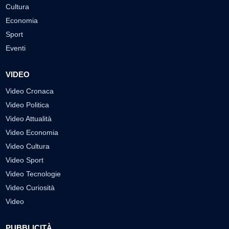
Cultura
Economia
Sport
Eventi
VIDEO
Video Cronaca
Video Politica
Video Attualità
Video Economia
Video Cultura
Video Sport
Video Tecnologie
Video Curiosità
Video
PUBBLICITÀ