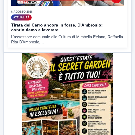
6 AGOSTO 2026
ATTUALITÀ
Tirata del Carro ancora in forse, D'Ambrosio:
continuiamo a lavorare
L'assessore comunale alla Cultura di Mirabella Eclano, Raffaella
Rita D'Ambrosio,...