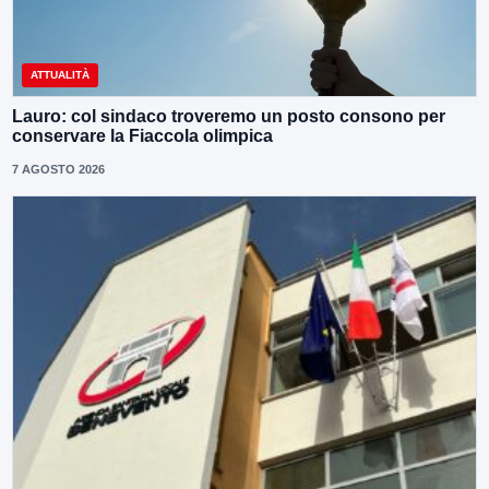
ATTUALITÀ
Lauro: col sindaco troveremo un posto consono per
conservare la Fiaccola olimpica
7 AGOSTO 2026