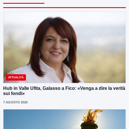
ATTUALITÀ
Hub in Valle Ufita, Galasso a Fico: «Venga a dire la verità
sui fondi»
7 AGOSTO 2026