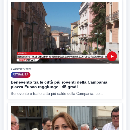
▶
7 AGOSTO 2026
ATTUALITÀ
Benevento tra le città più roventi della Campania,
piazza Fusco raggiunge i 45 gradi
Benevento è tra le città più calde della Campania. Lo...