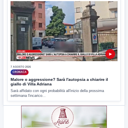
▶
7 AGOSTO 2026
CRONACA
Malore o aggressione? Sarà l'autopsia a chiarire il
giallo di Villa Adriana
Sarà affidato con ogni probabilità all'inizio della prossima
settimana l'incarico...