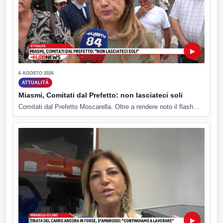
▶
6 AGOSTO 2026
ATTUALITÀ
Miasmi, Comitati dal Prefetto: non lasciateci soli
Comitati dal Prefetto Moscarella. Oltre a rendere noto il flash...
▶