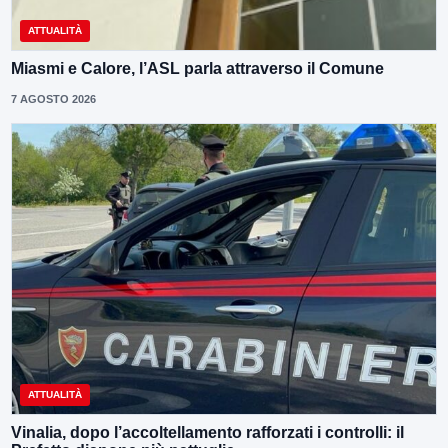
ATTUALITÀ
Miasmi e Calore, l’ASL parla attraverso il Comune
7 AGOSTO 2026
ATTUALITÀ
Vinalia, dopo l’accoltellamento rafforzati i controlli: il