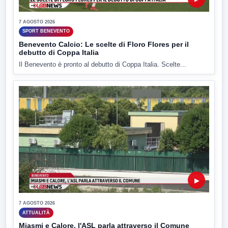
7 AGOSTO 2026
SPORT BENEVENTO
Benevento Calcio: Le scelte di Floro Flores per il
debutto di Coppa Italia
Il Benevento è pronto al debutto di Coppa Italia. Scelte...
▶
7 AGOSTO 2026
ATTUALITÀ
Miasmi e Calore, l'ASL parla attraverso il Comune