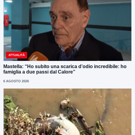
ATTUALITÀ
Mastella: “Ho subito una scarica d’odio incredibile: ho
famiglia a due passi dal Calore”
6 AGOSTO 2026