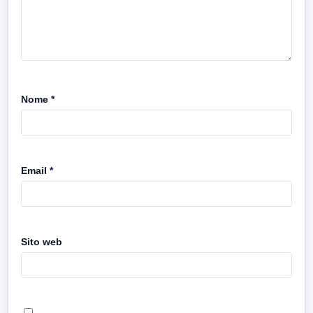
Nome
*
Email
*
Sito web