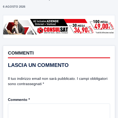
6 AGOSTO 2026
COMMENTI
LASCIA UN COMMENTO
Il tuo indirizzo email non sarà pubblicato.
I campi obbligatori
sono contrassegnati
*
Commento
*