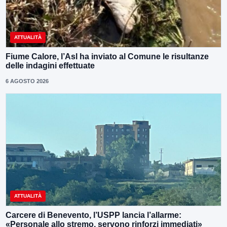
ATTUALITÀ
Fiume Calore, l’Asl ha inviato al Comune le risultanze
delle indagini effettuate
6 AGOSTO 2026
ATTUALITÀ
Carcere di Benevento, l’USPP lancia l’allarme:
«Personale allo stremo, servono rinforzi immediati»