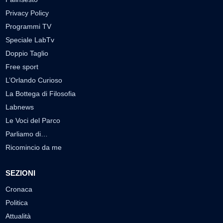
Privacy Policy
Programmi TV
Speciale LabTv
Doppio Taglio
Free sport
L’Orlando Curioso
La Bottega di Filosofia
Labnews
Le Voci del Parco
Parliamo di…
Ricomincio da me
SEZIONI
Cronaca
Politica
Attualità