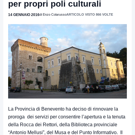
per propri poli culturali
14 GENNAIO 2016
di Enzo Colarusso
ARTICOLO VISTO 866 VOLTE
La Provincia di Benevento ha deciso di rinnovare la
proroga dei servizi per consentire l’apertura e la tenuta
della Rocca dei Rettori, della Biblioteca provinciale
“Antonio Mellusi”, del Musa e del Punto Informativo. Il