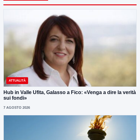
ATTUALITÀ
Hub in Valle Ufita, Galasso a Fico: «Venga a dire la verità
sui fondi»
7 AGOSTO 2026