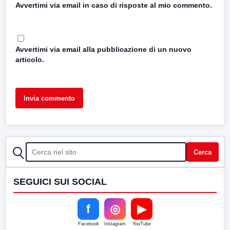
Avvertimi via email in caso di risposte al mio commento.
Avvertimi via email alla pubblicazione di un nuovo
articolo.
CERCA
Cerca
SEGUICI SUI SOCIAL
f
◎
▶
Facebook
Instagram
YouTube