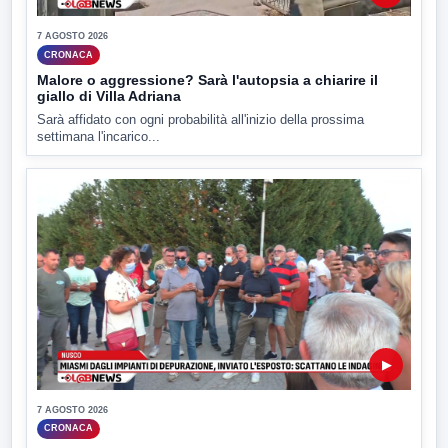
7 AGOSTO 2026
CRONACA
Malore o aggressione? Sarà l'autopsia a chiarire il
giallo di Villa Adriana
Sarà affidato con ogni probabilità all'inizio della prossima
settimana l'incarico...
▶
7 AGOSTO 2026
CRONACA