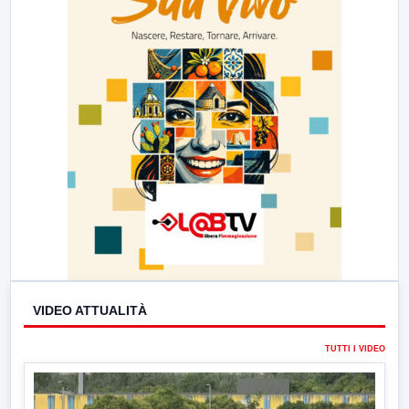
VIDEO ATTUALITÀ
TUTTI I VIDEO