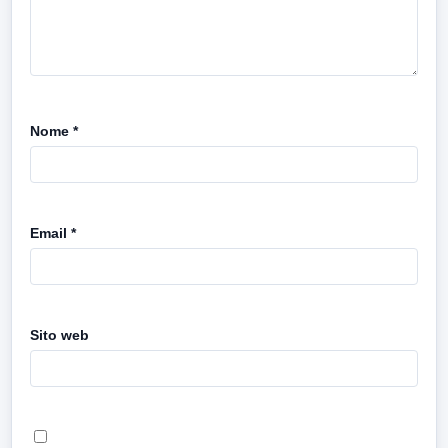
Nome
*
Email
*
Sito web