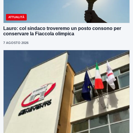
ATTUALITÀ
Lauro: col sindaco troveremo un posto consono per
conservare la Fiaccola olimpica
7 AGOSTO 2026