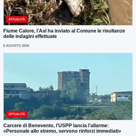
ATTUALITÀ
Fiume Calore, l’Asl ha inviato al Comune le risultanze
delle indagini effettuate
6 AGOSTO 2026
ATTUALITÀ
Carcere di Benevento, l’USPP lancia l’allarme:
«Personale allo stremo, servono rinforzi immediati»