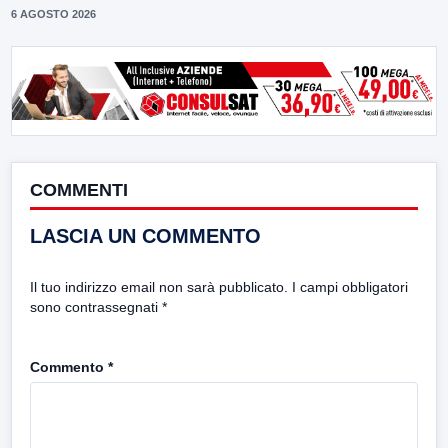
6 AGOSTO 2026
COMMENTI
LASCIA UN COMMENTO
Il tuo indirizzo email non sarà pubblicato.
I campi obbligatori
sono contrassegnati
*
Commento
*