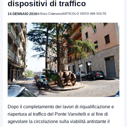
dispositivi di traffico
14 GENNAIO 2016
di Enzo Colarusso
ARTICOLO VISTO 899 VOLTE
Dopo il completamento dei lavori di riqualificazione e
riapertura al traffico del Ponte Vanvitelli e al fine di
agevolare la circolazione sulla viabilità antistante il