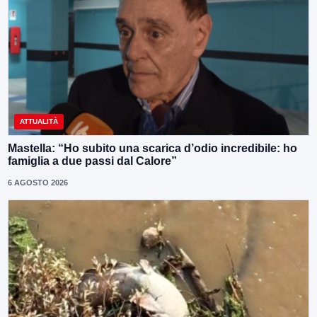
ATTUALITÀ
Mastella: “Ho subito una scarica d’odio incredibile: ho
famiglia a due passi dal Calore”
6 AGOSTO 2026