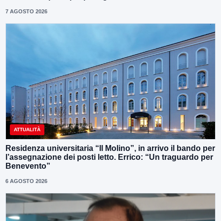
7 AGOSTO 2026
ATTUALITÀ
Residenza universitaria “Il Molino”, in arrivo il bando per
l’assegnazione dei posti letto. Errico: “Un traguardo per
Benevento”
6 AGOSTO 2026