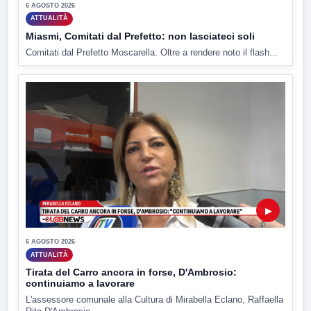
6 AGOSTO 2026
ATTUALITÀ
Miasmi, Comitati dal Prefetto: non lasciateci soli
Comitati dal Prefetto Moscarella. Oltre a rendere noto il flash...
▶
6 AGOSTO 2026
ATTUALITÀ
Tirata del Carro ancora in forse, D'Ambrosio:
continuiamo a lavorare
L'assessore comunale alla Cultura di Mirabella Eclano, Raffaella