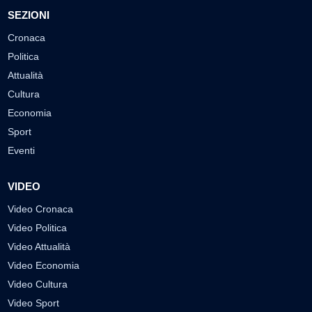
SEZIONI
Cronaca
Politica
Attualità
Cultura
Economia
Sport
Eventi
VIDEO
Video Cronaca
Video Politica
Video Attualità
Video Economia
Video Cultura
Video Sport