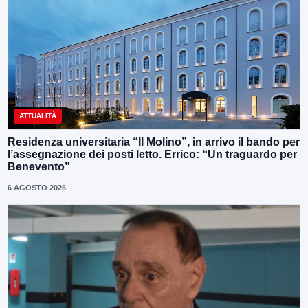
ATTUALITÀ
Residenza universitaria “Il Molino”, in arrivo il bando per
l’assegnazione dei posti letto. Errico: “Un traguardo per
Benevento”
6 AGOSTO 2026