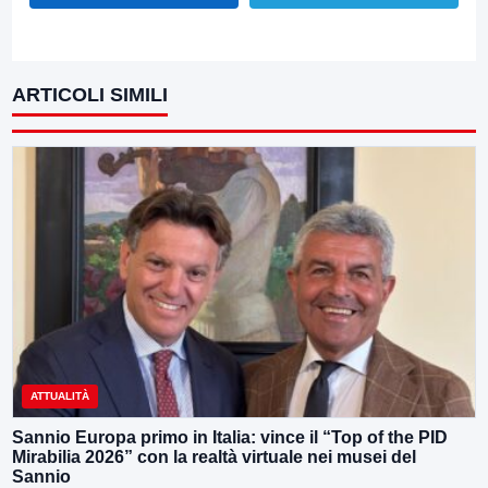
ARTICOLI SIMILI
ATTUALITÀ
Sannio Europa primo in Italia: vince il “Top of the PID
Mirabilia 2026” con la realtà virtuale nei musei del
Sannio