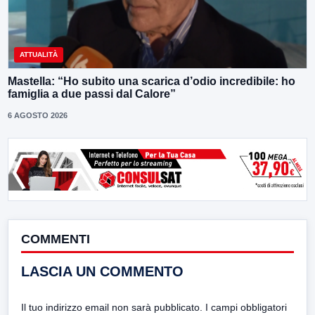
ATTUALITÀ
Mastella: “Ho subito una scarica d’odio incredibile: ho
famiglia a due passi dal Calore”
6 AGOSTO 2026
COMMENTI
LASCIA UN COMMENTO
Il tuo indirizzo email non sarà pubblicato.
I campi obbligatori