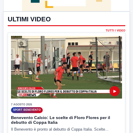
ULTIMI VIDEO
TUTTI I VIDEO
▶
7 AGOSTO 2026
SPORT BENEVENTO
Benevento Calcio: Le scelte di Floro Flores per il
debutto di Coppa Italia
Il Benevento è pronto al debutto di Coppa Italia. Scelte...