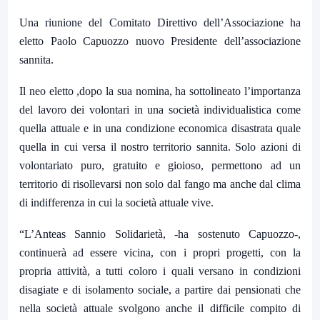
Una riunione del Comitato Direttivo dell’Associazione ha
eletto Paolo Capuozzo nuovo Presidente dell’associazione
sannita.
Il neo eletto ,dopo la sua nomina, ha sottolineato l’importanza
del lavoro dei volontari in una società individualistica come
quella attuale e in una condizione economica disastrata quale
quella in cui versa il nostro territorio sannita. Solo azioni di
volontariato puro, gratuito e gioioso, permettono ad un
territorio di risollevarsi non solo dal fango ma anche dal clima
di indifferenza in cui la società attuale vive.
“L’Anteas Sannio Solidarietà, -ha sostenuto Capuozzo-,
continuerà ad essere vicina, con i propri progetti, con la
propria attività, a tutti coloro i quali versano in condizioni
disagiate e di isolamento sociale, a partire dai pensionati che
nella società attuale svolgono anche il difficile compito di