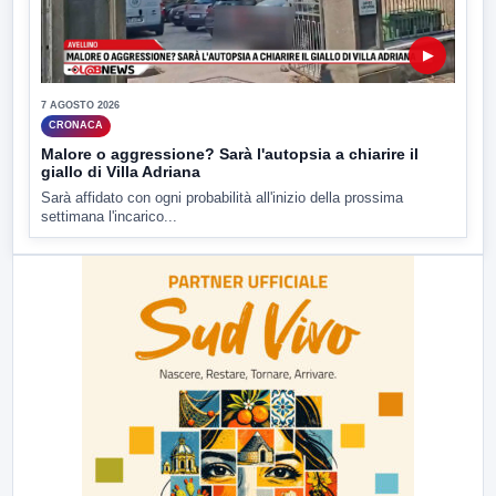
▶
7 AGOSTO 2026
CRONACA
Malore o aggressione? Sarà l'autopsia a chiarire il
giallo di Villa Adriana
Sarà affidato con ogni probabilità all'inizio della prossima
settimana l'incarico...