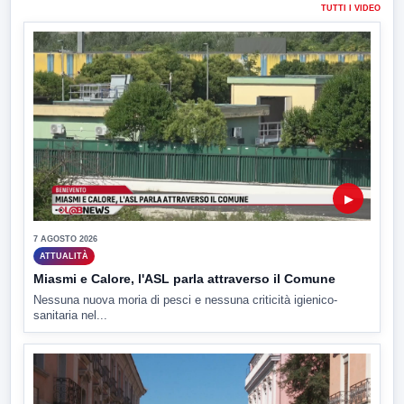
TUTTI I VIDEO
▶
7 AGOSTO 2026
ATTUALITÀ
Miasmi e Calore, l'ASL parla attraverso il Comune
Nessuna nuova moria di pesci e nessuna criticità igienico-
sanitaria nel...