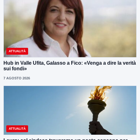
ATTUALITÀ
Hub in Valle Ufita, Galasso a Fico: «Venga a dire la verità
sui fondi»
7 AGOSTO 2026
ATTUALITÀ