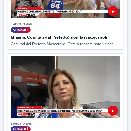
▶
6 AGOSTO 2026
ATTUALITÀ
Miasmi, Comitati dal Prefetto: non lasciateci soli
Comitati dal Prefetto Moscarella. Oltre a rendere noto il flash...
▶
6 AGOSTO 2026
ATTUALITÀ