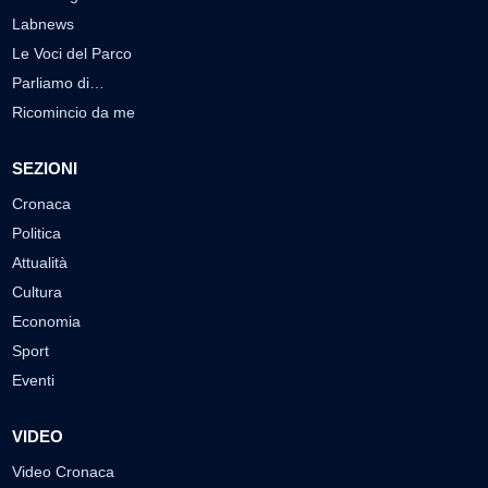
Labnews
Le Voci del Parco
Parliamo di…
Ricomincio da me
SEZIONI
Cronaca
Politica
Attualità
Cultura
Economia
Sport
Eventi
VIDEO
Video Cronaca