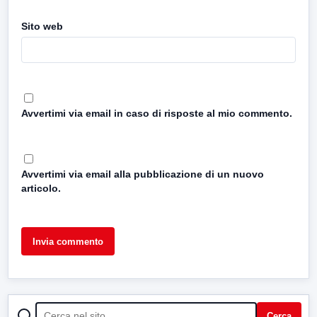
Sito web
Avvertimi via email in caso di risposte al mio commento.
Avvertimi via email alla pubblicazione di un nuovo
articolo.
CERCA
Cerca