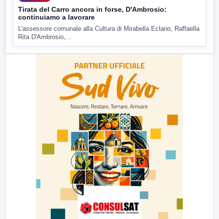
Tirata del Carro ancora in forse, D'Ambrosio:
continuiamo a lavorare
L'assessore comunale alla Cultura di Mirabella Eclano, Raffaella
Rita D'Ambrosio,...