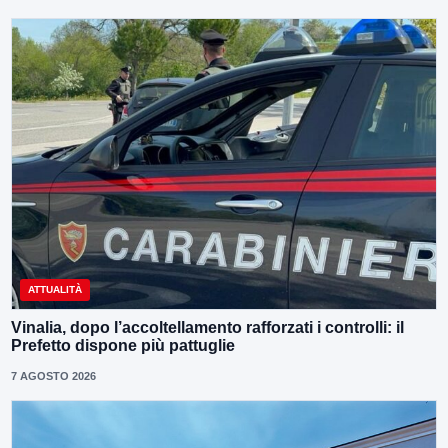
ATTUALITÀ
Vinalia, dopo l’accoltellamento rafforzati i controlli: il
Prefetto dispone più pattuglie
7 AGOSTO 2026