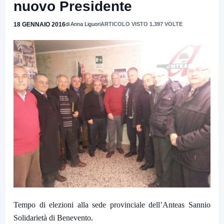
nuovo Presidente
18 GENNAIO 2016
di Anna Liguori
ARTICOLO VISTO 1.397 VOLTE
Tempo di elezioni alla sede provinciale dell’Anteas Sannio
Solidarietà di Benevento.