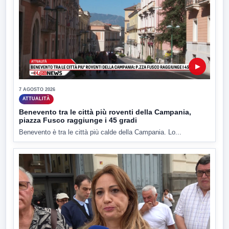
▶
7 AGOSTO 2026
ATTUALITÀ
Benevento tra le città più roventi della Campania,
piazza Fusco raggiunge i 45 gradi
Benevento è tra le città più calde della Campania. Lo...