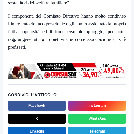
sostenitori del welfare familiare”.
I componenti del Comitato Direttivo hanno molto condiviso
l’intervento del neo presidente e gli hanno assicurato la propria
fattiva operosità ed il loro personale appoggio, per poter
raggiungere tutti gli obiettivi che come associazione ci si è
prefissati.
CONDIVIDI L'ARTICOLO
Facebook
Instagram
X
WhatsApp
LinkedIn
Telegram