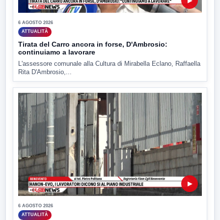
▶
6 AGOSTO 2026
ATTUALITÀ
Tirata del Carro ancora in forse, D'Ambrosio:
continuiamo a lavorare
L'assessore comunale alla Cultura di Mirabella Eclano, Raffaella
Rita D'Ambrosio,...
▶
6 AGOSTO 2026
ATTUALITÀ