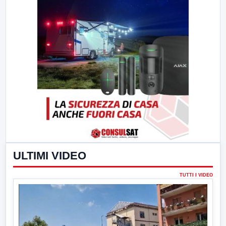
ULTIMI VIDEO
TUTTI I VIDEO