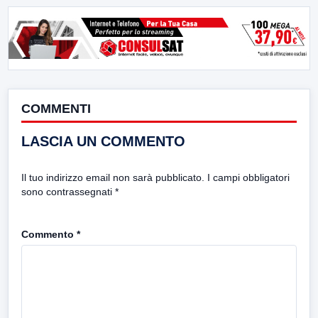
COMMENTI
LASCIA UN COMMENTO
Il tuo indirizzo email non sarà pubblicato.
I campi obbligatori
sono contrassegnati
*
Commento
*