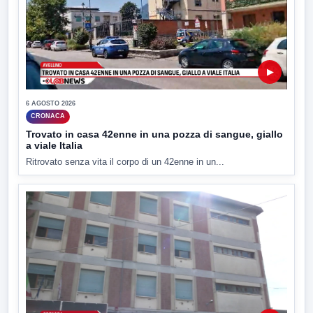
▶
6 AGOSTO 2026
CRONACA
Trovato in casa 42enne in una pozza di sangue, giallo
a viale Italia
Ritrovato senza vita il corpo di un 42enne in un...