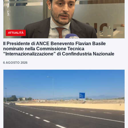
ATTUALITÀ
Il Presidente di ANCE Benevento Flavian Basile
nominato nella Commissione Tecnica
“Internazionalizzazione” di Confindustria Nazionale
6 AGOSTO 2026