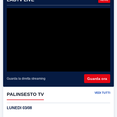
Guarda ora
Guarda la diretta streaming
VEDI TUTTI
PALINSESTO TV
LUNEDI 03/08