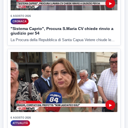
▶
6 AGOSTO 2026
CRONACA
"Sistema Caprio", Procura S.Maria CV chiede rinvio a
giudizio per 54
La Procura della Repubblica di Santa Capua Vetere chiude le...
▶
6 AGOSTO 2026
ATTUALITÀ