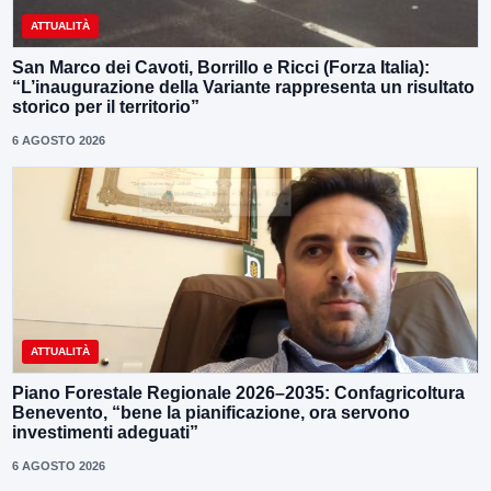
ATTUALITÀ
San Marco dei Cavoti, Borrillo e Ricci (Forza Italia):
“L’inaugurazione della Variante rappresenta un risultato
storico per il territorio”
6 AGOSTO 2026
ATTUALITÀ
Piano Forestale Regionale 2026–2035: Confagricoltura
Benevento, “bene la pianificazione, ora servono
investimenti adeguati”
6 AGOSTO 2026