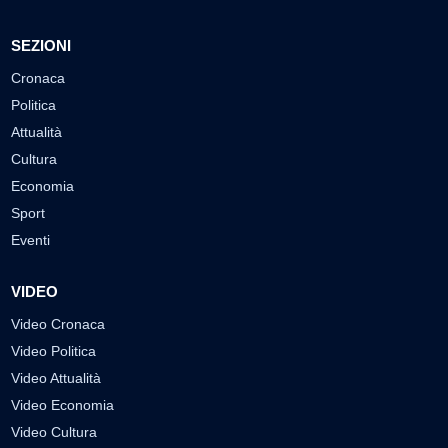
SEZIONI
Cronaca
Politica
Attualità
Cultura
Economia
Sport
Eventi
VIDEO
Video Cronaca
Video Politica
Video Attualità
Video Economia
Video Cultura