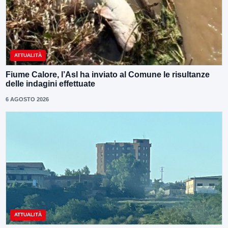
ATTUALITÀ
Fiume Calore, l’Asl ha inviato al Comune le risultanze
delle indagini effettuate
6 AGOSTO 2026
ATTUALITÀ