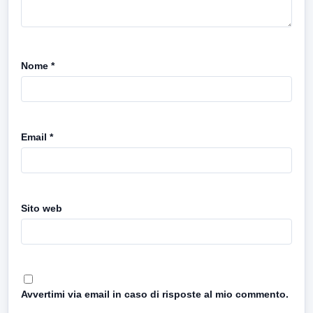
Nome
*
Email
*
Sito web
Avvertimi via email in caso di risposte al mio commento.