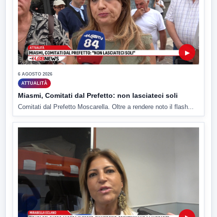
▶
6 AGOSTO 2026
ATTUALITÀ
Miasmi, Comitati dal Prefetto: non lasciateci soli
Comitati dal Prefetto Moscarella. Oltre a rendere noto il flash...