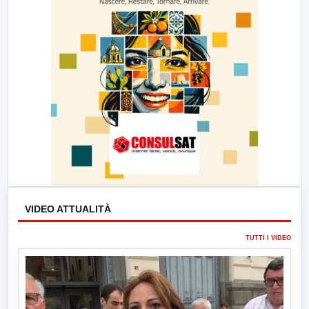
VIDEO ATTUALITÀ
TUTTI I VIDEO