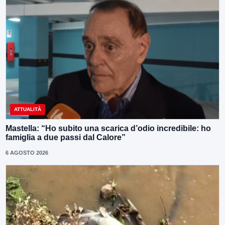
ATTUALITÀ
Mastella: “Ho subito una scarica d’odio incredibile: ho
famiglia a due passi dal Calore”
6 AGOSTO 2026