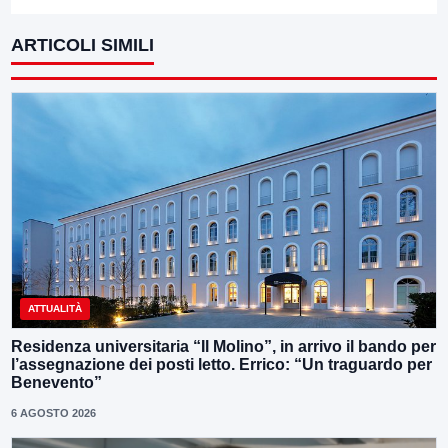
ARTICOLI SIMILI
ATTUALITÀ
Residenza universitaria “Il Molino”, in arrivo il bando per
l’assegnazione dei posti letto. Errico: “Un traguardo per
Benevento”
6 AGOSTO 2026