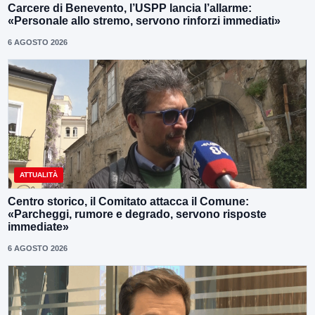
Carcere di Benevento, l’USPP lancia l’allarme:
«Personale allo stremo, servono rinforzi immediati»
6 AGOSTO 2026
ATTUALITÀ
Centro storico, il Comitato attacca il Comune:
«Parcheggi, rumore e degrado, servono risposte
immediate»
6 AGOSTO 2026