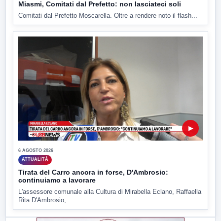
Miasmi, Comitati dal Prefetto: non lasciateci soli
Comitati dal Prefetto Moscarella. Oltre a rendere noto il flash...
▶
6 AGOSTO 2026
ATTUALITÀ
Tirata del Carro ancora in forse, D'Ambrosio:
continuiamo a lavorare
L'assessore comunale alla Cultura di Mirabella Eclano, Raffaella
Rita D'Ambrosio,...