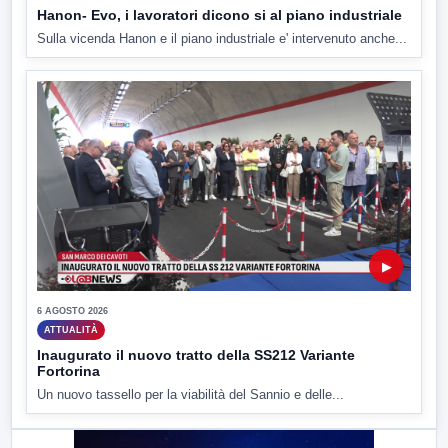
Hanon- Evo, i lavoratori dicono si al piano industriale
Sulla vicenda Hanon e il piano industriale e' intervenuto anche...
▶
6 AGOSTO 2026
ATTUALITÀ
Inaugurato il nuovo tratto della SS212 Variante
Fortorina
Un nuovo tassello per la viabilità del Sannio e delle...