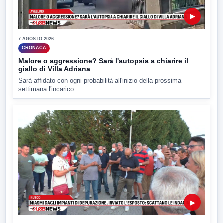
▶
7 AGOSTO 2026
CRONACA
Malore o aggressione? Sarà l'autopsia a chiarire il
giallo di Villa Adriana
Sarà affidato con ogni probabilità all'inizio della prossima
settimana l'incarico...
▶