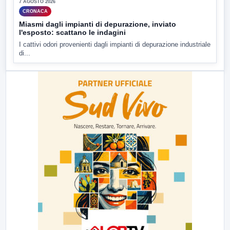
7 AGOSTO 2026
CRONACA
Miasmi dagli impianti di depurazione, inviato
l'esposto: scattano le indagini
I cattivi odori provenienti dagli impianti di depurazione industriale
di...