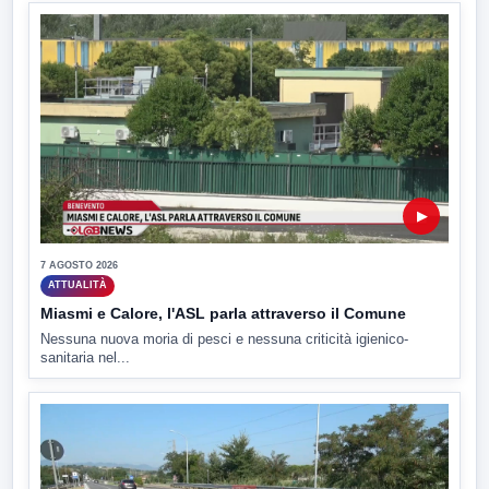
▶
7 AGOSTO 2026
ATTUALITÀ
Miasmi e Calore, l'ASL parla attraverso il Comune
Nessuna nuova moria di pesci e nessuna criticità igienico-
sanitaria nel...