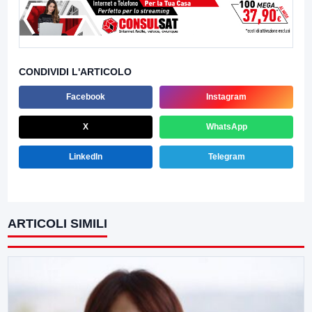
CONDIVIDI L'ARTICOLO
Facebook
Instagram
X
WhatsApp
LinkedIn
Telegram
ARTICOLI SIMILI