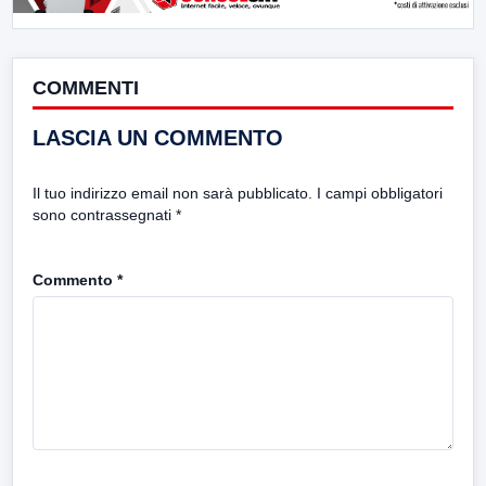
COMMENTI
LASCIA UN COMMENTO
Il tuo indirizzo email non sarà pubblicato.
I campi obbligatori
sono contrassegnati
*
Commento
*