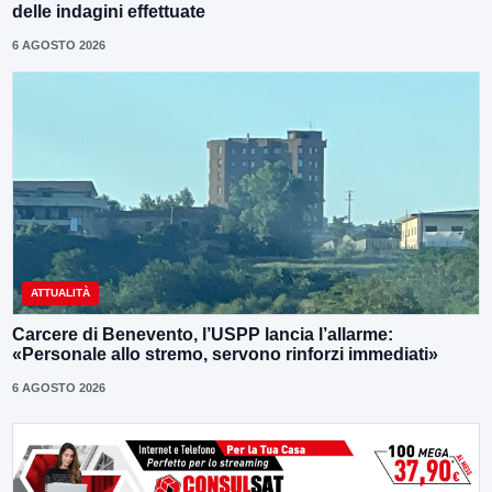
delle indagini effettuate
6 AGOSTO 2026
ATTUALITÀ
Carcere di Benevento, l’USPP lancia l’allarme:
«Personale allo stremo, servono rinforzi immediati»
6 AGOSTO 2026