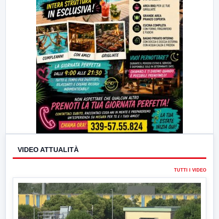
VIDEO ATTUALITÀ
TUTTI I VIDEO