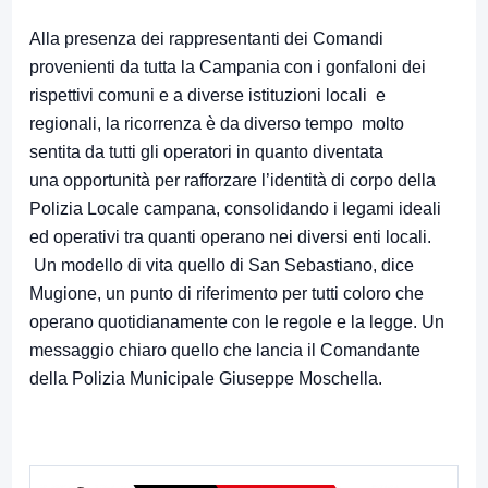
Alla presenza dei rappresentanti dei Comandi
provenienti da tutta la Campania con i gonfaloni dei
rispettivi comuni e a diverse istituzioni locali e
regionali, la ricorrenza è da diverso tempo molto
sentita da tutti gli operatori in quanto diventata
una opportunità per rafforzare l’identità di corpo della
Polizia Locale campana, consolidando i legami ideali
ed operativi tra quanti operano nei diversi enti locali.
Un modello di vita quello di San Sebastiano, dice
Mugione, un punto di riferimento per tutti coloro che
operano quotidianamente con le regole e la legge. Un
messaggio chiaro quello che lancia il Comandante
della Polizia Municipale Giuseppe Moschella.