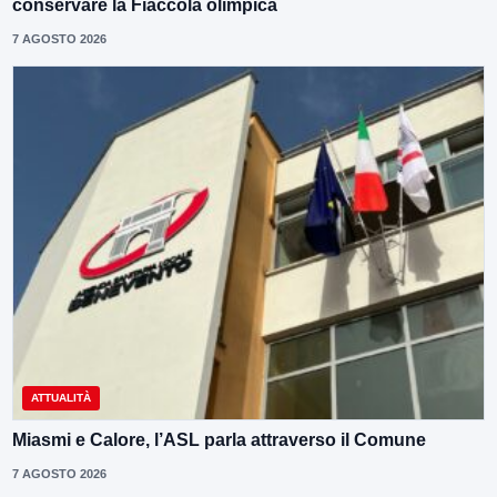
conservare la Fiaccola olimpica
7 AGOSTO 2026
ATTUALITÀ
Miasmi e Calore, l’ASL parla attraverso il Comune
7 AGOSTO 2026