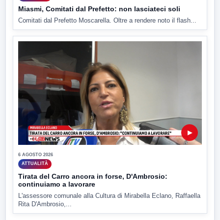
Miasmi, Comitati dal Prefetto: non lasciateci soli
Comitati dal Prefetto Moscarella. Oltre a rendere noto il flash...
▶
6 AGOSTO 2026
ATTUALITÀ
Tirata del Carro ancora in forse, D'Ambrosio:
continuiamo a lavorare
L'assessore comunale alla Cultura di Mirabella Eclano, Raffaella
Rita D'Ambrosio,...