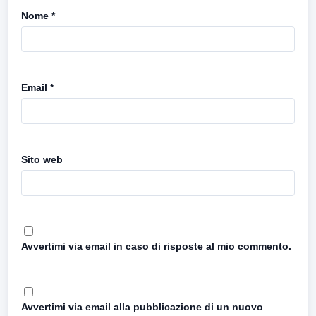
Nome
*
Email
*
Sito web
Avvertimi via email in caso di risposte al mio commento.
Avvertimi via email alla pubblicazione di un nuovo