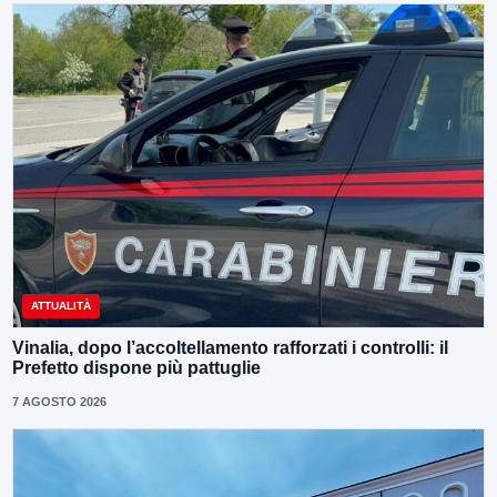
ATTUALITÀ
Vinalia, dopo l’accoltellamento rafforzati i controlli: il
Prefetto dispone più pattuglie
7 AGOSTO 2026