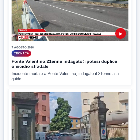
▶
7 AGOSTO 2026
CRONACA
Ponte Valentino,21enne indagato: ipotesi duplice
omicidio stradale
Incidente mortale a Ponte Valentino, indagato il 21enne alla
guida...