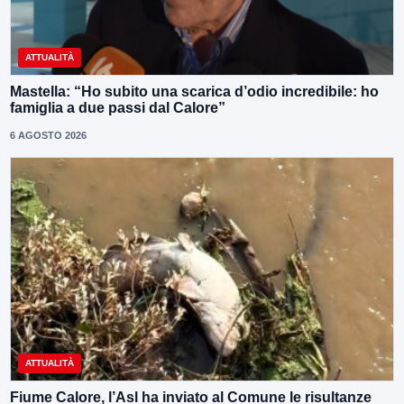
ATTUALITÀ
Mastella: “Ho subito una scarica d’odio incredibile: ho
famiglia a due passi dal Calore”
6 AGOSTO 2026
ATTUALITÀ
Fiume Calore, l’Asl ha inviato al Comune le risultanze