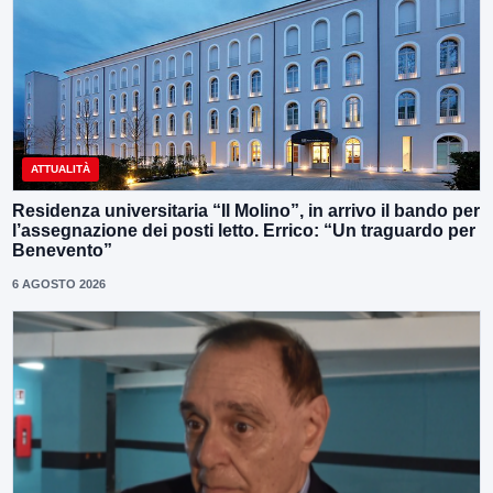
ATTUALITÀ
Residenza universitaria “Il Molino”, in arrivo il bando per
l’assegnazione dei posti letto. Errico: “Un traguardo per
Benevento”
6 AGOSTO 2026