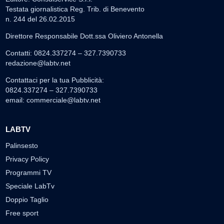
Testata giornalistica Reg. Trib. di Benevento
n. 244 del 26.02.2015
Direttore Responsabile Dott.ssa Oliviero Antonella
Contatti: 0824.337274 – 327.7390733
redazione@labtv.net
Contattaci per la tua Pubblicità:
0824.337274 – 327.7390733
email:
commerciale@labtv.net
LABTV
Palinsesto
Privacy Policy
Programmi TV
Speciale LabTv
Doppio Taglio
Free sport