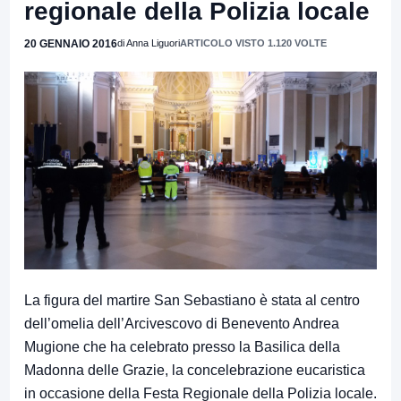
regionale della Polizia locale
20 GENNAIO 2016
di Anna Liguori
ARTICOLO VISTO 1.120 VOLTE
La figura del martire San Sebastiano è stata al centro
dell’omelia dell’Arcivescovo di Benevento Andrea
Mugione che ha celebrato presso la Basilica della
Madonna delle Grazie, la concelebrazione eucaristica
in occasione della Festa Regionale della Polizia locale.