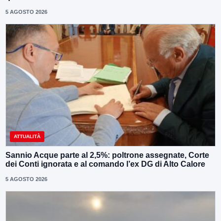
5 AGOSTO 2026
ATTUALITÀ
Sannio Acque parte al 2,5%: poltrone assegnate, Corte
dei Conti ignorata e al comando l’ex DG di Alto Calore
5 AGOSTO 2026