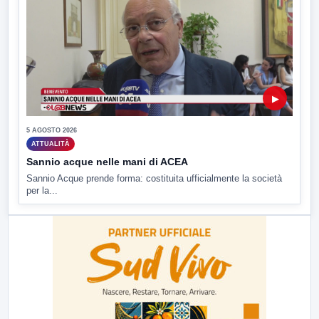
▶
5 AGOSTO 2026
ATTUALITÀ
Sannio acque nelle mani di ACEA
Sannio Acque prende forma: costituita ufficialmente la società
per la...