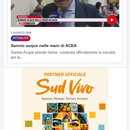
▶
5 AGOSTO 2026
ATTUALITÀ
Sannio acque nelle mani di ACEA
Sannio Acque prende forma: costituita ufficialmente la società
per la...