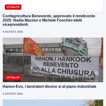
ATTUALITÀ
Confagricoltura Benevento, approvato il rendiconto
2025: Nadia Mazzeo e Michele Foschini eletti
vicepresidenti
5 AGOSTO 2026
ATTUALITÀ
Hanon-Evo, i lavoratori dicono si al piano industriale
5 AGOSTO 2026