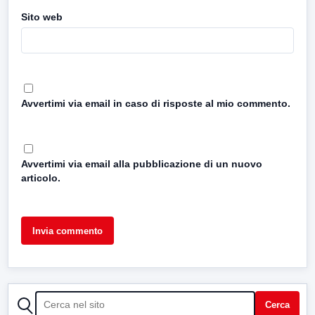
Sito web
Avvertimi via email in caso di risposte al mio commento.
Avvertimi via email alla pubblicazione di un nuovo
articolo.
CERCA
Cerca