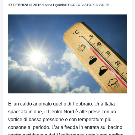
17 FEBBRAIO 2016
di Anna Liguori
ARTICOLO VISTO 713 VOLTE
E’ un caldo anomalo quello di Febbraio. Una Italia
spaccata in due, il Centro Nord è alle prese con un
vortice di bassa pressione e con temperature più
consone al periodo. L’aria fredda in entrata sul bacino