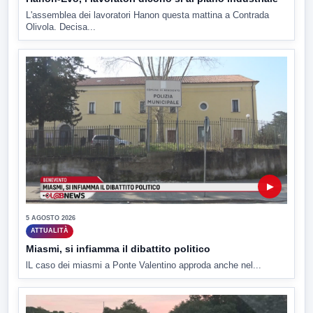
L'assemblea dei lavoratori Hanon questa mattina a Contrada
Olivola. Decisa...
▶
5 AGOSTO 2026
ATTUALITÀ
Miasmi, si infiamma il dibattito politico
lL caso dei miasmi a Ponte Valentino approda anche nel...