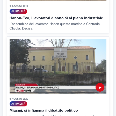
5 AGOSTO 2026
ATTUALITÀ
Hanon-Evo, i lavoratori dicono sì al piano industriale
L'assemblea dei lavoratori Hanon questa mattina a Contrada
Olivola. Decisa...
▶
5 AGOSTO 2026
ATTUALITÀ
Miasmi, si infiamma il dibattito politico