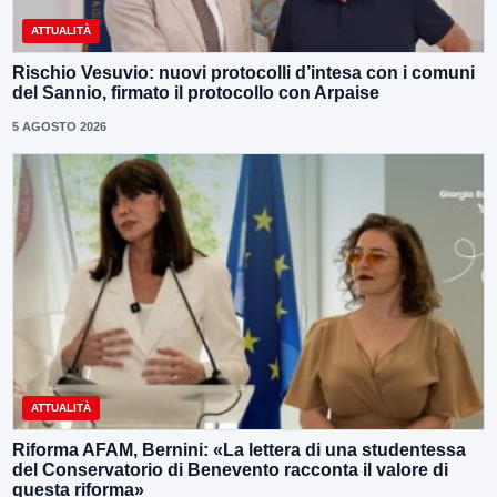
ATTUALITÀ
Rischio Vesuvio: nuovi protocolli d’intesa con i comuni
del Sannio, firmato il protocollo con Arpaise
5 AGOSTO 2026
ATTUALITÀ
Riforma AFAM, Bernini: «La lettera di una studentessa
del Conservatorio di Benevento racconta il valore di
questa riforma»