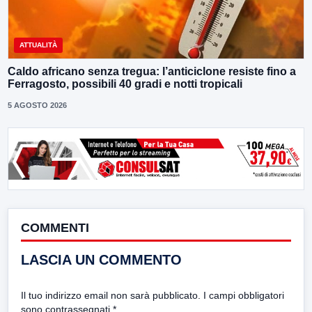
ATTUALITÀ
Caldo africano senza tregua: l’anticiclone resiste fino a
Ferragosto, possibili 40 gradi e notti tropicali
5 AGOSTO 2026
COMMENTI
LASCIA UN COMMENTO
Il tuo indirizzo email non sarà pubblicato.
I campi obbligatori
sono contrassegnati
*