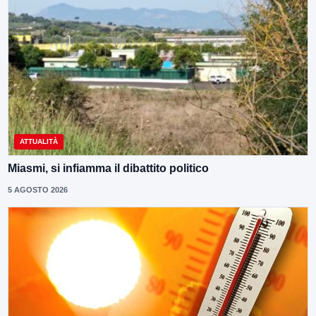
ATTUALITÀ
Miasmi, si infiamma il dibattito politico
5 AGOSTO 2026