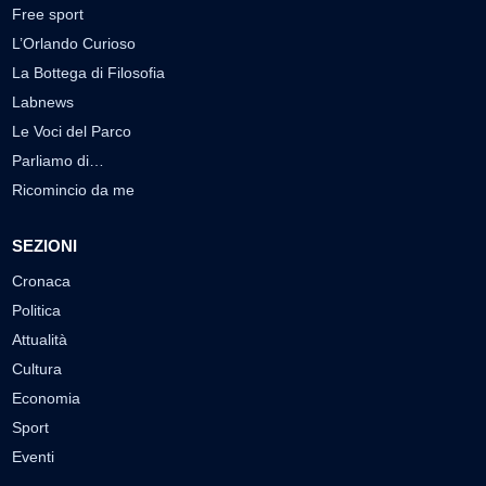
Free sport
L’Orlando Curioso
La Bottega di Filosofia
Labnews
Le Voci del Parco
Parliamo di…
Ricomincio da me
SEZIONI
Cronaca
Politica
Attualità
Cultura
Economia
Sport
Eventi