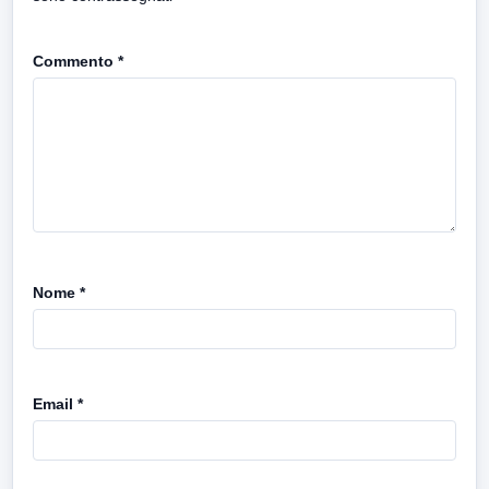
Commento
*
Nome
*
Email
*