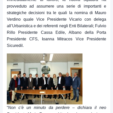
provveduto ad assumere una serie di importanti e
strategiche decisioni tra le quali la nomina di Mauro
Verdino quale Vice Presidente Vicario con delega
all’Urbanistica e dei referenti negli Enti Bilaterali; Fulvio
Rillo Presidente Cassa Edile, Albano della Porta
Presidente CFS, Ioanna Mitracos Vice Presidente
Sicuredil.
“
Non c’è un minuto da perdere –
dichiara il neo