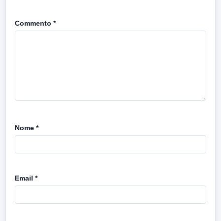
Commento
*
Nome
*
Email
*