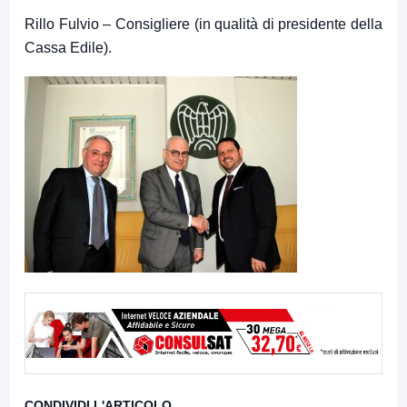
Rillo Fulvio – Consigliere (in qualità di presidente della
Cassa Edile).
CONDIVIDI L'ARTICOLO