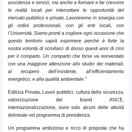
assistenza e servizi, ma anche a formare e far crescere
le realtà locali per intercettare le opportunità del
mercato pubblico e privato. Lavoreremo in sinergia con
gli ordini professionali, con gli enti locali, con
l’Università. Siamo pronti a cogliere ogni occasione che
questo territorio saprà esprimere perché è forte la
nostra volontà di scrollarci di dosso questi anni di crisi
per il comparto. Un comparto che forse va reinventato
con una maggiore attenzione allo studio dei materiali,
al recupero dell’esistente, all’efficientamento
energetico, e alla qualità ambientale.”
Edilizia Privata, Lavori pubblici, cultura della sicurezza,
valorizzazione del brand ANCE,
internazionalizzazione, sono solo alcuni delle attività
delineate nel programma di presidenza.
Un programma ambizioso e ricco di proposte che ha