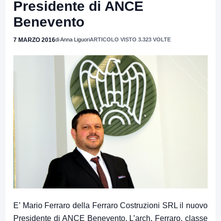
Presidente di ANCE
Benevento
7 MARZO 2016
di Anna Liguori
ARTICOLO VISTO 3.323 VOLTE
E’ Mario Ferraro della Ferraro Costruzioni SRL il nuovo
Presidente di ANCE Benevento. L’arch. Ferraro, classe