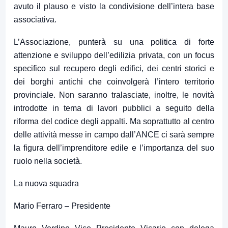
avuto il plauso e visto la condivisione dell’intera base
associativa.
L’Associazione, punterà su una politica di forte
attenzione e sviluppo dell’edilizia privata, con un focus
specifico sul recupero degli edifici, dei centri storici e
dei borghi antichi che coinvolgerà l’intero territorio
provinciale. Non saranno tralasciate, inoltre, le novità
introdotte in tema di lavori pubblici a seguito della
riforma del codice degli appalti. Ma soprattutto al centro
delle attività messe in campo dall’ANCE ci sarà sempre
la figura dell’imprenditore edile e l’importanza del suo
ruolo nella società.
La nuova squadra
Mario Ferraro – Presidente