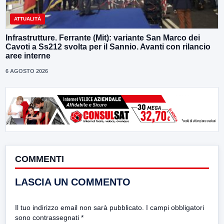
ATTUALITÀ
Infrastrutture. Ferrante (Mit): variante San Marco dei
Cavoti a Ss212 svolta per il Sannio. Avanti con rilancio
aree interne
6 AGOSTO 2026
COMMENTI
LASCIA UN COMMENTO
Il tuo indirizzo email non sarà pubblicato.
I campi obbligatori
sono contrassegnati
*