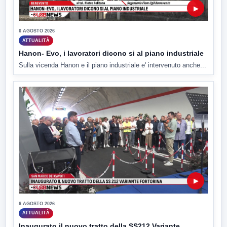
▶
6 AGOSTO 2026
ATTUALITÀ
Hanon- Evo, i lavoratori dicono si al piano industriale
Sulla vicenda Hanon e il piano industriale e' intervenuto anche...
▶
6 AGOSTO 2026
ATTUALITÀ
Inaugurato il nuovo tratto della SS212 Variante