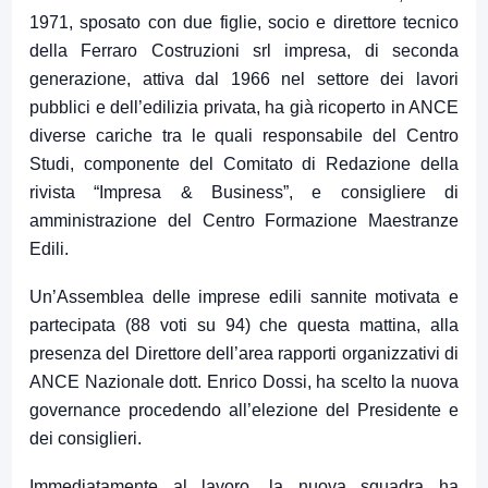
1971, sposato con due figlie, socio e direttore tecnico
della Ferraro Costruzioni srl impresa, di seconda
generazione, attiva dal 1966 nel settore dei lavori
pubblici e dell’edilizia privata, ha già ricoperto in ANCE
diverse cariche tra le quali responsabile del Centro
Studi, componente del Comitato di Redazione della
rivista “Impresa & Business”, e consigliere di
amministrazione del Centro Formazione Maestranze
Edili.
Un’Assemblea delle imprese edili sannite motivata e
partecipata (88 voti su 94) che questa mattina, alla
presenza del Direttore dell’area rapporti organizzativi di
ANCE Nazionale dott. Enrico Dossi, ha scelto la nuova
governance procedendo all’elezione del Presidente e
dei consiglieri.
Immediatamente al lavoro, la nuova squadra ha