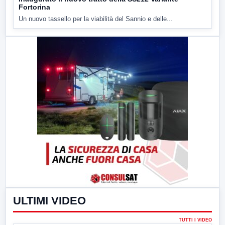
Fortorina
Un nuovo tassello per la viabilità del Sannio e delle...
ULTIMI VIDEO
TUTTI I VIDEO