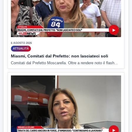
▶
6 AGOSTO 2026
ATTUALITÀ
Miasmi, Comitati dal Prefetto: non lasciateci soli
Comitati dal Prefetto Moscarella. Oltre a rendere noto il flash...
▶