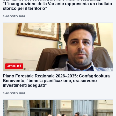
“L’inaugurazione della Variante rappresenta un risultato
storico per il territorio”
6 AGOSTO 2026
ATTUALITÀ
Piano Forestale Regionale 2026–2035: Confagricoltura
Benevento, “bene la pianificazione, ora servono
investimenti adeguati”
6 AGOSTO 2026