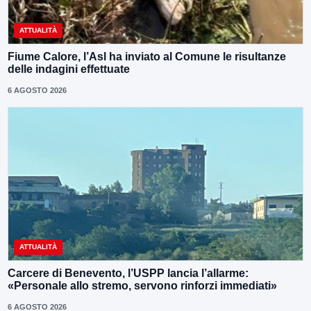
ATTUALITÀ
Fiume Calore, l’Asl ha inviato al Comune le risultanze
delle indagini effettuate
6 AGOSTO 2026
ATTUALITÀ
Carcere di Benevento, l’USPP lancia l’allarme:
«Personale allo stremo, servono rinforzi immediati»
6 AGOSTO 2026