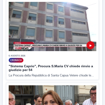
▶
6 AGOSTO 2026
CRONACA
"Sistema Caprio", Procura S.Maria CV chiede rinvio a
giudizio per 54
La Procura della Repubblica di Santa Capua Vetere chiude le...