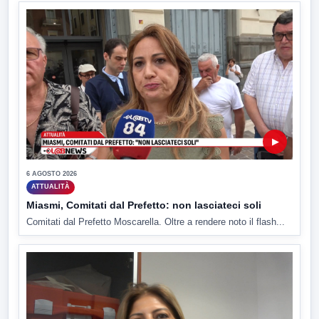
▶
6 AGOSTO 2026
ATTUALITÀ
Miasmi, Comitati dal Prefetto: non lasciateci soli
Comitati dal Prefetto Moscarella. Oltre a rendere noto il flash...