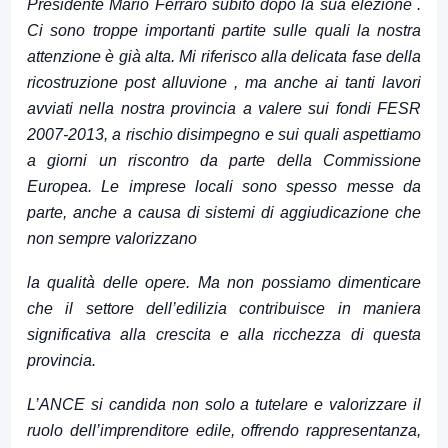
Presidente Mario Ferraro subito dopo la sua elezione
.
Ci sono troppe importanti partite sulle quali la nostra
attenzione è già alta. Mi riferisco alla delicata fase della
ricostruzione post alluvione , ma anche ai tanti lavori
avviati nella nostra provincia a valere sui fondi FESR
2007-2013, a rischio disimpegno e sui quali aspettiamo
a giorni un riscontro da parte della Commissione
Europea. Le imprese locali sono spesso messe da
parte, anche a causa di sistemi di aggiudicazione che
non sempre valorizzano
la qualità delle opere. Ma non possiamo dimenticare
che il settore dell’edilizia contribuisce in maniera
significativa alla crescita e alla ricchezza di questa
provincia.
L’ANCE si candida non solo a tutelare e valorizzare il
ruolo dell’imprenditore edile, offrendo rappresentanza,