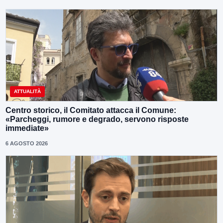
ATTUALITÀ
Centro storico, il Comitato attacca il Comune:
«Parcheggi, rumore e degrado, servono risposte
immediate»
6 AGOSTO 2026