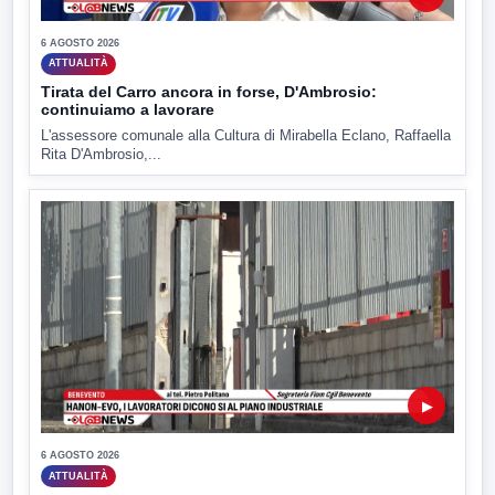
6 AGOSTO 2026
ATTUALITÀ
Tirata del Carro ancora in forse, D'Ambrosio:
continuiamo a lavorare
L'assessore comunale alla Cultura di Mirabella Eclano, Raffaella
Rita D'Ambrosio,...
▶
6 AGOSTO 2026
ATTUALITÀ