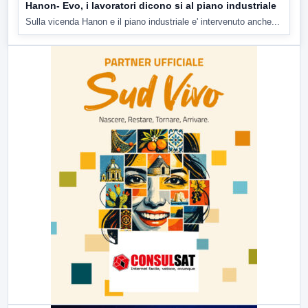
Hanon- Evo, i lavoratori dicono si al piano industriale
Sulla vicenda Hanon e il piano industriale e' intervenuto anche...