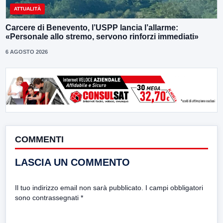
ATTUALITÀ
Carcere di Benevento, l’USPP lancia l’allarme:
«Personale allo stremo, servono rinforzi immediati»
6 AGOSTO 2026
COMMENTI
LASCIA UN COMMENTO
Il tuo indirizzo email non sarà pubblicato.
I campi obbligatori
sono contrassegnati
*