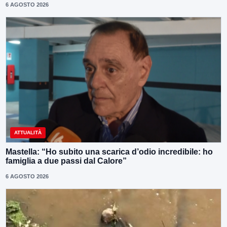
6 AGOSTO 2026
ATTUALITÀ
Mastella: “Ho subito una scarica d’odio incredibile: ho
famiglia a due passi dal Calore”
6 AGOSTO 2026