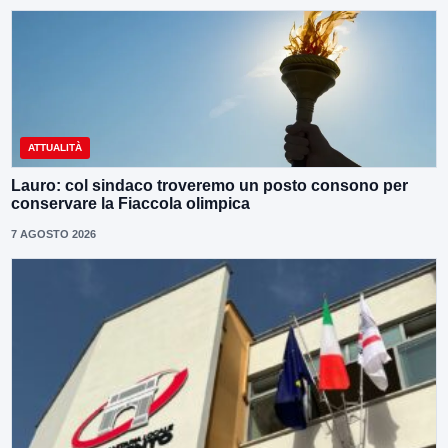
ATTUALITÀ
Lauro: col sindaco troveremo un posto consono per
conservare la Fiaccola olimpica
7 AGOSTO 2026