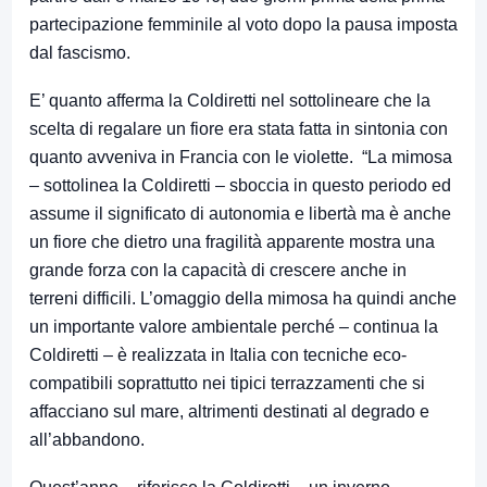
partecipazione femminile al voto dopo la pausa imposta
dal fascismo.
E’ quanto afferma la Coldiretti nel sottolineare che la
scelta di regalare un fiore era stata fatta in sintonia con
quanto avveniva in Francia con le violette. “La mimosa
– sottolinea la Coldiretti – sboccia in questo periodo ed
assume il significato di autonomia e libertà ma è anche
un fiore che dietro una fragilità apparente mostra una
grande forza con la capacità di crescere anche in
terreni difficili. L’omaggio della mimosa ha quindi anche
un importante valore ambientale perché – continua la
Coldiretti – è realizzata in Italia con tecniche eco-
compatibili soprattutto nei tipici terrazzamenti che si
affacciano sul mare, altrimenti destinati al degrado e
all’abbandono.