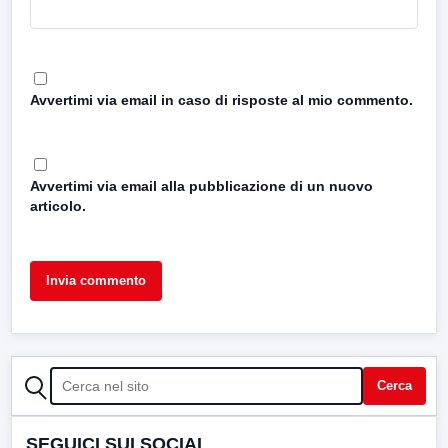
Avvertimi via email in caso di risposte al mio commento.
Avvertimi via email alla pubblicazione di un nuovo
articolo.
CERCA
Cerca
SEGUICI SUI SOCIAL