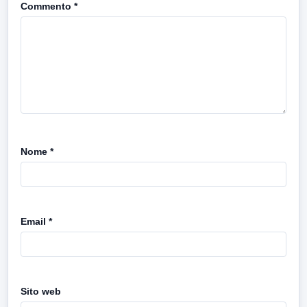
Commento
*
Nome
*
Email
*
Sito web