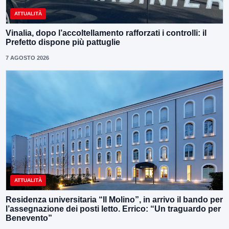
ATTUALITÀ
Vinalia, dopo l’accoltellamento rafforzati i controlli: il
Prefetto dispone più pattuglie
7 AGOSTO 2026
ATTUALITÀ
Residenza universitaria “Il Molino”, in arrivo il bando per
l’assegnazione dei posti letto. Errico: “Un traguardo per
Benevento”