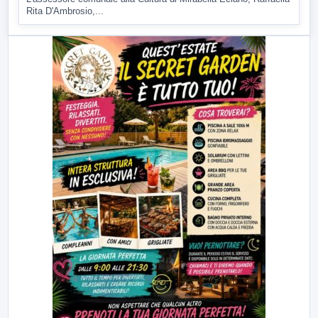
Rita D'Ambrosio,...