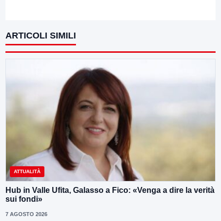
ARTICOLI SIMILI
ATTUALITÀ
Hub in Valle Ufita, Galasso a Fico: «Venga a dire la verità
sui fondi»
7 AGOSTO 2026