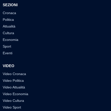
SEZIONI
Cronaca
Politica
Attualità
Cultura
Economia
Sport
Eventi
VIDEO
Video Cronaca
Video Politica
Video Attualità
Video Economia
Video Cultura
Video Sport