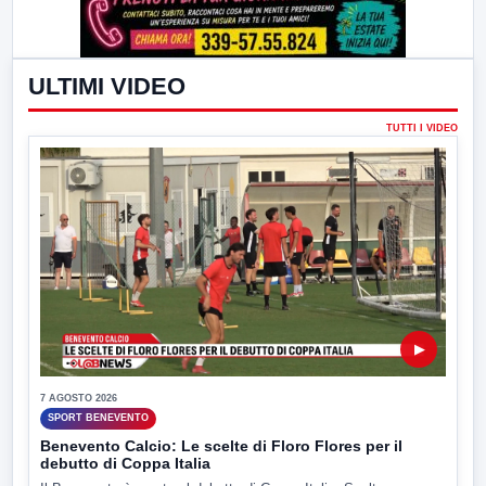
ULTIMI VIDEO
TUTTI I VIDEO
▶
7 AGOSTO 2026
SPORT BENEVENTO
Benevento Calcio: Le scelte di Floro Flores per il
debutto di Coppa Italia