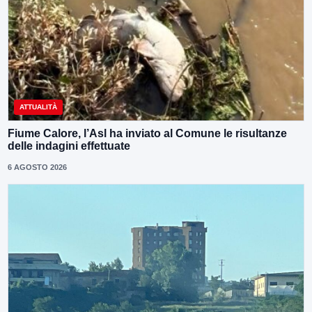
ATTUALITÀ
Fiume Calore, l’Asl ha inviato al Comune le risultanze
delle indagini effettuate
6 AGOSTO 2026