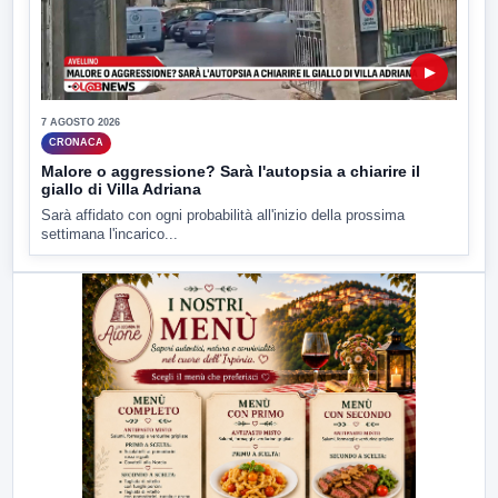
▶
7 AGOSTO 2026
CRONACA
Malore o aggressione? Sarà l'autopsia a chiarire il
giallo di Villa Adriana
Sarà affidato con ogni probabilità all'inizio della prossima
settimana l'incarico...