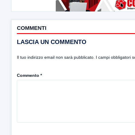
COMMENTI
LASCIA UN COMMENTO
Il tuo indirizzo email non sarà pubblicato.
I campi obbligatori 
Commento
*