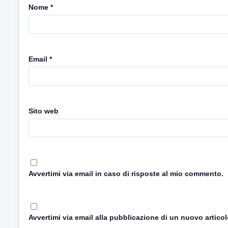
Nome
*
Email
*
Sito web
Avvertimi via email in caso di risposte al mio commento.
Avvertimi via email alla pubblicazione di un nuovo articol