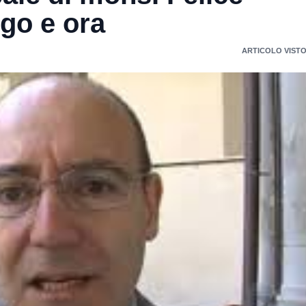
go e ora
ARTICOLO VISTO