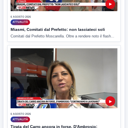
▶
6 AGOSTO 2026
ATTUALITÀ
Miasmi, Comitati dal Prefetto: non lasciateci soli
Comitati dal Prefetto Moscarella. Oltre a rendere noto il flash...
▶
6 AGOSTO 2026
ATTUALITÀ
Tirata del Carro ancora in forse, D'Ambrosio: