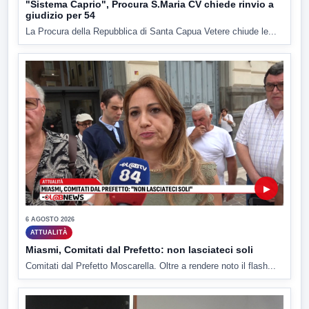
"Sistema Caprio", Procura S.Maria CV chiede rinvio a
giudizio per 54
La Procura della Repubblica di Santa Capua Vetere chiude le...
▶
6 AGOSTO 2026
ATTUALITÀ
Miasmi, Comitati dal Prefetto: non lasciateci soli
Comitati dal Prefetto Moscarella. Oltre a rendere noto il flash...