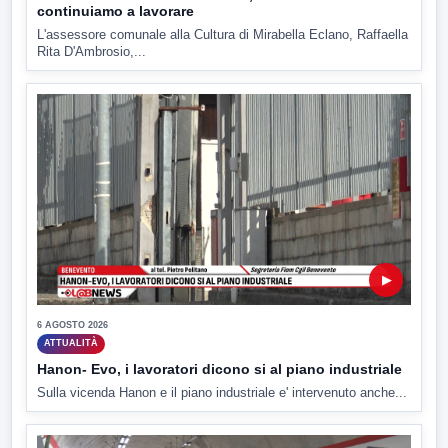
continuiamo a lavorare
L'assessore comunale alla Cultura di Mirabella Eclano, Raffaella
Rita D'Ambrosio,...
▶
6 AGOSTO 2026
ATTUALITÀ
Hanon- Evo, i lavoratori dicono si al piano industriale
Sulla vicenda Hanon e il piano industriale e' intervenuto anche...