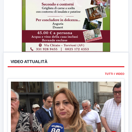
VIDEO ATTUALITÀ
TUTTI I VIDEO