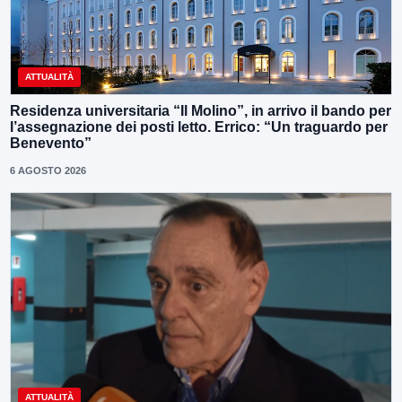
ATTUALITÀ
Residenza universitaria “Il Molino”, in arrivo il bando per
l’assegnazione dei posti letto. Errico: “Un traguardo per
Benevento”
6 AGOSTO 2026
ATTUALITÀ