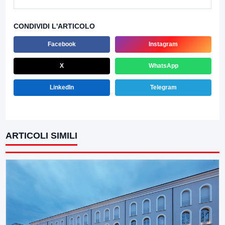
CONDIVIDI L'ARTICOLO
Facebook
Instagram
X
WhatsApp
LinkedIn
Telegram
ARTICOLI SIMILI