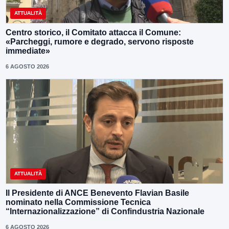
ATTUALITÀ
Centro storico, il Comitato attacca il Comune:
«Parcheggi, rumore e degrado, servono risposte
immediate»
6 AGOSTO 2026
ATTUALITÀ
Il Presidente di ANCE Benevento Flavian Basile
nominato nella Commissione Tecnica
“Internazionalizzazione” di Confindustria Nazionale
6 AGOSTO 2026