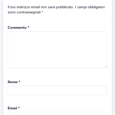
Il tuo indirizzo email non sarà pubblicato.
I campi obbligatori
sono contrassegnati
*
Commento
*
Nome
*
Email
*