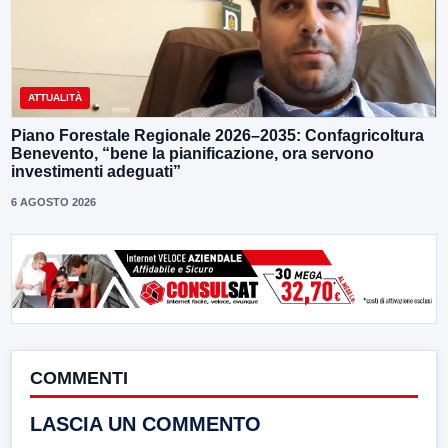
ATTUALITÀ
Piano Forestale Regionale 2026–2035: Confagricoltura
Benevento, “bene la pianificazione, ora servono
investimenti adeguati”
6 AGOSTO 2026
COMMENTI
LASCIA UN COMMENTO