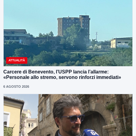
ATTUALITÀ
Carcere di Benevento, l’USPP lancia l’allarme:
«Personale allo stremo, servono rinforzi immediati»
6 AGOSTO 2026