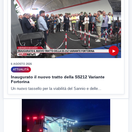
▶
6 AGOSTO 2026
ATTUALITÀ
Inaugurato il nuovo tratto della SS212 Variante
Fortorina
Un nuovo tassello per la viabilità del Sannio e delle...