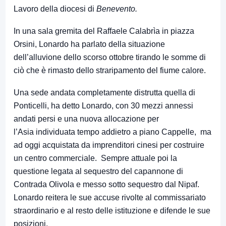
Lavoro della diocesi di
Benevento.
In una sala gremita del Raffaele Calabrìa in piazza
Orsini, Lonardo ha parlato della situazione
dell’alluvione dello scorso ottobre tirando le somme di
ciò che è rimasto dello straripamento del fiume calore.
Una sede andata completamente distrutta quella di
Ponticelli, ha detto Lonardo, con 30 mezzi annessi
andati persi e una nuova allocazione per
l’Asia individuata tempo addietro a piano Cappelle, ma
ad oggi acquistata da imprenditori cinesi per costruire
un centro commerciale. Sempre attuale poi la
questione legata al sequestro del capannone di
Contrada Olivola e messo sotto sequestro dal Nipaf.
Lonardo reitera le sue accuse rivolte al commissariato
straordinario e al resto delle istituzione e difende le sue
posizioni.