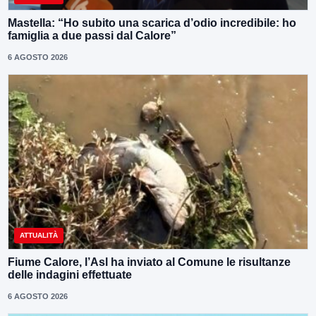
Mastella: “Ho subito una scarica d’odio incredibile: ho
famiglia a due passi dal Calore”
6 AGOSTO 2026
ATTUALITÀ
Fiume Calore, l’Asl ha inviato al Comune le risultanze
delle indagini effettuate
6 AGOSTO 2026