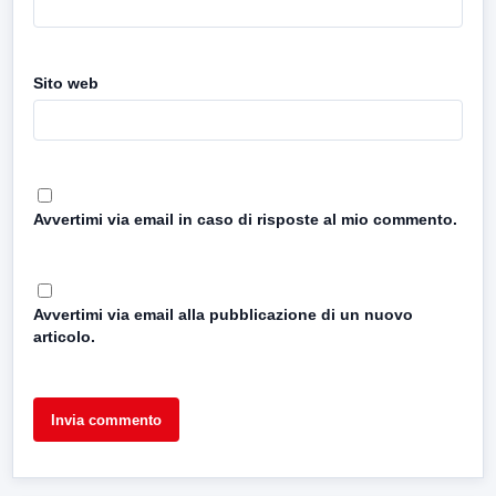
Sito web
Avvertimi via email in caso di risposte al mio commento.
Avvertimi via email alla pubblicazione di un nuovo
articolo.