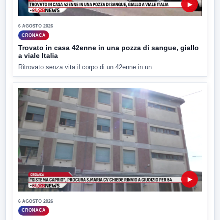
▶
6 AGOSTO 2026
CRONACA
Trovato in casa 42enne in una pozza di sangue, giallo
a viale Italia
Ritrovato senza vita il corpo di un 42enne in un...
▶
6 AGOSTO 2026
CRONACA