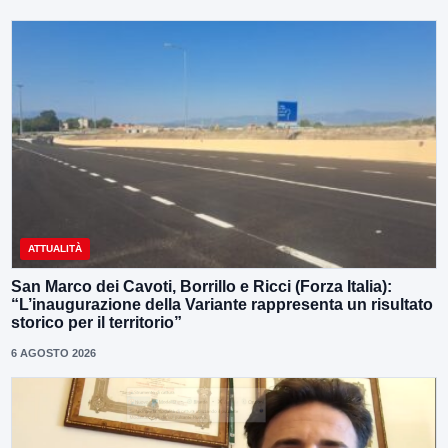
ATTUALITÀ
San Marco dei Cavoti, Borrillo e Ricci (Forza Italia):
“L’inaugurazione della Variante rappresenta un risultato
storico per il territorio”
6 AGOSTO 2026