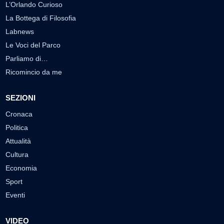
L’Orlando Curioso
La Bottega di Filosofia
Labnews
Le Voci del Parco
Parliamo di…
Ricomincio da me
SEZIONI
Cronaca
Politica
Attualità
Cultura
Economia
Sport
Eventi
VIDEO