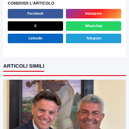
CONDIVIDI L'ARTICOLO
Facebook
Instagram
X
WhatsApp
LinkedIn
Telegram
ARTICOLI SIMILI