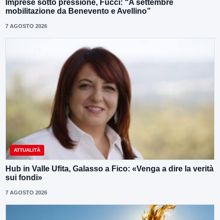
Imprese sotto pressione, Fucci: “A settembre
mobilitazione da Benevento e Avellino”
7 AGOSTO 2026
ATTUALITÀ
Hub in Valle Ufita, Galasso a Fico: «Venga a dire la verità
sui fondi»
7 AGOSTO 2026