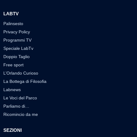
LABTV
Palinsesto
Privacy Policy
Programmi TV
Speciale LabTv
Doppio Taglio
Free sport
L’Orlando Curioso
La Bottega di Filosofia
Labnews
Le Voci del Parco
Parliamo di…
Ricomincio da me
SEZIONI