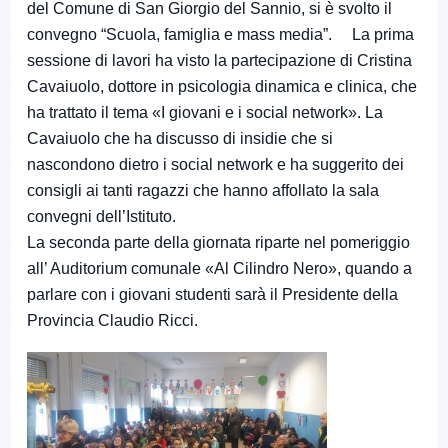
del Comune di San Giorgio del Sannio, si è svolto il
convegno “Scuola, famiglia e mass media”. La prima
sessione di lavori ha visto la partecipazione di Cristina
Cavaiuolo, dottore in psicologia dinamica e clinica, che
ha trattato il tema «I giovani e i social network». La
Cavaiuolo che ha discusso di insidie che si
nascondono dietro i social network e ha suggerito dei
consigli ai tanti ragazzi che hanno affollato la sala
convegni dell’Istituto.
La seconda parte della giornata riparte nel pomeriggio
all’ Auditorium comunale «Al Cilindro Nero», quando a
parlare con i giovani studenti sarà il Presidente della
Provincia Claudio Ricci.