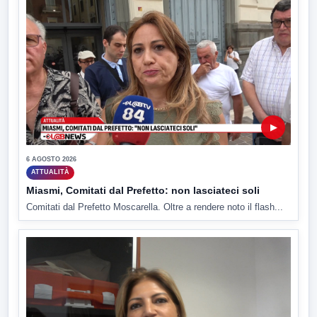
▶
6 AGOSTO 2026
ATTUALITÀ
Miasmi, Comitati dal Prefetto: non lasciateci soli
Comitati dal Prefetto Moscarella. Oltre a rendere noto il flash...