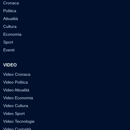
Cronaca
Politica
Attualità
Cultura
Economia
Sport
Eventi
VIDEO
Video Cronaca
Video Politica
Video Attualità
Video Economia
Video Cultura
Video Sport
Video Tecnologie
Video Curiosità