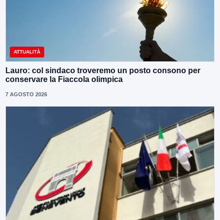
ATTUALITÀ
Lauro: col sindaco troveremo un posto consono per
conservare la Fiaccola olimpica
7 AGOSTO 2026