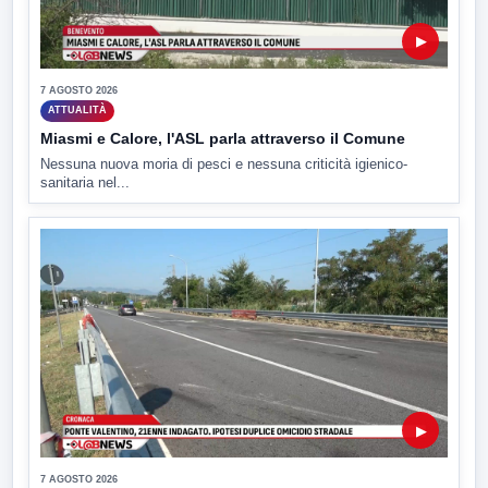
▶
7 AGOSTO 2026
ATTUALITÀ
Miasmi e Calore, l'ASL parla attraverso il Comune
Nessuna nuova moria di pesci e nessuna criticità igienico-
sanitaria nel...
▶
7 AGOSTO 2026