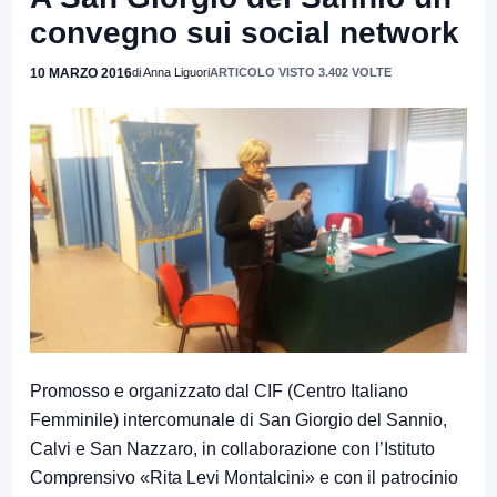
convegno sui social network
10 MARZO 2016
di Anna Liguori
ARTICOLO VISTO 3.402 VOLTE
Promosso e organizzato dal CIF (Centro Italiano
Femminile) intercomunale di San Giorgio del Sannio,
Calvi e San Nazzaro, in collaborazione con l’Istituto
Comprensivo «Rita Levi Montalcini» e con il patrocinio