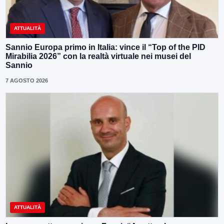
ATTUALITÀ
Sannio Europa primo in Italia: vince il “Top of the PID
Mirabilia 2026” con la realtà virtuale nei musei del
Sannio
7 AGOSTO 2026
ATTUALITÀ