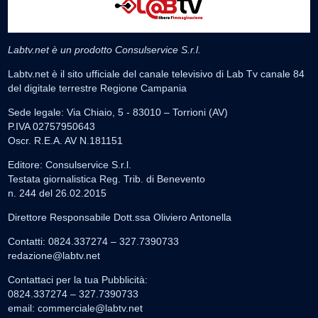
Labtv.net è un prodotto Consulservice S.r.l.
Labtv.net è il sito ufficiale del canale televisivo di Lab Tv canale 84
del digitale terrestre Regione Campania
Sede legale: Via Chiaio, 5 - 83010 – Torrioni (AV)
P.IVA 02757950643
Oscr. R.E.A. AV N.181151
Editore: Consulservice S.r.l.
Testata giornalistica Reg. Trib. di Benevento
n. 244 del 26.02.2015
Direttore Responsabile Dott.ssa Oliviero Antonella
Contatti: 0824.337274 – 327.7390733
redazione@labtv.net
Contattaci per la tua Pubblicità:
0824.337274 – 327.7390733
email:
commerciale@labtv.net