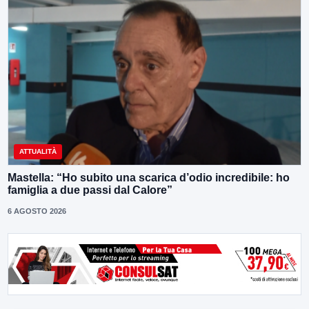
ATTUALITÀ
Mastella: “Ho subito una scarica d’odio incredibile: ho
famiglia a due passi dal Calore”
6 AGOSTO 2026