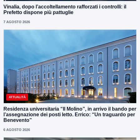
Vinalia, dopo l’accoltellamento rafforzati i controlli: il
Prefetto dispone più pattuglie
7 AGOSTO 2026
ATTUALITÀ
Residenza universitaria “Il Molino”, in arrivo il bando per
l’assegnazione dei posti letto. Errico: “Un traguardo per
Benevento”
6 AGOSTO 2026