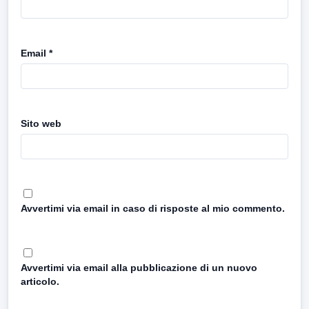
Email
*
Sito web
Avvertimi via email in caso di risposte al mio commento.
Avvertimi via email alla pubblicazione di un nuovo
articolo.