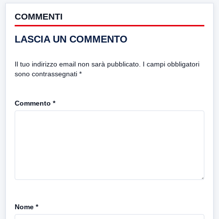
COMMENTI
LASCIA UN COMMENTO
Il tuo indirizzo email non sarà pubblicato.
I campi obbligatori
sono contrassegnati
*
Commento
*
Nome
*