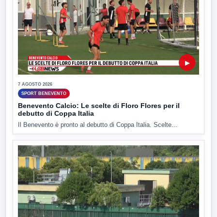
▶
7 AGOSTO 2026
SPORT BENEVENTO
Benevento Calcio: Le scelte di Floro Flores per il
debutto di Coppa Italia
Il Benevento è pronto al debutto di Coppa Italia. Scelte...