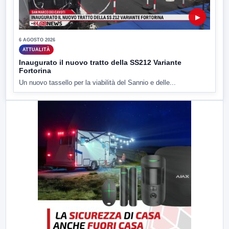
▶
6 AGOSTO 2026
ATTUALITÀ
Inaugurato il nuovo tratto della SS212 Variante
Fortorina
Un nuovo tassello per la viabilità del Sannio e delle...