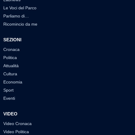
Le Voci del Parco
Parliamo di…
Ricomincio da me
SEZIONI
Cronaca
Politica
Attualità
Cultura
Economia
Sport
Eventi
VIDEO
Video Cronaca
Video Politica