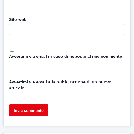
Sito web
Avvertimi via email in caso di risposte al mio commento.
Avvertimi via email alla pubblicazione di un nuovo
articolo.