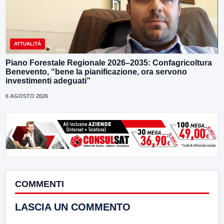
ATTUALITÀ
Piano Forestale Regionale 2026–2035: Confagricoltura
Benevento, “bene la pianificazione, ora servono
investimenti adeguati”
6 AGOSTO 2026
COMMENTI
LASCIA UN COMMENTO