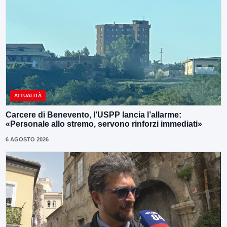
ATTUALITÀ
Carcere di Benevento, l’USPP lancia l’allarme:
«Personale allo stremo, servono rinforzi immediati»
6 AGOSTO 2026