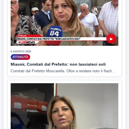
▶
6 AGOSTO 2026
ATTUALITÀ
Miasmi, Comitati dal Prefetto: non lasciateci soli
Comitati dal Prefetto Moscarella. Oltre a rendere noto il flash...