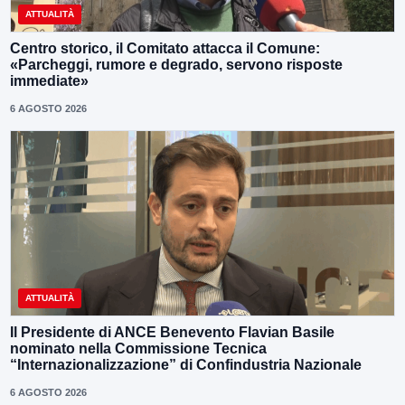
ATTUALITÀ
Centro storico, il Comitato attacca il Comune:
«Parcheggi, rumore e degrado, servono risposte
immediate»
6 AGOSTO 2026
ATTUALITÀ
Il Presidente di ANCE Benevento Flavian Basile
nominato nella Commissione Tecnica
“Internazionalizzazione” di Confindustria Nazionale
6 AGOSTO 2026