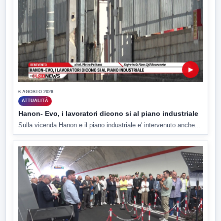
▶
6 AGOSTO 2026
ATTUALITÀ
Hanon- Evo, i lavoratori dicono si al piano industriale
Sulla vicenda Hanon e il piano industriale e' intervenuto anche...