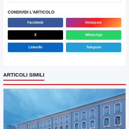
CONDIVIDI L'ARTICOLO
Facebook
Instagram
X
WhatsApp
LinkedIn
Telegram
ARTICOLI SIMILI