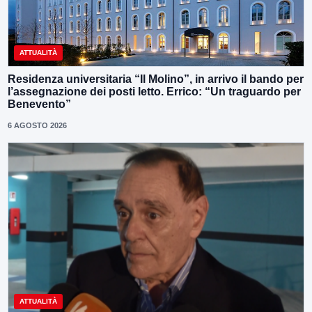
ATTUALITÀ
Residenza universitaria “Il Molino”, in arrivo il bando per
l’assegnazione dei posti letto. Errico: “Un traguardo per
Benevento”
6 AGOSTO 2026
ATTUALITÀ