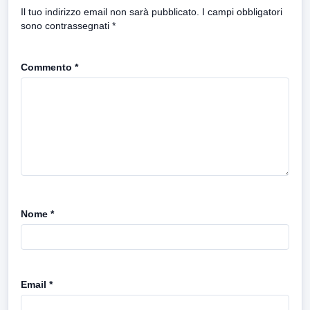
Il tuo indirizzo email non sarà pubblicato.
I campi obbligatori
sono contrassegnati
*
Commento
*
Nome
*
Email
*