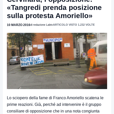
«Tangredi prenda posizione
sulla protesta Amoriello»
10 MARZO 2016
di redazione Labtv
ARTICOLO VISTO 1.232 VOLTE
Lo sciopero della fame di Franco Amoriello scatena le
prime reazioni. Già, perché ad intervenire è il gruppo
consiliare di opposizione che in una nota congiunta