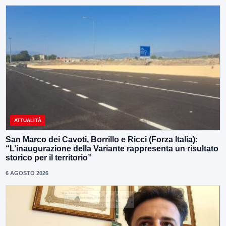
ATTUALITÀ
San Marco dei Cavoti, Borrillo e Ricci (Forza Italia):
“L’inaugurazione della Variante rappresenta un risultato
storico per il territorio”
6 AGOSTO 2026