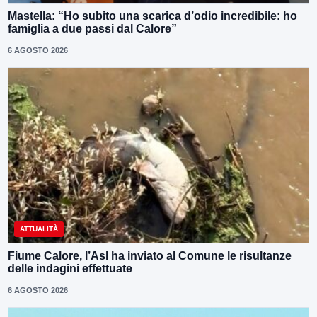
Mastella: “Ho subito una scarica d’odio incredibile: ho
famiglia a due passi dal Calore”
6 AGOSTO 2026
ATTUALITÀ
Fiume Calore, l’Asl ha inviato al Comune le risultanze
delle indagini effettuate
6 AGOSTO 2026