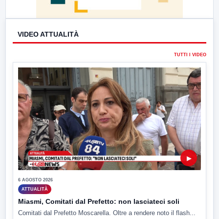
VIDEO ATTUALITÀ
TUTTI I VIDEO
▶
6 AGOSTO 2026
ATTUALITÀ
Miasmi, Comitati dal Prefetto: non lasciateci soli
Comitati dal Prefetto Moscarella. Oltre a rendere noto il flash...