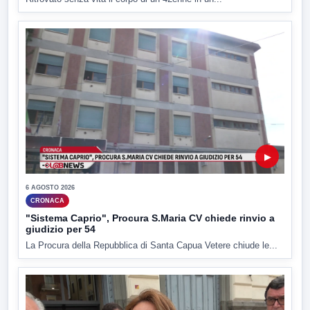
▶
6 AGOSTO 2026
CRONACA
"Sistema Caprio", Procura S.Maria CV chiede rinvio a
giudizio per 54
La Procura della Repubblica di Santa Capua Vetere chiude le...