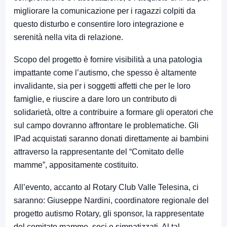
migliorare la comunicazione per i ragazzi colpiti da
questo disturbo e consentire loro integrazione e
serenità nella vita di relazione.
Scopo del progetto è fornire visibilità a una patologia
impattante come l’autismo, che spesso è altamente
invalidante, sia per i soggetti affetti che per le loro
famiglie, e riuscire a dare loro un contributo di
solidarietà, oltre a contribuire a formare gli operatori che
sul campo dovranno affrontare le problematiche. Gli
IPad acquistati saranno donati direttamente ai bambini
attraverso la rappresentante del “Comitato delle
mamme”, appositamente costituito.
All’evento, accanto al Rotary Club Valle Telesina, ci
saranno: Giuseppe Nardini, coordinatore regionale del
progetto autismo Rotary, gli sponsor, la rappresentate
del comitato mamme, soci e simpatizzati. Al tal