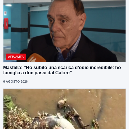
ATTUALITÀ
Mastella: “Ho subito una scarica d’odio incredibile: ho
famiglia a due passi dal Calore”
6 AGOSTO 2026