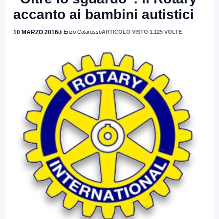
accanto ai bambini autistici
10 MARZO 2016
di Enzo Colarusso
ARTICOLO VISTO 1.125 VOLTE