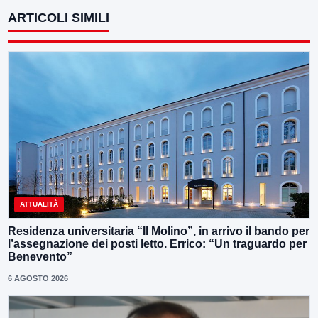
ARTICOLI SIMILI
ATTUALITÀ
Residenza universitaria “Il Molino”, in arrivo il bando per
l’assegnazione dei posti letto. Errico: “Un traguardo per
Benevento”
6 AGOSTO 2026