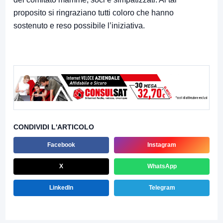
proposito si ringraziano tutti coloro che hanno
sostenuto e reso possibile l’iniziativa.
CONDIVIDI L'ARTICOLO
Facebook
Instagram
X
WhatsApp
LinkedIn
Telegram