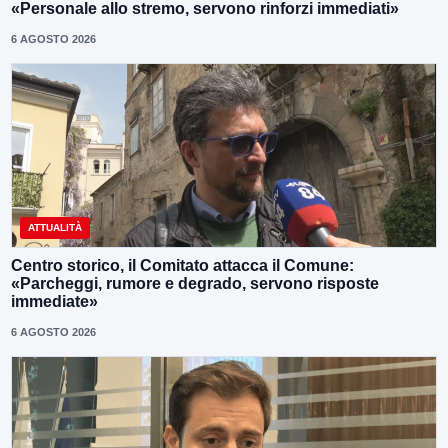
«Personale allo stremo, servono rinforzi immediati»
6 AGOSTO 2026
ATTUALITÀ
Centro storico, il Comitato attacca il Comune:
«Parcheggi, rumore e degrado, servono risposte
immediate»
6 AGOSTO 2026