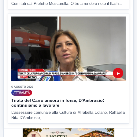
Comitati dal Prefetto Moscarella. Oltre a rendere noto il flash...
▶
6 AGOSTO 2026
ATTUALITÀ
Tirata del Carro ancora in forse, D'Ambrosio:
continuiamo a lavorare
L'assessore comunale alla Cultura di Mirabella Eclano, Raffaella
Rita D'Ambrosio,...