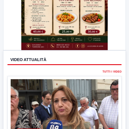
VIDEO ATTUALITÀ
TUTTI I VIDEO