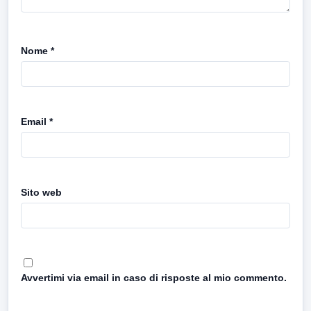
Nome
*
Email
*
Sito web
Avvertimi via email in caso di risposte al mio commento.