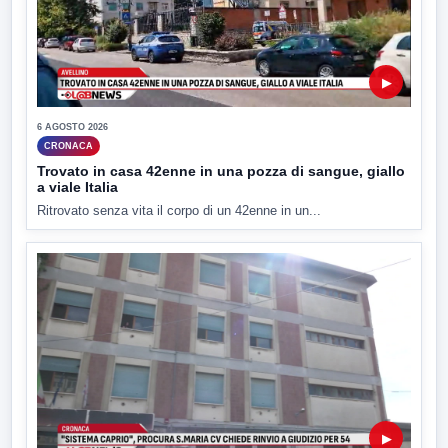
▶
6 AGOSTO 2026
CRONACA
Trovato in casa 42enne in una pozza di sangue, giallo
a viale Italia
Ritrovato senza vita il corpo di un 42enne in un...
▶