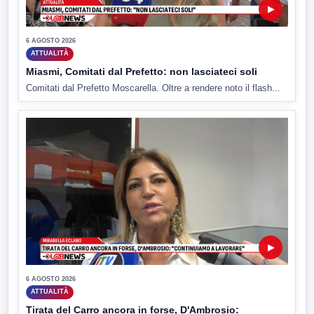
▶
6 AGOSTO 2026
ATTUALITÀ
Miasmi, Comitati dal Prefetto: non lasciateci soli
Comitati dal Prefetto Moscarella. Oltre a rendere noto il flash...
▶
6 AGOSTO 2026
ATTUALITÀ
Tirata del Carro ancora in forse, D'Ambrosio: