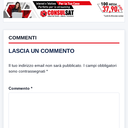
COMMENTI
LASCIA UN COMMENTO
Il tuo indirizzo email non sarà pubblicato.
I campi obbligatori
sono contrassegnati
*
Commento
*