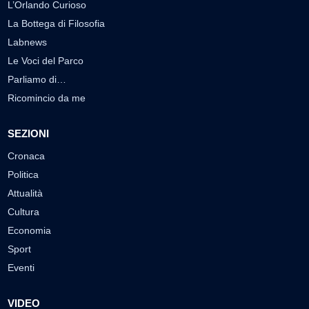
L’Orlando Curioso
La Bottega di Filosofia
Labnews
Le Voci del Parco
Parliamo di…
Ricomincio da me
SEZIONI
Cronaca
Politica
Attualità
Cultura
Economia
Sport
Eventi
VIDEO