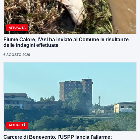
ATTUALITÀ
Fiume Calore, l’Asl ha inviato al Comune le risultanze
delle indagini effettuate
6 AGOSTO 2026
ATTUALITÀ
Carcere di Benevento, l’USPP lancia l’allarme: