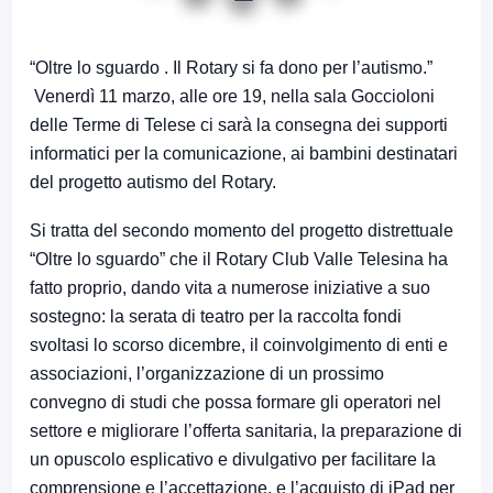
“Oltre lo sguardo . Il Rotary si fa dono per l’autismo.”
Venerdì 11 marzo, alle ore 19, nella sala Goccioloni
delle Terme di Telese ci sarà la consegna dei supporti
informatici per la comunicazione, ai bambini destinatari
del progetto autismo del Rotary.
Si tratta del secondo momento del progetto distrettuale
“Oltre lo sguardo” che il Rotary Club Valle Telesina ha
fatto proprio, dando vita a numerose iniziative a suo
sostegno: la serata di teatro per la raccolta fondi
svoltasi lo scorso dicembre, il coinvolgimento di enti e
associazioni, l’organizzazione di un prossimo
convegno di studi che possa formare gli operatori nel
settore e migliorare l’offerta sanitaria, la preparazione di
un opuscolo esplicativo e divulgativo per facilitare la
comprensione e l’accettazione, e l’acquisto di iPad per