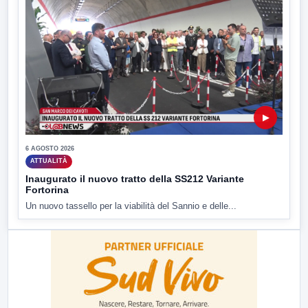
▶
6 AGOSTO 2026
ATTUALITÀ
Inaugurato il nuovo tratto della SS212 Variante
Fortorina
Un nuovo tassello per la viabilità del Sannio e delle...