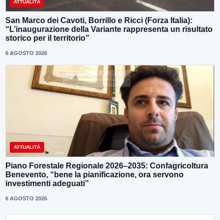
ATTUALITÀ
San Marco dei Cavoti, Borrillo e Ricci (Forza Italia):
“L’inaugurazione della Variante rappresenta un risultato
storico per il territorio”
6 AGOSTO 2026
ATTUALITÀ
Piano Forestale Regionale 2026–2035: Confagricoltura
Benevento, “bene la pianificazione, ora servono
investimenti adeguati”
6 AGOSTO 2026