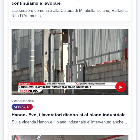
continuiamo a lavorare
L'assessore comunale alla Cultura di Mirabella Eclano, Raffaella
Rita D'Ambrosio,...
▶
6 AGOSTO 2026
ATTUALITÀ
Hanon- Evo, i lavoratori dicono si al piano industriale
Sulla vicenda Hanon e il piano industriale e' intervenuto anche...