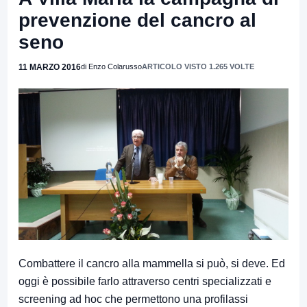
prevenzione del cancro al
seno
11 MARZO 2016
di Enzo Colarusso
ARTICOLO VISTO 1.265 VOLTE
Combattere il cancro alla mammella si può, si deve. Ed
oggi è possibile farlo attraverso centri specializzati e
screening ad hoc che permettono una profilassi