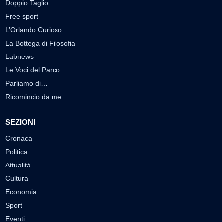
Doppio Taglio
Free sport
L’Orlando Curioso
La Bottega di Filosofia
Labnews
Le Voci del Parco
Parliamo di…
Ricomincio da me
SEZIONI
Cronaca
Politica
Attualità
Cultura
Economia
Sport
Eventi