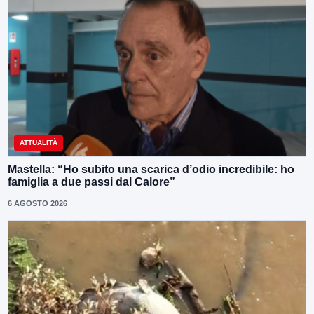
ATTUALITÀ
Mastella: “Ho subito una scarica d’odio incredibile: ho
famiglia a due passi dal Calore”
6 AGOSTO 2026