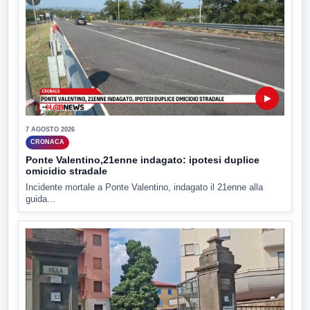
▶
7 AGOSTO 2026
CRONACA
Ponte Valentino,21enne indagato: ipotesi duplice
omicidio stradale
Incidente mortale a Ponte Valentino, indagato il 21enne alla
guida...