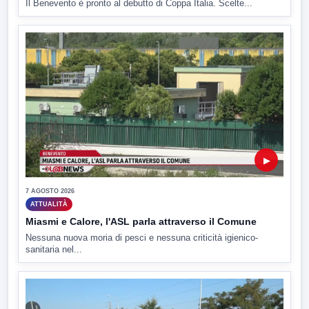
Il Benevento è pronto al debutto di Coppa Italia. Scelte...
▶
7 AGOSTO 2026
ATTUALITÀ
Miasmi e Calore, l'ASL parla attraverso il Comune
Nessuna nuova moria di pesci e nessuna criticità igienico-
sanitaria nel...