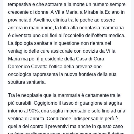
tempestiva e che sottrarre alla morte un numero sempre
crescente di donne. A Villa Maria, a Mirabella Eclano in
provincia di Avellino, clinica tra le poche ad essere
ancora in mani irpine, la lotta alla neoplasia mammaria
è diventata uno dei fiori all’occhiello dell’offerta medica.
La tipologia sanitaria in questione non rientra nel
ventaglio delle cure assicurate con dovizia da Villa
Maria ma per il presidente della Casa di Cura
Domenico Covotta l’ottica della prevenzione
oncologica rappresenta la nuova frontiera della sua
struttura sanitaria.
Tra le neoplasie quella mammaria è certamente tra le
più curabili. Oggigiorno il tasso di guarigione si aggira
intorno al 90%, una soglia impensabile solo fino ad una
ventina di anni fa. Condizione indispensabile però è
quella dei controlli preventivi ma anche in questo caso