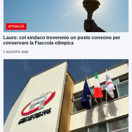
ATTUALITÀ
Lauro: col sindaco troveremo un posto consono per
conservare la Fiaccola olimpica
7 AGOSTO 2026