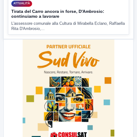
ATTUALITÀ
Tirata del Carro ancora in forse, D'Ambrosio:
continuiamo a lavorare
L'assessore comunale alla Cultura di Mirabella Eclano, Raffaella
Rita D'Ambrosio,...