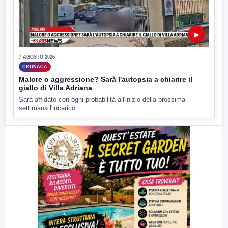
▶
7 AGOSTO 2026
CRONACA
Malore o aggressione? Sarà l'autopsia a chiarire il
giallo di Villa Adriana
Sarà affidato con ogni probabilità all'inizio della prossima
settimana l'incarico...