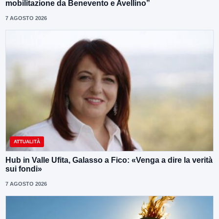
mobilitazione da Benevento e Avellino”
7 AGOSTO 2026
ATTUALITÀ
Hub in Valle Ufita, Galasso a Fico: «Venga a dire la verità
sui fondi»
7 AGOSTO 2026