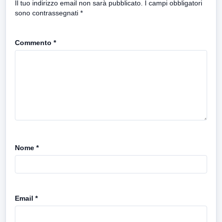
Il tuo indirizzo email non sarà pubblicato.
I campi obbligatori
sono contrassegnati
*
Commento
*
Nome
*
Email
*