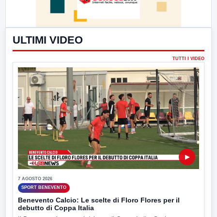
ULTIMI VIDEO
TUTTI I VIDEO
▶
7 AGOSTO 2026
SPORT BENEVENTO
Benevento Calcio: Le scelte di Floro Flores per il
debutto di Coppa Italia