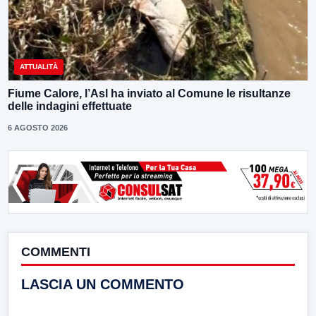
ATTUALITÀ
Fiume Calore, l’Asl ha inviato al Comune le risultanze
delle indagini effettuate
6 AGOSTO 2026
COMMENTI
LASCIA UN COMMENTO