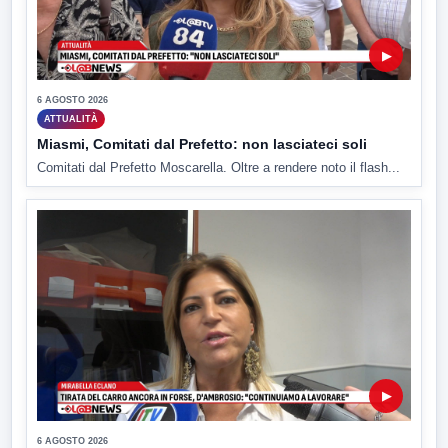
▶
6 AGOSTO 2026
ATTUALITÀ
Miasmi, Comitati dal Prefetto: non lasciateci soli
Comitati dal Prefetto Moscarella. Oltre a rendere noto il flash...
▶
6 AGOSTO 2026