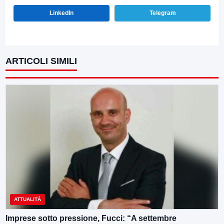
LinkedIn
Telegram
ARTICOLI SIMILI
ATTUALITÀ
Imprese sotto pressione, Fucci: “A settembre