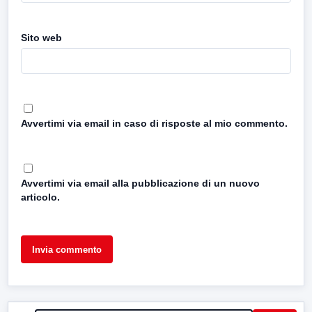
Sito web
Avvertimi via email in caso di risposte al mio commento.
Avvertimi via email alla pubblicazione di un nuovo
articolo.