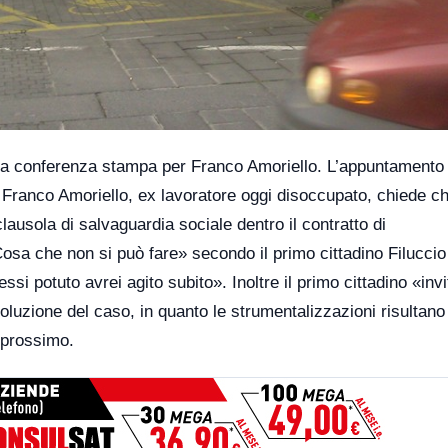
a conferenza stampa per Franco Amoriello. L’appuntamento 
. Franco Amoriello, ex lavoratore oggi disoccupato, chiede c
lausola di salvaguardia sociale dentro il contratto di
Cosa che non si può fare» secondo il primo cittadino Filuccio
si potuto avrei agito subito». Inoltre il primo cittadino «invi
oluzione del caso, in quanto le strumentalizzazioni risultano 
 prossimo.