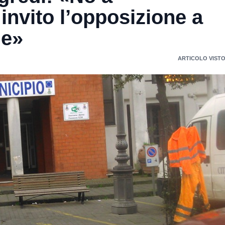
 invito l’opposizione a
ne»
ARTICOLO VISTO