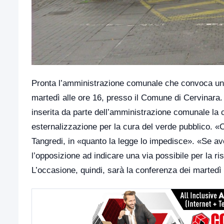
Pronta l’amministrazione comunale che convoca un
martedì alle ore 16, presso il Comune di Cervinara
inserita da parte dell’amministrazione comunale la c
esternalizzazione per la cura del verde pubblico. «
Tangredi, in «quanto la legge lo impedisce». «Se aves
l’opposizione ad indicare una via possibile per la ris
L’occasione, quindi, sarà la conferenza dei martedì