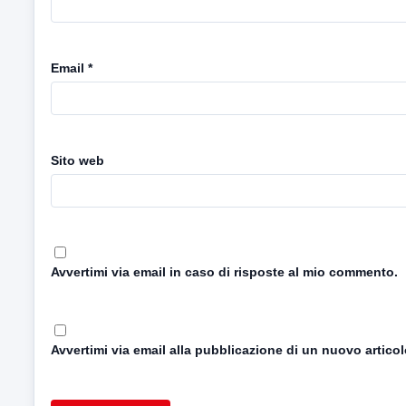
Email
*
Sito web
Avvertimi via email in caso di risposte al mio commento.
Avvertimi via email alla pubblicazione di un nuovo articol