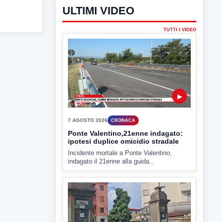
ULTIMI VIDEO