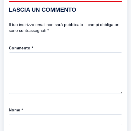
LASCIA UN COMMENTO
Il tuo indirizzo email non sarà pubblicato.
I campi obbligatori
sono contrassegnati
*
Commento
*
Nome
*