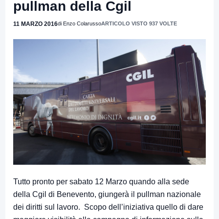
pullman della Cgil
11 MARZO 2016
di Enzo Colarusso
ARTICOLO VISTO 937 VOLTE
Tutto pronto per sabato 12 Marzo quando alla sede
della Cgil di Benevento, giungerà il pullman nazionale
dei diritti sul lavoro. Scopo dell’iniziativa quello di dare