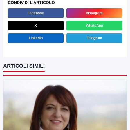
CONDIVIDI L'ARTICOLO
Facebook
Instagram
X
WhatsApp
LinkedIn
Telegram
ARTICOLI SIMILI