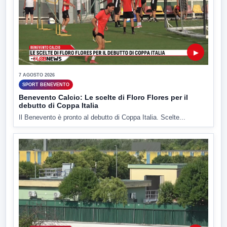
▶
7 AGOSTO 2026
SPORT BENEVENTO
Benevento Calcio: Le scelte di Floro Flores per il
debutto di Coppa Italia
Il Benevento è pronto al debutto di Coppa Italia. Scelte...