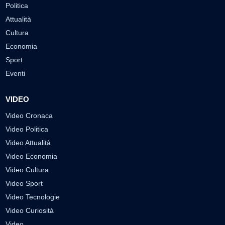
Politica
Attualità
Cultura
Economia
Sport
Eventi
VIDEO
Video Cronaca
Video Politica
Video Attualità
Video Economia
Video Cultura
Video Sport
Video Tecnologie
Video Curiosità
Video