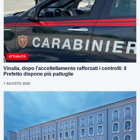
ATTUALITÀ
Vinalia, dopo l’accoltellamento rafforzati i controlli: il
Prefetto dispone più pattuglie
7 AGOSTO 2026