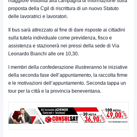
maggiore visibilità alla campagna di informazione sulla
proposta della Cgil di riscrittura di un nuovo Statuto
delle lavoratrici e lavoratori.
Il bus sarà attrezzato al fine di dare risposte ai cittadini
sulla tutela individuale come previdenza, fisco e
assistenza e stazionerà nei pressi della sede di Via
Leonardo Bianchi alle ore 10,30.
I membri della confederazione illustreranno le iniziative
della seconda fase dell’appuntamento, la raccolta firme
e le motivazioni dell’appuntamento. Seconda tappa un
tour per la città e la provincia beneventana.