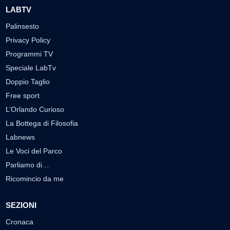
LABTV
Palinsesto
Privacy Policy
Programmi TV
Speciale LabTv
Doppio Taglio
Free sport
L’Orlando Curioso
La Bottega di Filosofia
Labnews
Le Voci del Parco
Parliamo di…
Ricomincio da me
SEZIONI
Cronaca