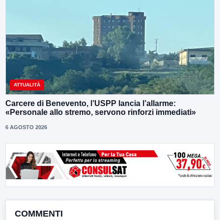
ATTUALITÀ
Carcere di Benevento, l’USPP lancia l’allarme:
«Personale allo stremo, servono rinforzi immediati»
6 AGOSTO 2026
COMMENTI