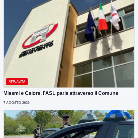
ATTUALITÀ
Miasmi e Calore, l’ASL parla attraverso il Comune
7 AGOSTO 2026