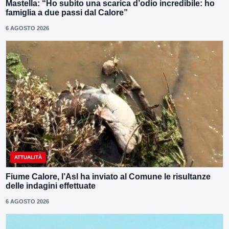
Mastella: “Ho subito una scarica d’odio incredibile: ho
famiglia a due passi dal Calore”
6 AGOSTO 2026
ATTUALITÀ
Fiume Calore, l’Asl ha inviato al Comune le risultanze
delle indagini effettuate
6 AGOSTO 2026