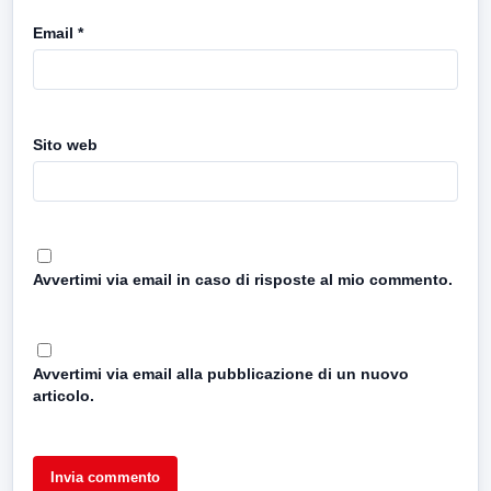
Email
*
Sito web
Avvertimi via email in caso di risposte al mio commento.
Avvertimi via email alla pubblicazione di un nuovo
articolo.