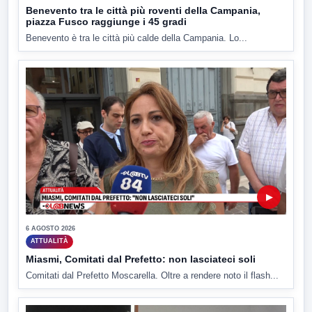
Benevento tra le città più roventi della Campania,
piazza Fusco raggiunge i 45 gradi
Benevento è tra le città più calde della Campania. Lo...
▶
6 AGOSTO 2026
ATTUALITÀ
Miasmi, Comitati dal Prefetto: non lasciateci soli
Comitati dal Prefetto Moscarella. Oltre a rendere noto il flash...