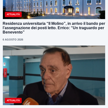
ATTUALITÀ
Residenza universitaria “Il Molino”, in arrivo il bando per
l’assegnazione dei posti letto. Errico: “Un traguardo per
Benevento”
6 AGOSTO 2026
ATTUALITÀ