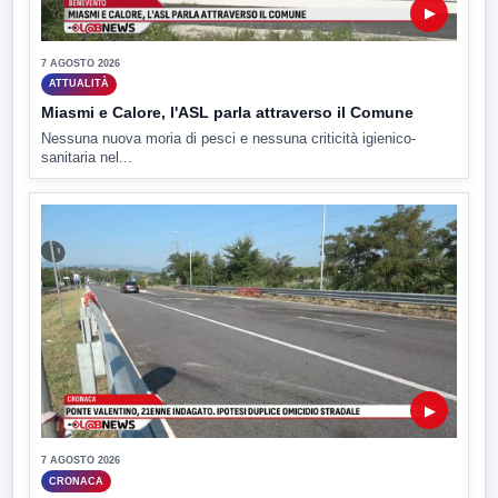
▶
7 AGOSTO 2026
ATTUALITÀ
Miasmi e Calore, l'ASL parla attraverso il Comune
Nessuna nuova moria di pesci e nessuna criticità igienico-
sanitaria nel...
▶
7 AGOSTO 2026
CRONACA