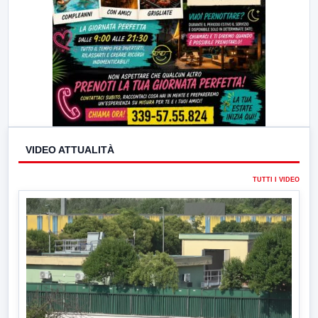
VIDEO ATTUALITÀ
TUTTI I VIDEO