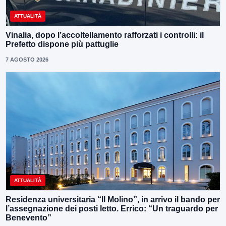
ATTUALITÀ
Vinalia, dopo l’accoltellamento rafforzati i controlli: il
Prefetto dispone più pattuglie
7 AGOSTO 2026
ATTUALITÀ
Residenza universitaria “Il Molino”, in arrivo il bando per
l’assegnazione dei posti letto. Errico: “Un traguardo per
Benevento”