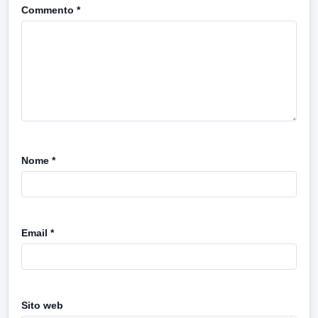
Commento
*
Nome
*
Email
*
Sito web