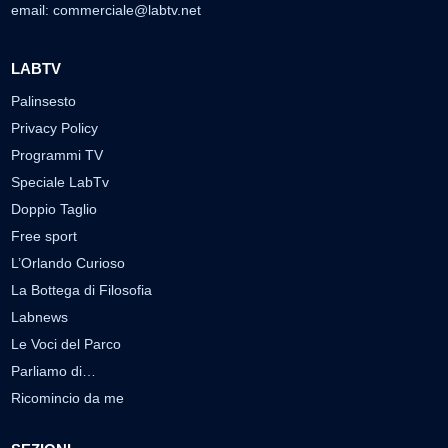
email:
commerciale@labtv.net
LABTV
Palinsesto
Privacy Policy
Programmi TV
Speciale LabTv
Doppio Taglio
Free sport
L’Orlando Curioso
La Bottega di Filosofia
Labnews
Le Voci del Parco
Parliamo di…
Ricomincio da me