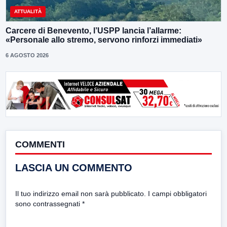
ATTUALITÀ
Carcere di Benevento, l’USPP lancia l’allarme:
«Personale allo stremo, servono rinforzi immediati»
6 AGOSTO 2026
COMMENTI
LASCIA UN COMMENTO
Il tuo indirizzo email non sarà pubblicato.
I campi obbligatori
sono contrassegnati
*