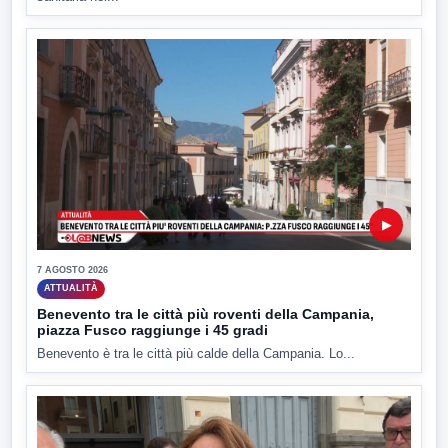
▶
7 AGOSTO 2026
ATTUALITÀ
Benevento tra le città più roventi della Campania,
piazza Fusco raggiunge i 45 gradi
Benevento è tra le città più calde della Campania. Lo...