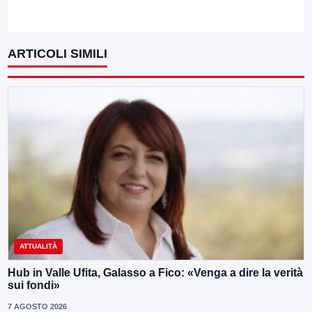
ARTICOLI SIMILI
ATTUALITÀ
Hub in Valle Ufita, Galasso a Fico: «Venga a dire la verità
sui fondi»
7 AGOSTO 2026