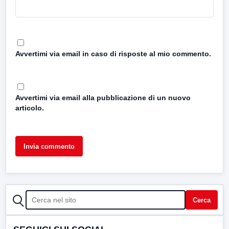
Avvertimi via email in caso di risposte al mio commento.
Avvertimi via email alla pubblicazione di un nuovo
articolo.
CERCA
Cerca