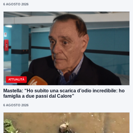
6 AGOSTO 2026
ATTUALITÀ
Mastella: “Ho subito una scarica d’odio incredibile: ho
famiglia a due passi dal Calore”
6 AGOSTO 2026