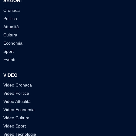
SEZIONI
Cronaca
Politica
Attualità
Cultura
Economia
Sport
Eventi
VIDEO
Video Cronaca
Video Politica
Video Attualità
Video Economia
Video Cultura
Video Sport
Video Tecnologie