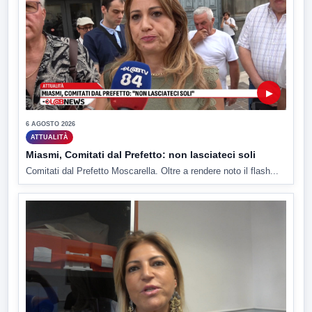
▶
6 AGOSTO 2026
ATTUALITÀ
Miasmi, Comitati dal Prefetto: non lasciateci soli
Comitati dal Prefetto Moscarella. Oltre a rendere noto il flash...