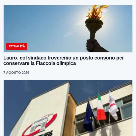
ATTUALITÀ
Lauro: col sindaco troveremo un posto consono per
conservare la Fiaccola olimpica
7 AGOSTO 2026