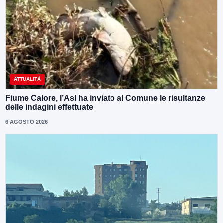
ATTUALITÀ
Fiume Calore, l’Asl ha inviato al Comune le risultanze
delle indagini effettuate
6 AGOSTO 2026