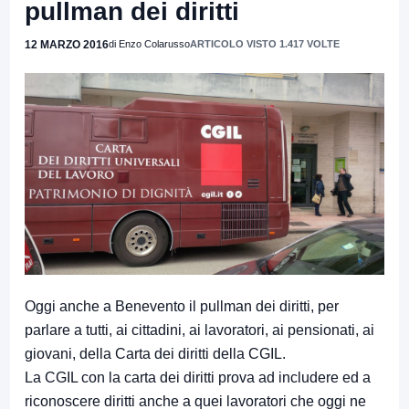
pullman dei diritti
12 MARZO 2016
di Enzo Colarusso
ARTICOLO VISTO 1.417 VOLTE
Oggi anche a Benevento il pullman dei diritti, per
parlare a tutti, ai cittadini, ai lavoratori, ai pensionati, ai
giovani, della Carta dei diritti della CGIL.
La CGIL con la carta dei diritti prova ad includere ed a
riconoscere diritti anche a quei lavoratori che oggi ne