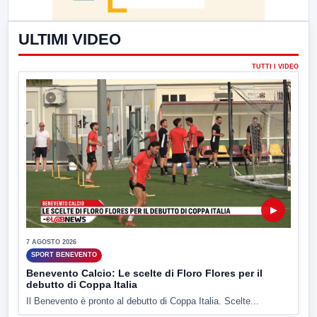
ULTIMI VIDEO
TUTTI I VIDEO
▶
7 AGOSTO 2026
SPORT BENEVENTO
Benevento Calcio: Le scelte di Floro Flores per il
debutto di Coppa Italia
Il Benevento è pronto al debutto di Coppa Italia. Scelte...