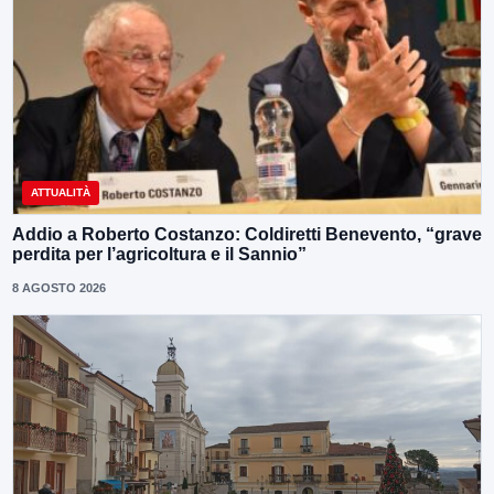
ATTUALITÀ
Addio a Roberto Costanzo: Coldiretti Benevento, “grave
perdita per l’agricoltura e il Sannio”
8 AGOSTO 2026