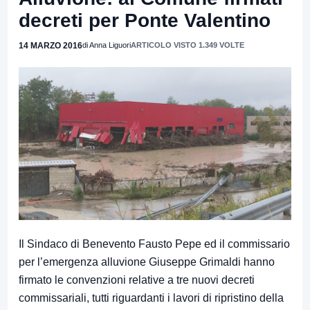
decreti per Ponte Valentino
14 MARZO 2016
di Anna Liguori
ARTICOLO VISTO 1.349 VOLTE
Il Sindaco di Benevento Fausto Pepe ed il commissario
per l’emergenza alluvione Giuseppe Grimaldi hanno
firmato le convenzioni relative a tre nuovi decreti
commissariali, tutti riguardanti i lavori di ripristino della