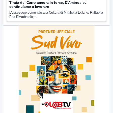
Tirata del Carro ancora in forse, D'Ambrosio:
continuiamo a lavorare
L'assessore comunale alla Cultura di Mirabella Eclano, Raffaella
Rita D'Ambrosio,...