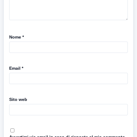
Nome
*
Email
*
Sito web