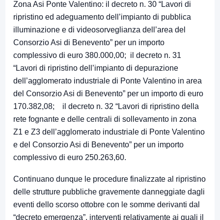
Zona Asi Ponte Valentino: il decreto n. 30 “Lavori di
ripristino ed adeguamento dell’impianto di pubblica
illuminazione e di videosorveglianza dell’area del
Consorzio Asi di Benevento” per un importo
complessivo di euro 380.000,00; il decreto n. 31
“Lavori di ripristino dell’impianto di depurazione
dell’agglomerato industriale di Ponte Valentino in area
del Consorzio Asi di Benevento” per un importo di euro
170.382,08; il decreto n. 32 “Lavori di ripristino della
rete fognante e delle centrali di sollevamento in zona
Z1 e Z3 dell’agglomerato industriale di Ponte Valentino
e del Consorzio Asi di Benevento” per un importo
complessivo di euro 250.263,60.
Continuano dunque le procedure finalizzate al ripristino
delle strutture pubbliche gravemente danneggiate dagli
eventi dello scorso ottobre con le somme derivanti dal
“decreto emergenza”, interventi relativamente ai quali il