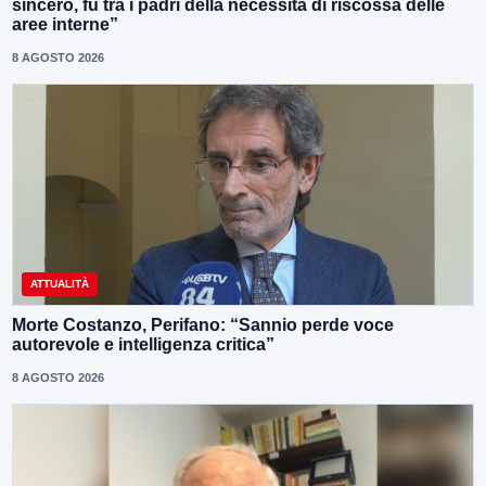
sincero, fu tra i padri della necessità di riscossa delle
aree interne”
8 AGOSTO 2026
ATTUALITÀ
Morte Costanzo, Perifano: “Sannio perde voce
autorevole e intelligenza critica”
8 AGOSTO 2026