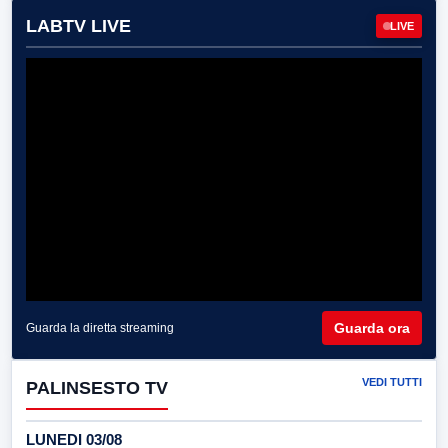
LABTV LIVE
LIVE
Guarda ora
Guarda la diretta streaming
VEDI TUTTI
PALINSESTO TV
LUNEDI 03/08