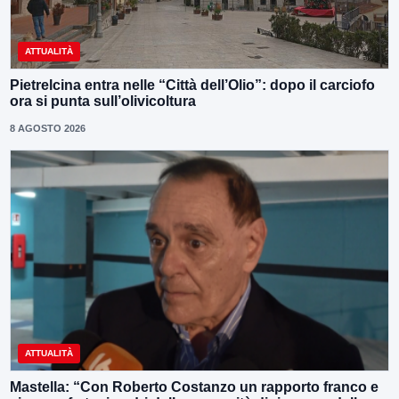
ATTUALITÀ
Pietrelcina entra nelle “Città dell’Olio”: dopo il carciofo
ora si punta sull’olivicoltura
8 AGOSTO 2026
ATTUALITÀ
Mastella: “Con Roberto Costanzo un rapporto franco e