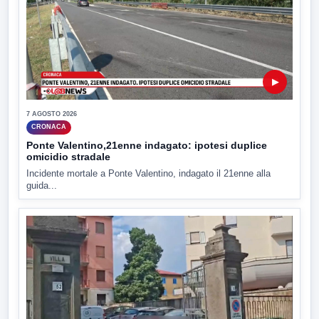
▶
7 AGOSTO 2026
CRONACA
Ponte Valentino,21enne indagato: ipotesi duplice
omicidio stradale
Incidente mortale a Ponte Valentino, indagato il 21enne alla
guida...