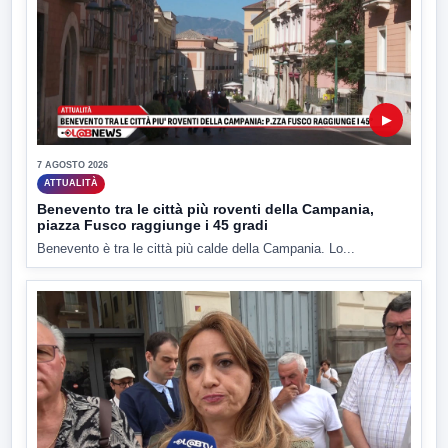
▶
7 AGOSTO 2026
ATTUALITÀ
Benevento tra le città più roventi della Campania,
piazza Fusco raggiunge i 45 gradi
Benevento è tra le città più calde della Campania. Lo...