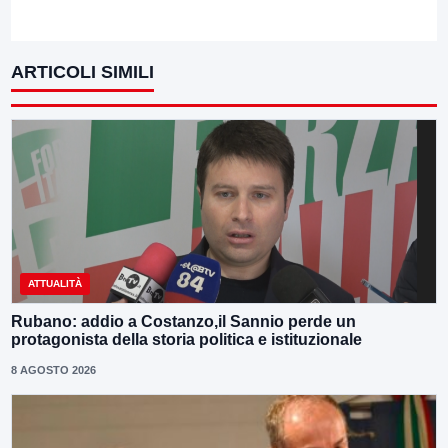
ARTICOLI SIMILI
ATTUALITÀ
Rubano: addio a Costanzo,il Sannio perde un
protagonista della storia politica e istituzionale
8 AGOSTO 2026