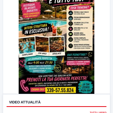
VIDEO ATTUALITÀ
TUTTI I VIDEO