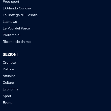
Free sport
L’Orlando Curioso
La Bottega di Filosofia
Labnews
Le Voci del Parco
Parliamo di…
Ricomincio da me
SEZIONI
Cronaca
Politica
Attualità
Cultura
Economia
Sport
Eventi