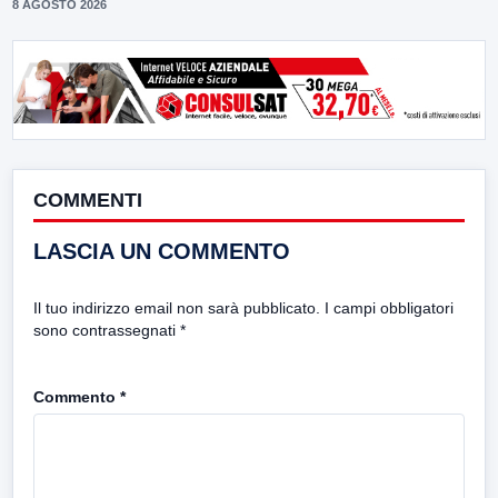
8 AGOSTO 2026
COMMENTI
LASCIA UN COMMENTO
Il tuo indirizzo email non sarà pubblicato.
I campi obbligatori
sono contrassegnati
*
Commento
*