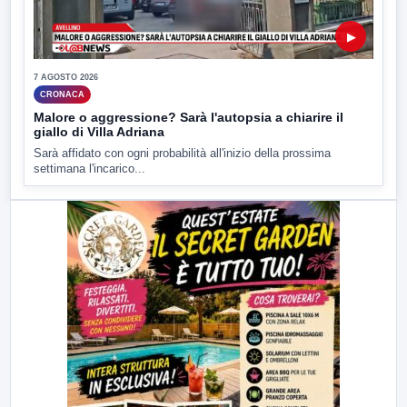
▶
7 AGOSTO 2026
CRONACA
Malore o aggressione? Sarà l'autopsia a chiarire il
giallo di Villa Adriana
Sarà affidato con ogni probabilità all'inizio della prossima
settimana l'incarico...