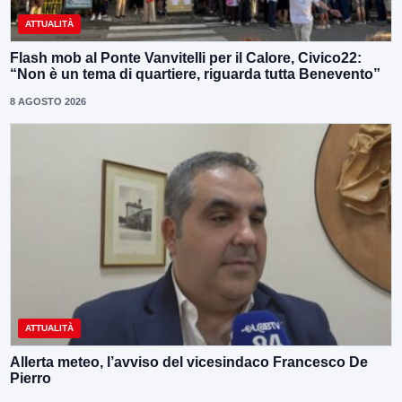
ATTUALITÀ
Flash mob al Ponte Vanvitelli per il Calore, Civico22:
“Non è un tema di quartiere, riguarda tutta Benevento”
8 AGOSTO 2026
ATTUALITÀ
Allerta meteo, l’avviso del vicesindaco Francesco De
Pierro