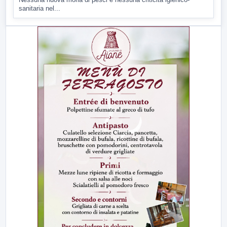
sanitaria nel...