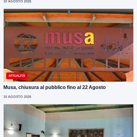
10 AGOSTO 2026
ATTUALITÀ
Musa, chiusura al pubblico fino al 22 Agosto
10 AGOSTO 2026