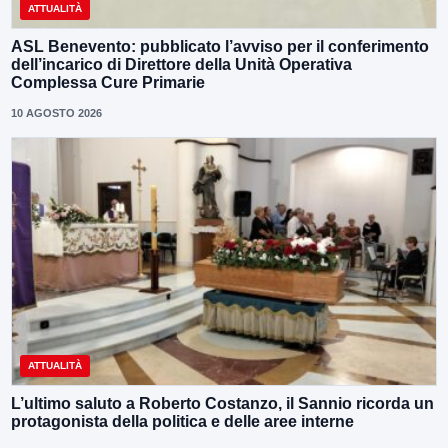
ATTUALITÀ
ASL Benevento: pubblicato l’avviso per il conferimento
dell’incarico di Direttore della Unità Operativa
Complessa Cure Primarie
10 AGOSTO 2026
ATTUALITÀ
L’ultimo saluto a Roberto Costanzo, il Sannio ricorda un
protagonista della politica e delle aree interne