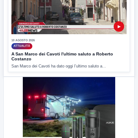
▶
10 AGOSTO 2026
ATTUALITÀ
A San Marco dei Cavoti l'ultimo saluto a Roberto
Costanzo
San Marco dei Cavoti ha dato oggi l’ultimo saluto a...