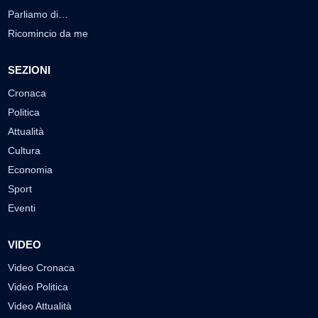
Parliamo di…
Ricomincio da me
SEZIONI
Cronaca
Politica
Attualità
Cultura
Economia
Sport
Eventi
VIDEO
Video Cronaca
Video Politica
Video Attualità