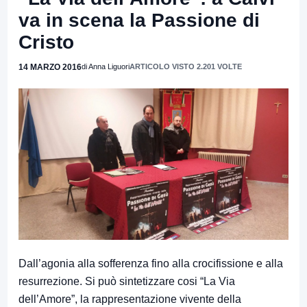
va in scena la Passione di
Cristo
14 MARZO 2016
di Anna Liguori
ARTICOLO VISTO 2.201 VOLTE
Dall’agonia alla sofferenza fino alla crocifissione e alla
resurrezione. Si può sintetizzare cosi “La Via
dell’Amore”, la rappresentazione vivente della