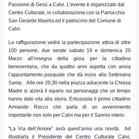
Passione di Gesù a Calvi. L’evento è organizzato dal
Centro Culturale, in collaborazione con la Parrocchia
San Gerardo Maiella ed il patrocinio del Comune di
Calvi.
La raffigurazione vedrà la partecipazione attiva di oltre
100 persone, due serate sabato 19 e domenica 20
Marzo all’insegna della gioia per la cittadina
beneventana, che da quattro anni aspetta con ansia
l’appuntamento pasquale che dà inizio alla Settimana
Santa. Alle ore 20,30 nella piazza adiacente la Chiesa
Madre si alzerà il sipario sui personaggi che un tempo
hanno dato vita alla storia. Entusiasta il primo cittadino
Armando Rocco che parla di un avvenimento
importante non solo per Calvi ma per il Sannio intero.
“La Via dell’Amore” avrà quest’anno una novità. Ad
illustrarla il Presidente del Centro Culturale Calvi,