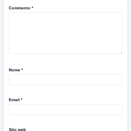
Commento
*
Nome
*
Email
*
Sito web