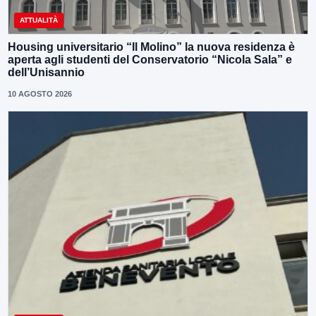
ATTUALITÀ
Housing universitario “Il Molino” la nuova residenza è
aperta agli studenti del Conservatorio “Nicola Sala” e
dell’Unisannio
10 AGOSTO 2026