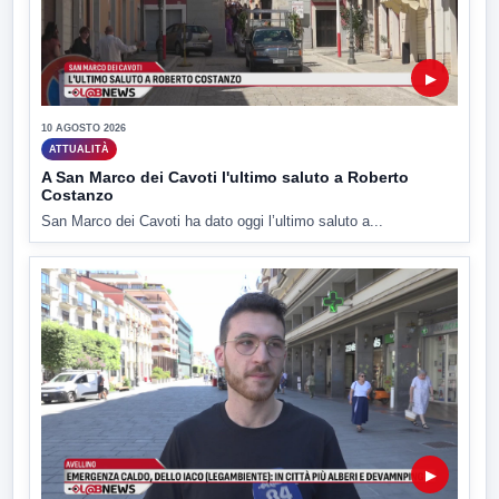
▶
10 AGOSTO 2026
ATTUALITÀ
A San Marco dei Cavoti l'ultimo saluto a Roberto
Costanzo
San Marco dei Cavoti ha dato oggi l’ultimo saluto a...
▶