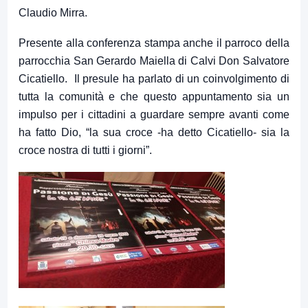
Claudio Mirra.
Presente alla conferenza stampa anche il parroco della
parrocchia San Gerardo Maiella di Calvi Don Salvatore
Cicatiello. Il presule ha parlato di un coinvolgimento di
tutta la comunità e che questo appuntamento sia un
impulso per i cittadini a guardare sempre avanti come
ha fatto Dio, “la sua croce -ha detto Cicatiello- sia la
croce nostra di tutti i giorni”.