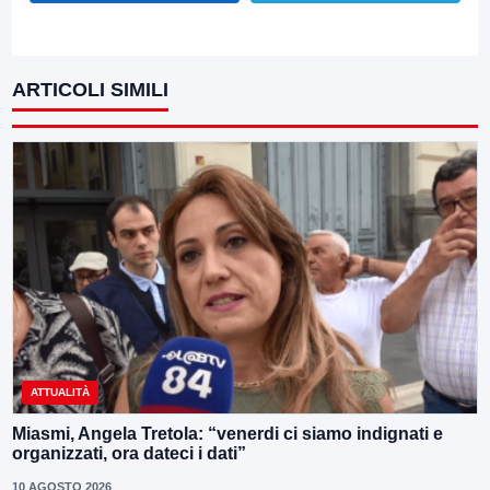
ARTICOLI SIMILI
ATTUALITÀ
Miasmi, Angela Tretola: “venerdi ci siamo indignati e
organizzati, ora dateci i dati”
10 AGOSTO 2026