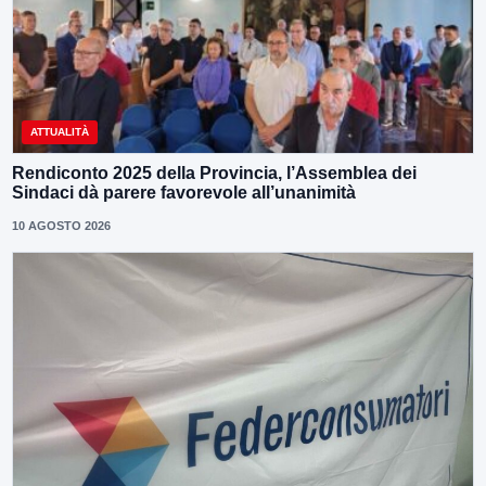
ATTUALITÀ
Rendiconto 2025 della Provincia, l’Assemblea dei
Sindaci dà parere favorevole all’unanimità
10 AGOSTO 2026