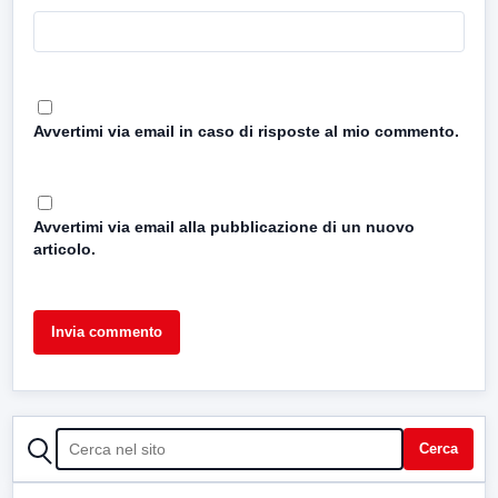
Avvertimi via email in caso di risposte al mio commento.
Avvertimi via email alla pubblicazione di un nuovo
articolo.
CERCA
Cerca