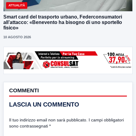
ATTUALITÀ
Smart card del trasporto urbano, Federconsumatori
all’attacco: «Benevento ha bisogno di uno sportello
fisico»
10 AGOSTO 2026
COMMENTI
LASCIA UN COMMENTO
Il tuo indirizzo email non sarà pubblicato.
I campi obbligatori
sono contrassegnati
*