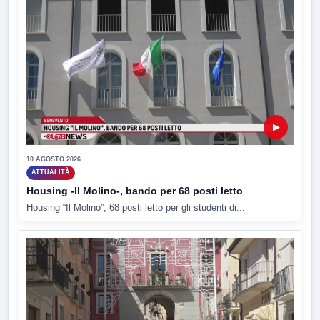
▶
10 AGOSTO 2026
ATTUALITÀ
Housing -Il Molino-, bando per 68 posti letto
Housing “Il Molino”, 68 posti letto per gli studenti di...