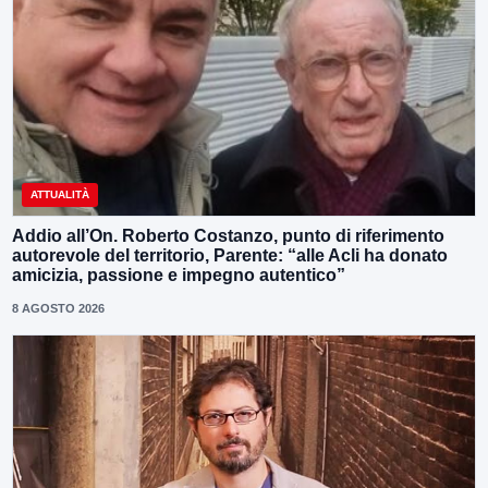
ATTUALITÀ
Addio all’On. Roberto Costanzo, punto di riferimento
autorevole del territorio, Parente: “alle Acli ha donato
amicizia, passione e impegno autentico”
8 AGOSTO 2026