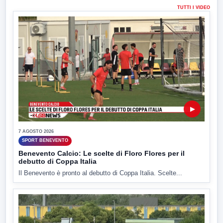
TUTTI I VIDEO
▶
7 AGOSTO 2026
SPORT BENEVENTO
Benevento Calcio: Le scelte di Floro Flores per il
debutto di Coppa Italia
Il Benevento è pronto al debutto di Coppa Italia. Scelte...