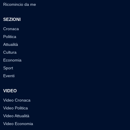
Ricomincio da me
SEZIONI
Cronaca
Politica
Attualità
Cultura
Economia
Sport
Eventi
VIDEO
Video Cronaca
Video Politica
Video Attualità
Video Economia