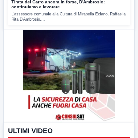
Tirata del Carro ancora in forse, D'Ambrosio:
continuiamo a lavorare
L'assessore comunale alla Cultura di Mirabella Eclano, Raffaella
Rita D'Ambrosio,...
ULTIMI VIDEO