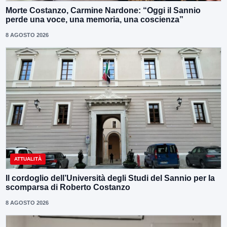
Morte Costanzo, Carmine Nardone: “Oggi il Sannio
perde una voce, una memoria, una coscienza”
8 AGOSTO 2026
ATTUALITÀ
Il cordoglio dell’Università degli Studi del Sannio per la
scomparsa di Roberto Costanzo
8 AGOSTO 2026