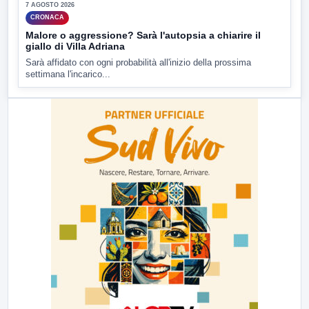
7 AGOSTO 2026
CRONACA
Malore o aggressione? Sarà l'autopsia a chiarire il
giallo di Villa Adriana
Sarà affidato con ogni probabilità all'inizio della prossima
settimana l'incarico...