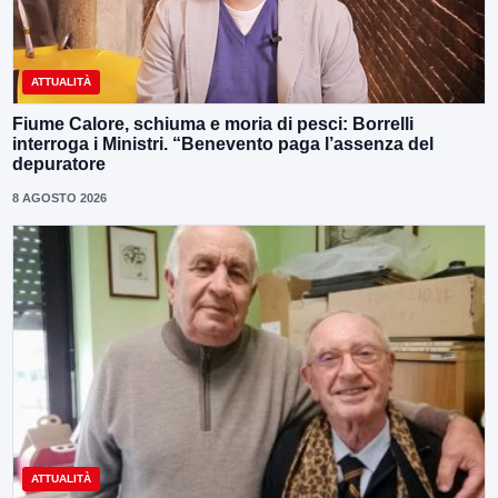
ATTUALITÀ
Fiume Calore, schiuma e moria di pesci: Borrelli
interroga i Ministri. “Benevento paga l’assenza del
depuratore
8 AGOSTO 2026
ATTUALITÀ