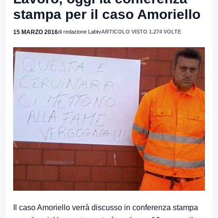
stampa per il caso Amoriello
15 MARZO 2016
di redazione Labtv
ARTICOLO VISTO 1.274 VOLTE
Il caso Amoriello verrà discusso in conferenza stampa