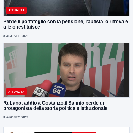
ATTUALITÀ
Perde il portafoglio con la pensione, l’autista lo ritrova e
glielo restituisce
8 AGOSTO 2026
ATTUALITÀ
Rubano: addio a Costanzo,il Sannio perde un
protagonista della storia politica e istituzionale
8 AGOSTO 2026