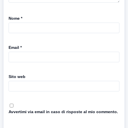
Nome
*
Email
*
Sito web
Avvertimi via email in caso di risposte al mio commento.