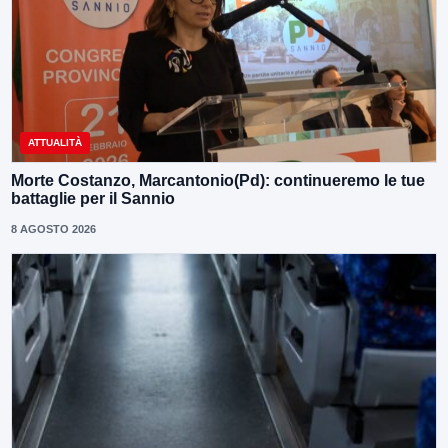
ATTUALITÀ
Morte Costanzo, Marcantonio(Pd): continueremo le tue
battaglie per il Sannio
8 AGOSTO 2026