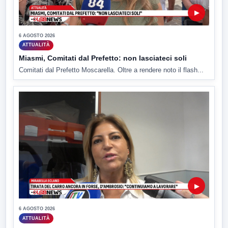
▶
6 AGOSTO 2026
ATTUALITÀ
Miasmi, Comitati dal Prefetto: non lasciateci soli
Comitati dal Prefetto Moscarella. Oltre a rendere noto il flash...
▶
6 AGOSTO 2026
ATTUALITÀ