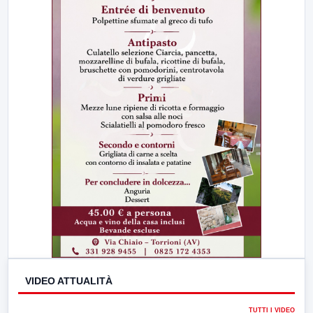
VIDEO ATTUALITÀ
TUTTI I VIDEO