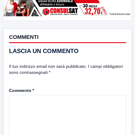
COMMENTI
LASCIA UN COMMENTO
Il tuo indirizzo email non sarà pubblicato.
I campi obbligatori
sono contrassegnati
*
Commento
*