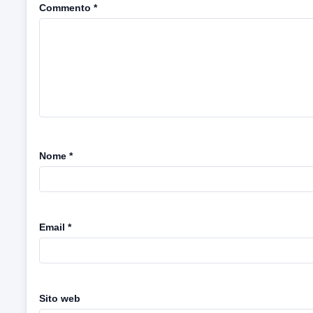
Commento
*
Nome
*
Email
*
Sito web