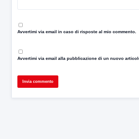
Avvertimi via email in caso di risposte al mio commento.
Avvertimi via email alla pubblicazione di un nuovo articol