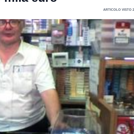
ARTICOLO VISTO 2