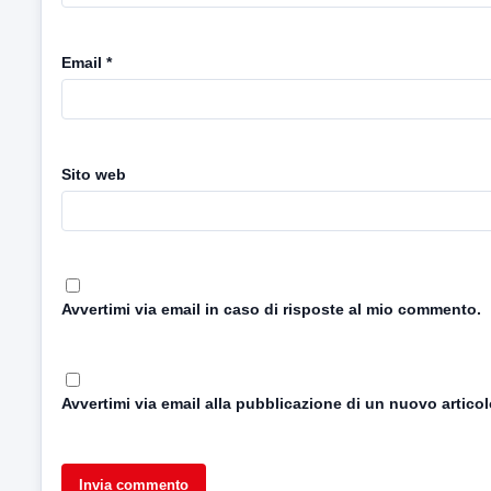
Email
*
Sito web
Avvertimi via email in caso di risposte al mio commento.
Avvertimi via email alla pubblicazione di un nuovo articol