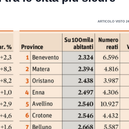
ARTICOLO VISTO 24