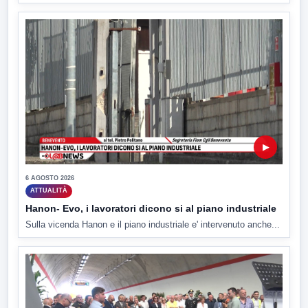
▶
6 AGOSTO 2026
ATTUALITÀ
Hanon- Evo, i lavoratori dicono si al piano industriale
Sulla vicenda Hanon e il piano industriale e' intervenuto anche...