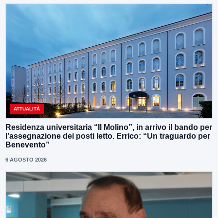
ATTUALITÀ
Residenza universitaria “Il Molino”, in arrivo il bando per
l’assegnazione dei posti letto. Errico: “Un traguardo per
Benevento”
6 AGOSTO 2026