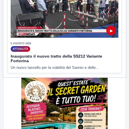
▶
6 AGOSTO 2026
ATTUALITÀ
Inaugurato il nuovo tratto della SS212 Variante
Fortorina
Un nuovo tassello per la viabilità del Sannio e delle...