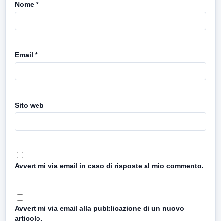
Nome
*
Email
*
Sito web
Avvertimi via email in caso di risposte al mio commento.
Avvertimi via email alla pubblicazione di un nuovo
articolo.