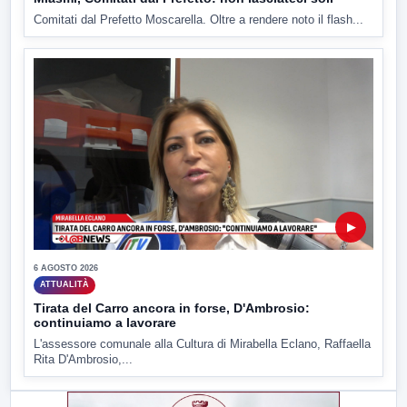
Comitati dal Prefetto Moscarella. Oltre a rendere noto il flash...
▶
6 AGOSTO 2026
ATTUALITÀ
Tirata del Carro ancora in forse, D'Ambrosio:
continuiamo a lavorare
L'assessore comunale alla Cultura di Mirabella Eclano, Raffaella
Rita D'Ambrosio,...