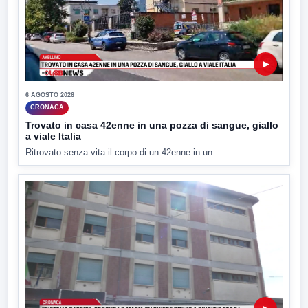
▶
6 AGOSTO 2026
CRONACA
Trovato in casa 42enne in una pozza di sangue, giallo
a viale Italia
Ritrovato senza vita il corpo di un 42enne in un...