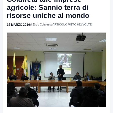
agricole: Sannio terra di
risorse uniche al mondo
16 MARZO 2016
di Enzo Colarusso
ARTICOLO VISTO 892 VOLTE