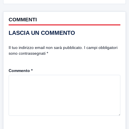
COMMENTI
LASCIA UN COMMENTO
Il tuo indirizzo email non sarà pubblicato.
I campi obbligatori
sono contrassegnati
*
Commento
*