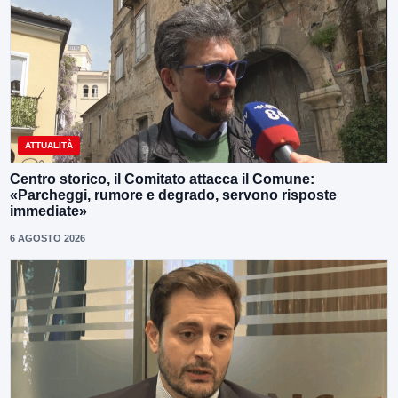
ATTUALITÀ
Centro storico, il Comitato attacca il Comune:
«Parcheggi, rumore e degrado, servono risposte
immediate»
6 AGOSTO 2026