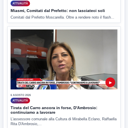
ATTUALITÀ
Miasmi, Comitati dal Prefetto: non lasciateci soli
Comitati dal Prefetto Moscarella. Oltre a rendere noto il flash...
▶
6 AGOSTO 2026
ATTUALITÀ
Tirata del Carro ancora in forse, D'Ambrosio:
continuiamo a lavorare
L'assessore comunale alla Cultura di Mirabella Eclano, Raffaella
Rita D'Ambrosio,...