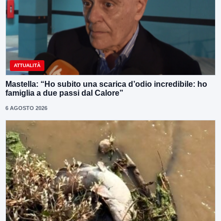
ATTUALITÀ
Mastella: “Ho subito una scarica d’odio incredibile: ho
famiglia a due passi dal Calore”
6 AGOSTO 2026