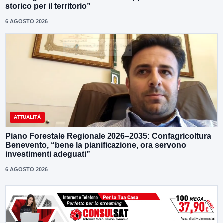
storico per il territorio”
6 AGOSTO 2026
ATTUALITÀ
Piano Forestale Regionale 2026–2035: Confagricoltura
Benevento, “bene la pianificazione, ora servono
investimenti adeguati”
6 AGOSTO 2026