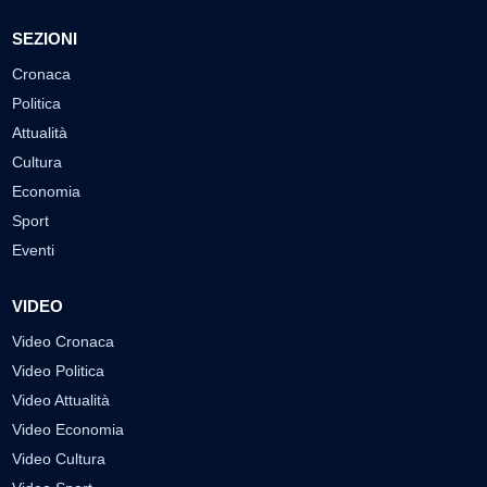
SEZIONI
Cronaca
Politica
Attualità
Cultura
Economia
Sport
Eventi
VIDEO
Video Cronaca
Video Politica
Video Attualità
Video Economia
Video Cultura