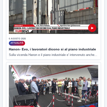
▶
6 AGOSTO 2026
ATTUALITÀ
Hanon- Evo, i lavoratori dicono si al piano industriale
Sulla vicenda Hanon e il piano industriale e' intervenuto anche...