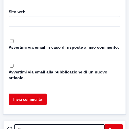
Sito web
Avvertimi via email in caso di risposte al mio commento.
Avvertimi via email alla pubblicazione di un nuovo
articolo.
CERCA