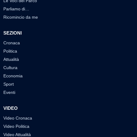
Le Voci del Parco
Parliamo di…
Ricomincio da me
SEZIONI
Cronaca
Politica
Attualità
Cultura
Economia
Sport
Eventi
VIDEO
Video Cronaca
Video Politica
Video Attualità