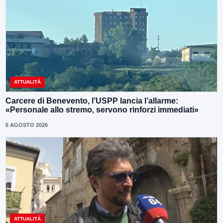
ATTUALITÀ
Carcere di Benevento, l’USPP lancia l’allarme:
«Personale allo stremo, servono rinforzi immediati»
6 AGOSTO 2026
ATTUALITÀ