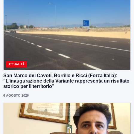
ATTUALITÀ
San Marco dei Cavoti, Borrillo e Ricci (Forza Italia):
“L’inaugurazione della Variante rappresenta un risultato
storico per il territorio”
6 AGOSTO 2026