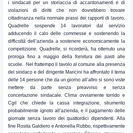
i sindacati per un storiaccia di accantonamenti e di
violazioni di diritti che non dovrebbero trovare
cittadinanza nella normale prassi dei rapporti di lavoro.
Quadrelle sospende 14 lavoratori dal servizio
adducendo il calo delle commesse e sostenendo la
difficoltà dell’azienda a sostenere economicamente la
competizione. Quadrelle, si ricorderà, ha ottenuto una
proroga fino a maggio della fornitura dei pasti alle
scuole. Nel frattempo il tavolo al comune alla presenza
del sindaco e del dirigente Mancini ha affrontato il tema
delle 14 persone che da un giorno all’altro si sono viste
mettere da parte senza preavviso e senza
concertazione sindacale. Clima ovviamente torrido e
Cgil che chiede la cassa integrazione, strumento
probabilmente ignoto all’azienda, e il pagamento delle
giornate senza lavoro dei quattordici dipendenti. Alla
fine Rosita Galdiero e Antonella Rubbo, rispettivamente