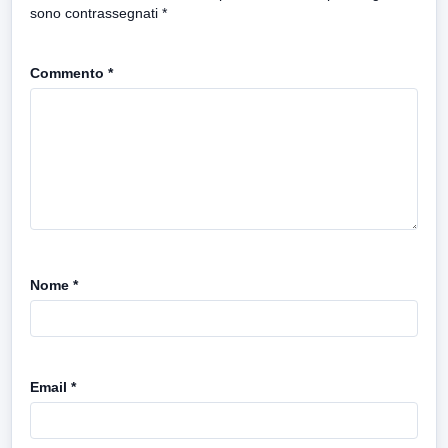
sono contrassegnati
*
Commento
*
Nome
*
Email
*