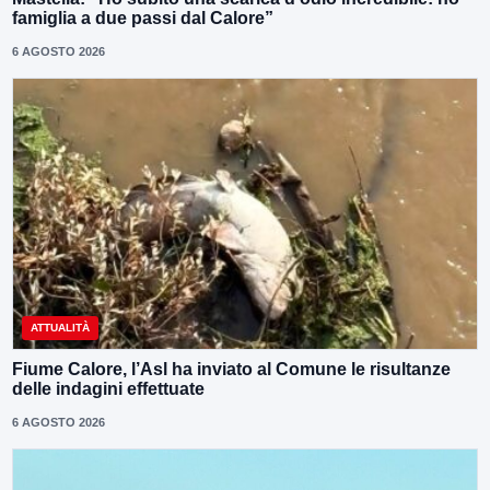
famiglia a due passi dal Calore”
6 AGOSTO 2026
ATTUALITÀ
Fiume Calore, l’Asl ha inviato al Comune le risultanze
delle indagini effettuate
6 AGOSTO 2026