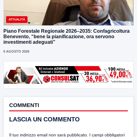
ATTUALITÀ
Piano Forestale Regionale 2026–2035: Confagricoltura
Benevento, “bene la pianificazione, ora servono
investimenti adeguati”
6 AGOSTO 2026
COMMENTI
LASCIA UN COMMENTO
Il tuo indirizzo email non sarà pubblicato.
I campi obbligatori