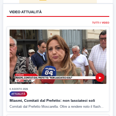
VIDEO ATTUALITÀ
TUTTI I VIDEO
▶
6 AGOSTO 2026
ATTUALITÀ
Miasmi, Comitati dal Prefetto: non lasciateci soli
Comitati dal Prefetto Moscarella. Oltre a rendere noto il flash...