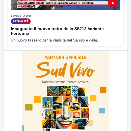
▶
6 AGOSTO 2026
ATTUALITÀ
Inaugurato il nuovo tratto della SS212 Variante
Fortorina
Un nuovo tassello per la viabilità del Sannio e delle...