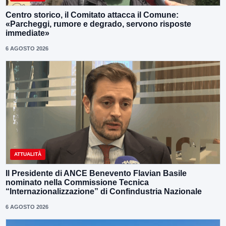
Centro storico, il Comitato attacca il Comune:
«Parcheggi, rumore e degrado, servono risposte
immediate»
6 AGOSTO 2026
ATTUALITÀ
Il Presidente di ANCE Benevento Flavian Basile
nominato nella Commissione Tecnica
“Internazionalizzazione” di Confindustria Nazionale
6 AGOSTO 2026