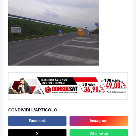
CONDIVIDI L'ARTICOLO
Facebook
Instagram
X
WhatsApp