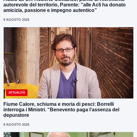
autorevole del territorio, Parente: “alle Acli ha donato
amicizia, passione e impegno autentico”
8 AGOSTO 2026
ATTUALITÀ
Fiume Calore, schiuma e moria di pesci: Borrelli
interroga i Ministri. “Benevento paga l’assenza del
depuratore
8 AGOSTO 2026