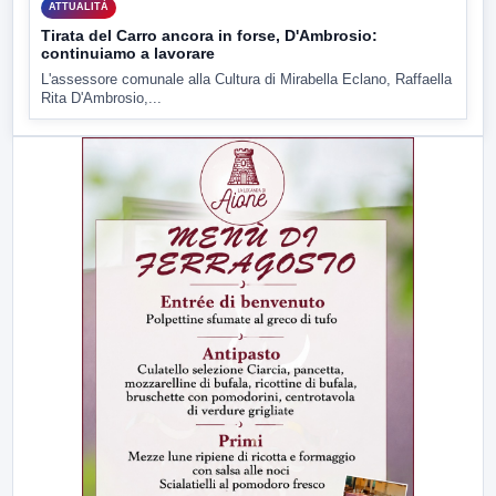
ATTUALITÀ
Tirata del Carro ancora in forse, D'Ambrosio:
continuiamo a lavorare
L'assessore comunale alla Cultura di Mirabella Eclano, Raffaella
Rita D'Ambrosio,...