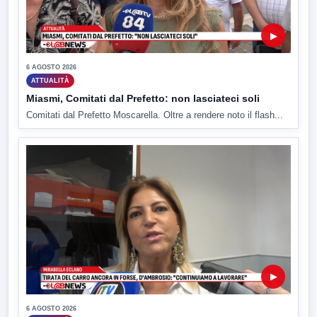
▶
6 AGOSTO 2026
ATTUALITÀ
Miasmi, Comitati dal Prefetto: non lasciateci soli
Comitati dal Prefetto Moscarella. Oltre a rendere noto il flash...
▶
6 AGOSTO 2026