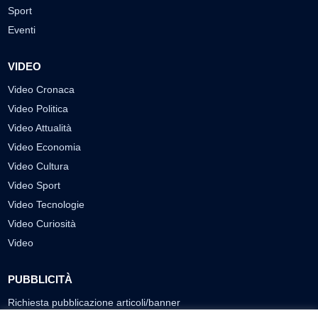
Sport
Eventi
VIDEO
Video Cronaca
Video Politica
Video Attualità
Video Economia
Video Cultura
Video Sport
Video Tecnologie
Video Curiosità
Video
PUBBLICITÀ
Richiesta pubblicazione articoli/banner