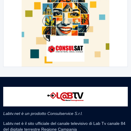
Labtv.net è un prodotto Consulservice S.r.l.
Labtv.net è il sito ufficiale del canale televisivo di Lab Tv canale 84
del digitale terrestre Regione Campania