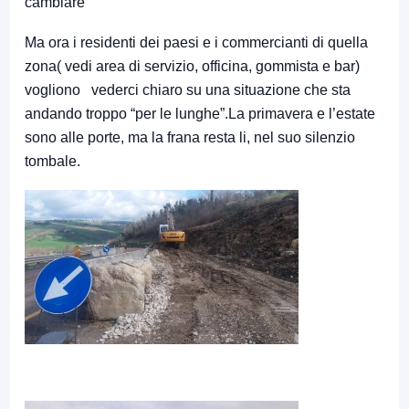
cambiare
Ma ora i residenti dei paesi e i commercianti di quella
zona( vedi area di servizio, officina, gommista e bar)
vogliono vederci chiaro su una situazione che sta
andando troppo “per le lunghe”.La primavera e l’estate
sono alle porte, ma la frana resta li, nel suo silenzio
tombale.