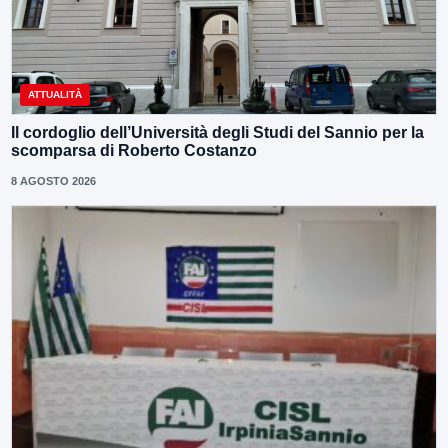
ATTUALITÀ
Il cordoglio dell’Università degli Studi del Sannio per la
scomparsa di Roberto Costanzo
8 AGOSTO 2026