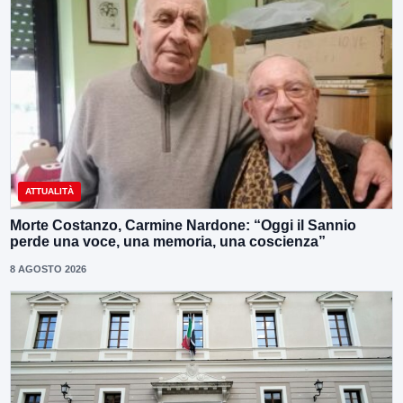
ATTUALITÀ
Morte Costanzo, Carmine Nardone: “Oggi il Sannio
perde una voce, una memoria, una coscienza”
8 AGOSTO 2026