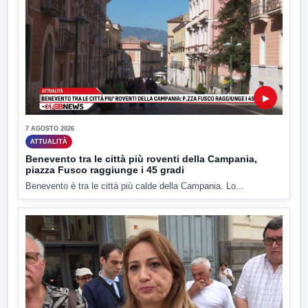
▶
7 AGOSTO 2026
ATTUALITÀ
Benevento tra le città più roventi della Campania,
piazza Fusco raggiunge i 45 gradi
Benevento è tra le città più calde della Campania. Lo...