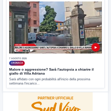
▶
7 AGOSTO 2026
CRONACA
Malore o aggressione? Sarà l'autopsia a chiarire il
giallo di Villa Adriana
Sarà affidato con ogni probabilità all'inizio della prossima
settimana l'incarico...