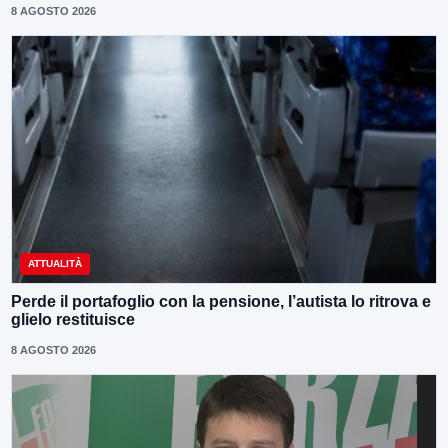
8 AGOSTO 2026
ATTUALITÀ
Perde il portafoglio con la pensione, l’autista lo ritrova e
glielo restituisce
8 AGOSTO 2026