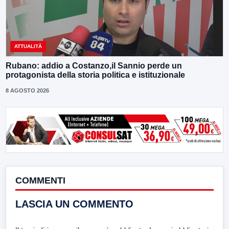
ATTUALITÀ
Rubano: addio a Costanzo,il Sannio perde un
protagonista della storia politica e istituzionale
8 AGOSTO 2026
COMMENTI
LASCIA UN COMMENTO