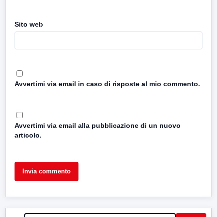
Sito web
Avvertimi via email in caso di risposte al mio commento.
Avvertimi via email alla pubblicazione di un nuovo
articolo.