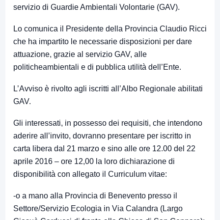
servizio di Guardie Ambientali Volontarie (GAV).
Lo comunica il Presidente della Provincia Claudio Ricci
che ha impartito le necessarie disposizioni per dare
attuazione, grazie al servizio GAV, alle
politicheambientali e di pubblica utilità dell’Ente.
L’Avviso è rivolto agli iscritti all’Albo Regionale abilitati
GAV.
Gli interessati, in possesso dei requisiti, che intendono
aderire all’invito, dovranno presentare per iscritto in
carta libera dal 21 marzo e sino alle ore 12.00 del 22
aprile 2016 – ore 12,00 la loro dichiarazione di
disponibilità con allegato il Curriculum vitae:
-o a mano alla Provincia di Benevento presso il
Settore/Servizio Ecologia in Via Calandra (Largo