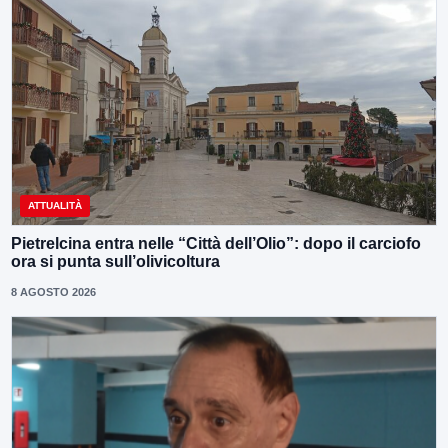
ATTUALITÀ
Pietrelcina entra nelle “Città dell’Olio”: dopo il carciofo
ora si punta sull’olivicoltura
8 AGOSTO 2026