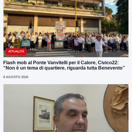
ATTUALITÀ
Flash mob al Ponte Vanvitelli per il Calore, Civico22:
“Non è un tema di quartiere, riguarda tutta Benevento”
8 AGOSTO 2026