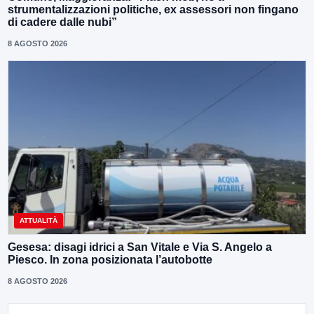
strumentalizzazioni politiche, ex assessori non fingano
di cadere dalle nubi”
8 AGOSTO 2026
ATTUALITÀ
Gesesa: disagi idrici a San Vitale e Via S. Angelo a
Piesco. In zona posizionata l’autobotte
8 AGOSTO 2026