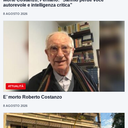
autorevole e intelligenza critica”
8 AGOSTO 2026
ATTUALITÀ
E’ morto Roberto Costanzo
8 AGOSTO 2026