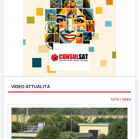
VIDEO ATTUALITÀ
TUTTI I VIDEO