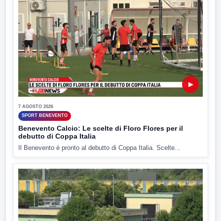
▶
7 AGOSTO 2026
SPORT BENEVENTO
Benevento Calcio: Le scelte di Floro Flores per il
debutto di Coppa Italia
Il Benevento è pronto al debutto di Coppa Italia. Scelte...