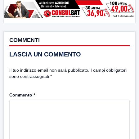
COMMENTI
LASCIA UN COMMENTO
Il tuo indirizzo email non sarà pubblicato.
I campi obbligatori
sono contrassegnati
*
Commento
*