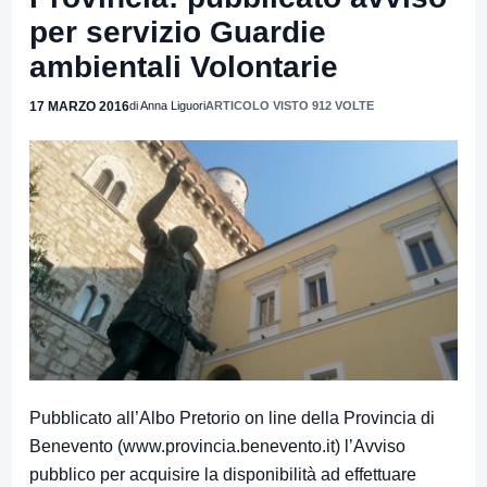
per servizio Guardie
ambientali Volontarie
17 MARZO 2016
di Anna Liguori
ARTICOLO VISTO 912 VOLTE
Pubblicato all’Albo Pretorio on line della Provincia di
Benevento (
www.provincia.benevento.it
) l’Avviso
pubblico per acquisire la disponibilità ad effettuare