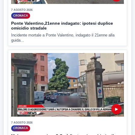
7 AGOSTO 2026
CRONACA
Ponte Valentino,21enne indagato: ipotesi duplice
omicidio stradale
Incidente mortale a Ponte Valentino, indagato il 21enne alla
guida...
▶
7 AGOSTO 2026
CRONACA