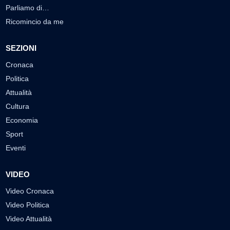
Parliamo di…
Ricomincio da me
SEZIONI
Cronaca
Politica
Attualità
Cultura
Economia
Sport
Eventi
VIDEO
Video Cronaca
Video Politica
Video Attualità