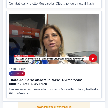
Comitati dal Prefetto Moscarella. Oltre a rendere noto il flash...
▶
6 AGOSTO 2026
ATTUALITÀ
Tirata del Carro ancora in forse, D'Ambrosio:
continuiamo a lavorare
L'assessore comunale alla Cultura di Mirabella Eclano, Raffaella
Rita D'Ambrosio,...