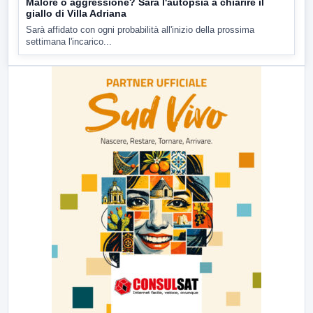
Malore o aggressione? Sarà l'autopsia a chiarire il
giallo di Villa Adriana
Sarà affidato con ogni probabilità all'inizio della prossima
settimana l'incarico...