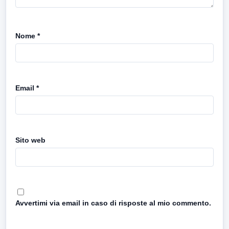
Nome
*
Email
*
Sito web
Avvertimi via email in caso di risposte al mio commento.