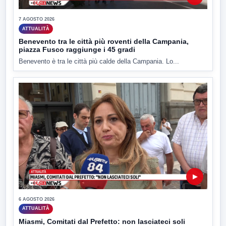
7 AGOSTO 2026
ATTUALITÀ
Benevento tra le città più roventi della Campania,
piazza Fusco raggiunge i 45 gradi
Benevento è tra le città più calde della Campania. Lo...
▶
6 AGOSTO 2026
ATTUALITÀ
Miasmi, Comitati dal Prefetto: non lasciateci soli