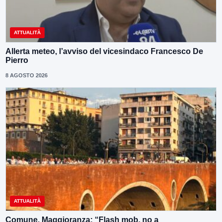
ATTUALITÀ
Allerta meteo, l’avviso del vicesindaco Francesco De
Pierro
8 AGOSTO 2026
ATTUALITÀ
Comune, Maggioranza: “Flash mob, no a