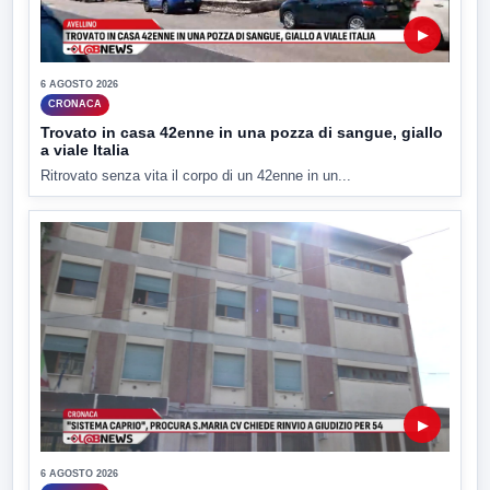
▶
6 AGOSTO 2026
CRONACA
Trovato in casa 42enne in una pozza di sangue, giallo
a viale Italia
Ritrovato senza vita il corpo di un 42enne in un...
▶
6 AGOSTO 2026