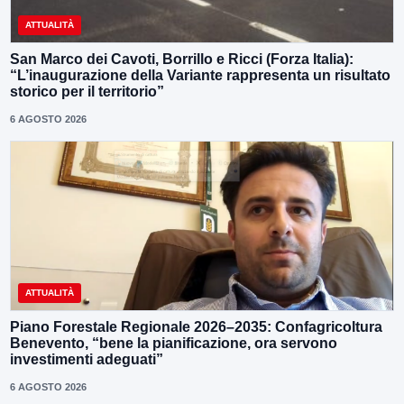
ATTUALITÀ
San Marco dei Cavoti, Borrillo e Ricci (Forza Italia):
“L’inaugurazione della Variante rappresenta un risultato
storico per il territorio”
6 AGOSTO 2026
ATTUALITÀ
Piano Forestale Regionale 2026–2035: Confagricoltura
Benevento, “bene la pianificazione, ora servono
investimenti adeguati”
6 AGOSTO 2026