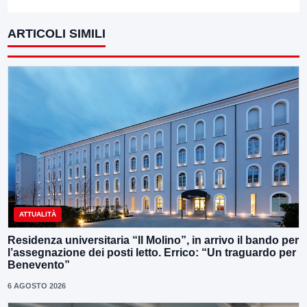
ARTICOLI SIMILI
ATTUALITÀ
Residenza universitaria “Il Molino”, in arrivo il bando per
l’assegnazione dei posti letto. Errico: “Un traguardo per
Benevento”
6 AGOSTO 2026