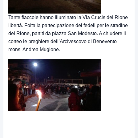
Tante fiaccole
hanno illuminato la Via Crucis del Rione
libertà. Folta la partecipazione dei fedeli per le stradine
del Rione, partiti da piazza San Modesto. A chiudere il
corteo le preghiere dell’Arcivescovo di Benevento
mons. Andrea Mugione.