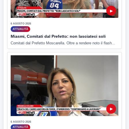
▶
6 AGOSTO 2026
ATTUALITÀ
Miasmi, Comitati dal Prefetto: non lasciateci soli
Comitati dal Prefetto Moscarella. Oltre a rendere noto il flash...
▶
6 AGOSTO 2026
ATTUALITÀ