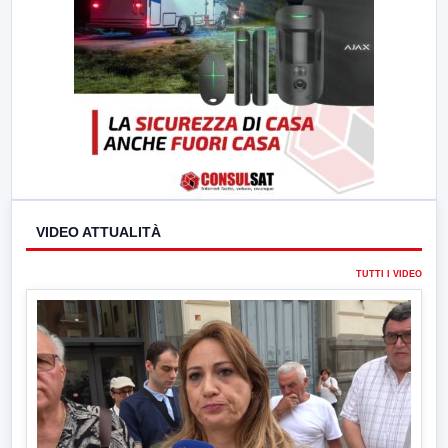
VIDEO ATTUALITÀ
TUTTI I VIDEO