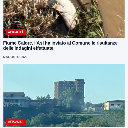
ATTUALITÀ
Fiume Calore, l’Asl ha inviato al Comune le risultanze
delle indagini effettuate
6 AGOSTO 2026
ATTUALITÀ