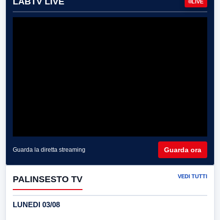
LABTV LIVE
LIVE
Guarda ora
Guarda la diretta streaming
VEDI TUTTI
PALINSESTO TV
LUNEDI 03/08