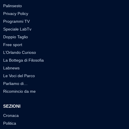
Palinsesto
Privacy Policy
Programmi TV
Speciale LabTv
Doppio Taglio
Free sport
L’Orlando Curioso
La Bottega di Filosofia
Labnews
Le Voci del Parco
Parliamo di…
Ricomincio da me
SEZIONI
Cronaca
Politica