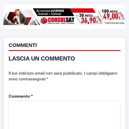
COMMENTI
LASCIA UN COMMENTO
Il tuo indirizzo email non sarà pubblicato.
I campi obbligatori
sono contrassegnati
*
Commento
*