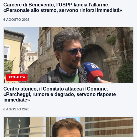
Carcere di Benevento, l’USPP lancia l’allarme:
«Personale allo stremo, servono rinforzi immediati»
6 AGOSTO 2026
ATTUALITÀ
Centro storico, il Comitato attacca il Comune:
«Parcheggi, rumore e degrado, servono risposte
immediate»
6 AGOSTO 2026