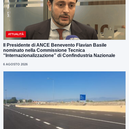
ATTUALITÀ
Il Presidente di ANCE Benevento Flavian Basile
nominato nella Commissione Tecnica
“Internazionalizzazione” di Confindustria Nazionale
6 AGOSTO 2026