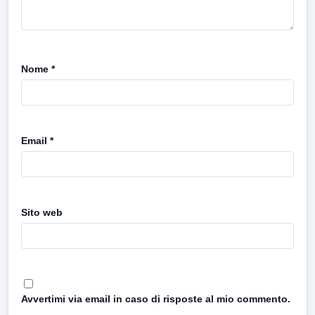
Nome
*
Email
*
Sito web
Avvertimi via email in caso di risposte al mio commento.