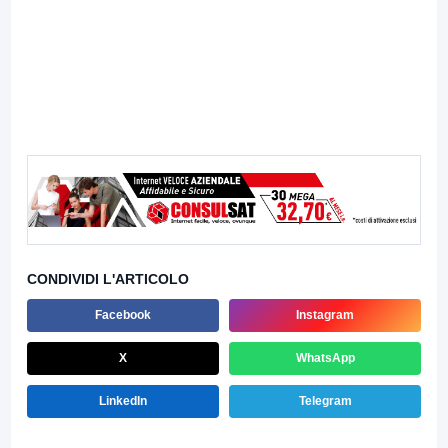
CONDIVIDI L'ARTICOLO
Facebook
Instagram
X
WhatsApp
LinkedIn
Telegram