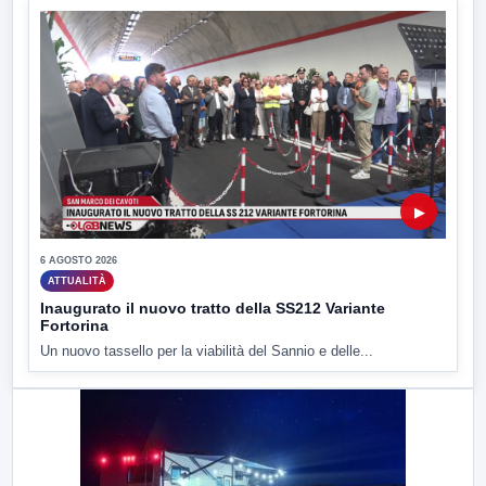
▶
6 AGOSTO 2026
ATTUALITÀ
Inaugurato il nuovo tratto della SS212 Variante
Fortorina
Un nuovo tassello per la viabilità del Sannio e delle...