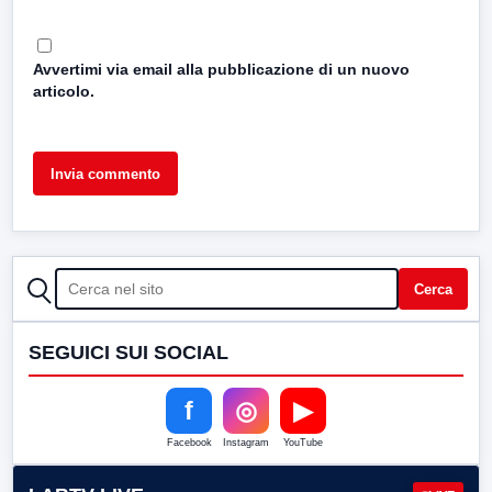
Avvertimi via email alla pubblicazione di un nuovo
articolo.
CERCA
Cerca
SEGUICI SUI SOCIAL
f
◎
▶
Facebook
Instagram
YouTube