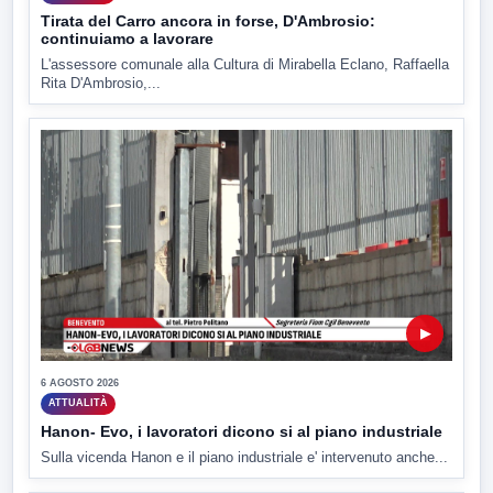
Tirata del Carro ancora in forse, D'Ambrosio:
continuiamo a lavorare
L'assessore comunale alla Cultura di Mirabella Eclano, Raffaella
Rita D'Ambrosio,...
▶
6 AGOSTO 2026
ATTUALITÀ
Hanon- Evo, i lavoratori dicono si al piano industriale
Sulla vicenda Hanon e il piano industriale e' intervenuto anche...