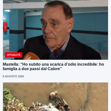
ATTUALITÀ
Mastella: “Ho subito una scarica d’odio incredibile: ho
famiglia a due passi dal Calore”
6 AGOSTO 2026