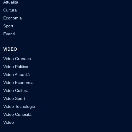
Attualità
Cultura
Economia
Sport
Eventi
VIDEO
Video Cronaca
Video Politica
Video Attualità
Video Economia
Video Cultura
Video Sport
Video Tecnologie
Video Curiosità
Video