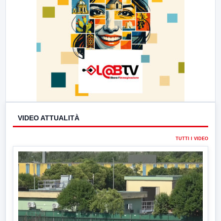
VIDEO ATTUALITÀ
TUTTI I VIDEO