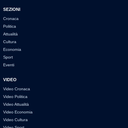
SEZIONI
Cronaca
Politica
Attualità
Cultura
Economia
Sport
Eventi
VIDEO
Video Cronaca
Video Politica
Video Attualità
Video Economia
Video Cultura
Video Sport