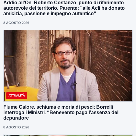
Addio all’On. Roberto Costanzo, punto di riferimento
autorevole del territorio, Parente: “alle Acli ha donato
amicizia, passione e impegno autentico”
8 AGOSTO 2026
ATTUALITÀ
Fiume Calore, schiuma e moria di pesci: Borrelli
interroga i Ministri. “Benevento paga l’assenza del
depuratore
8 AGOSTO 2026