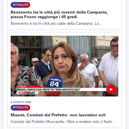
ATTUALITÀ
Benevento tra le città più roventi della Campania,
piazza Fusco raggiunge i 45 gradi
Benevento è tra le città più calde della Campania. Lo...
▶
6 AGOSTO 2026
ATTUALITÀ
Miasmi, Comitati dal Prefetto: non lasciateci soli
Comitati dal Prefetto Moscarella. Oltre a rendere noto il flash...