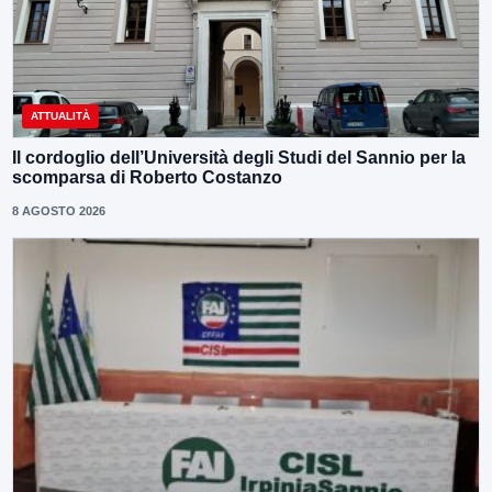
ATTUALITÀ
Il cordoglio dell’Università degli Studi del Sannio per la
scomparsa di Roberto Costanzo
8 AGOSTO 2026