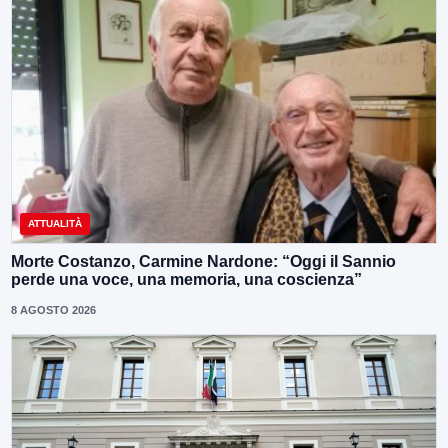
ATTUALITÀ
Morte Costanzo, Carmine Nardone: “Oggi il Sannio
perde una voce, una memoria, una coscienza”
8 AGOSTO 2026