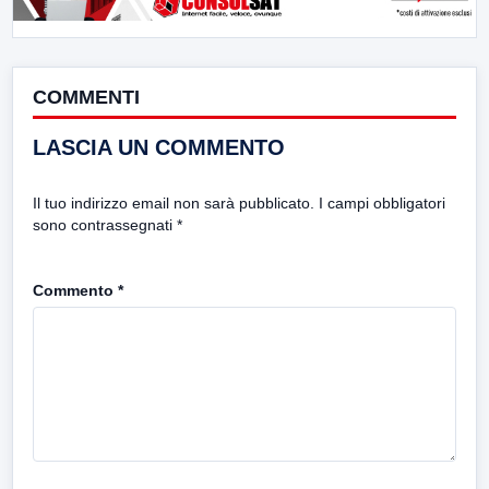
COMMENTI
LASCIA UN COMMENTO
Il tuo indirizzo email non sarà pubblicato.
I campi obbligatori
sono contrassegnati
*
Commento
*