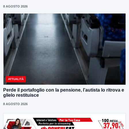
8 AGOSTO 2026
ATTUALITÀ
Perde il portafoglio con la pensione, l’autista lo ritrova e
glielo restituisce
8 AGOSTO 2026