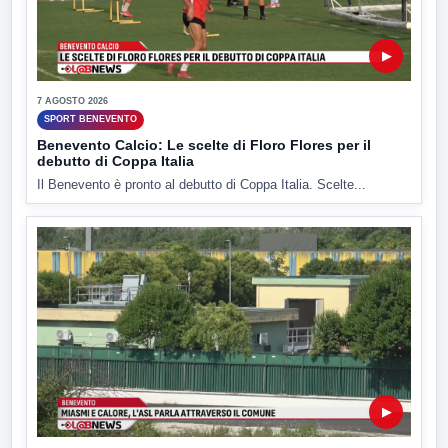
▶
7 AGOSTO 2026
SPORT BENEVENTO
Benevento Calcio: Le scelte di Floro Flores per il
debutto di Coppa Italia
Il Benevento è pronto al debutto di Coppa Italia. Scelte...
▶