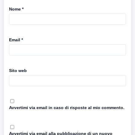
Nome
*
Email
*
Sito web
Avvertimi via email in caso di risposte al mio commento.
Avvertimi via email alla pubblicazione di un nuovo