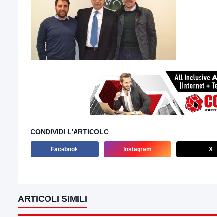
CONDIVIDI L'ARTICOLO
Facebook
Instagram
X
ARTICOLI SIMILI