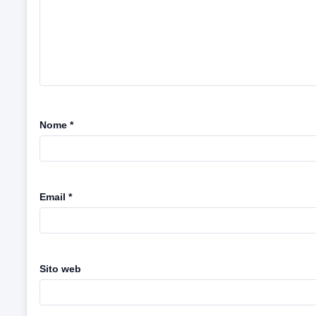
Nome
*
Email
*
Sito web