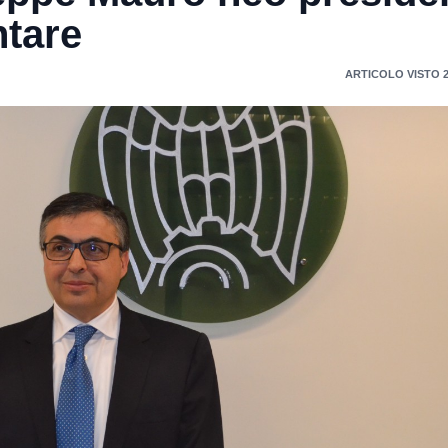
ntare
ARTICOLO VISTO 2