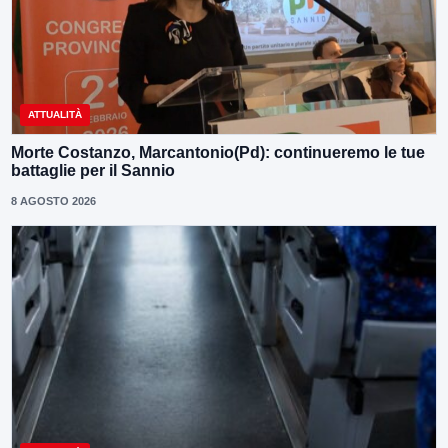
ATTUALITÀ
Morte Costanzo, Marcantonio(Pd): continueremo le tue
battaglie per il Sannio
8 AGOSTO 2026