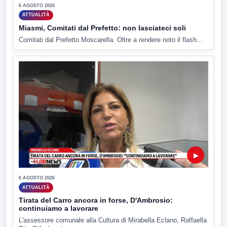
6 AGOSTO 2026
ATTUALITÀ
Miasmi, Comitati dal Prefetto: non lasciateci soli
Comitati dal Prefetto Moscarella. Oltre a rendere noto il flash...
▶
6 AGOSTO 2026
ATTUALITÀ
Tirata del Carro ancora in forse, D'Ambrosio:
continuiamo a lavorare
L'assessore comunale alla Cultura di Mirabella Eclano, Raffaella