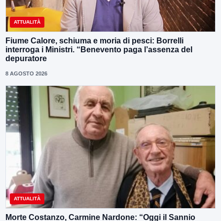
ATTUALITÀ
Fiume Calore, schiuma e moria di pesci: Borrelli
interroga i Ministri. “Benevento paga l’assenza del
depuratore
8 AGOSTO 2026
ATTUALITÀ
Morte Costanzo, Carmine Nardone: “Oggi il Sannio