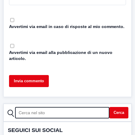
Avvertimi via email in caso di risposte al mio commento.
Avvertimi via email alla pubblicazione di un nuovo
articolo.
CERCA
Cerca
SEGUICI SUI SOCIAL