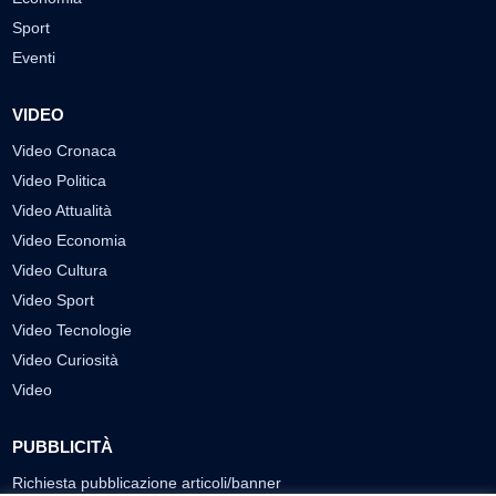
Sport
Eventi
VIDEO
Video Cronaca
Video Politica
Video Attualità
Video Economia
Video Cultura
Video Sport
Video Tecnologie
Video Curiosità
Video
PUBBLICITÀ
Richiesta pubblicazione articoli/banner