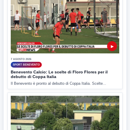
▶
7 AGOSTO 2026
SPORT BENEVENTO
Benevento Calcio: Le scelte di Floro Flores per il
debutto di Coppa Italia
Il Benevento è pronto al debutto di Coppa Italia. Scelte...