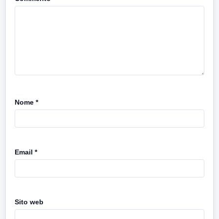
Nome
*
Email
*
Sito web