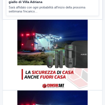
giallo di Villa Adriana
Sarà affidato con ogni probabilità all'inizio della prossima
settimana l'incarico...