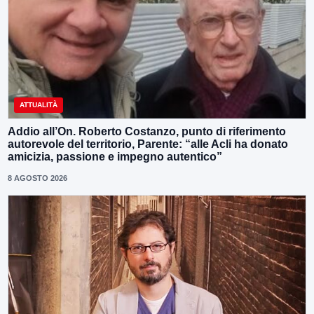
ATTUALITÀ
Addio all’On. Roberto Costanzo, punto di riferimento
autorevole del territorio, Parente: “alle Acli ha donato
amicizia, passione e impegno autentico”
8 AGOSTO 2026