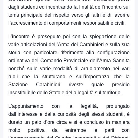
dagli studenti ed incentrando la finalità dell’incontro sul
tema principale del rispetto verso gli altri e di favorire
l’accrescimento di comportamenti responsabili e civili.
L’incontro è proseguito poi con la spiegazione delle
varie articolazioni dell’Arma dei Carabinieri e sulla sua
storia con particolare riferimento alla configurazione
ordinativa del Comando Provinciale dell’Arma Sannita
nonché sulle varie modalità di arruolamento nei vari
ruoli che la strutturano e sull’importanza che la
Stazione Carabinieri riveste quale presidio
insostituibile dello Stato e della legalità sul territorio.
L’appuntamento con la legalità, prolungato
dall’interesse e dalla curiosità degli stessi studenti, è
durato un paio d’ore circa e si è concluso in maniera
molto positiva da entrambe le parti con