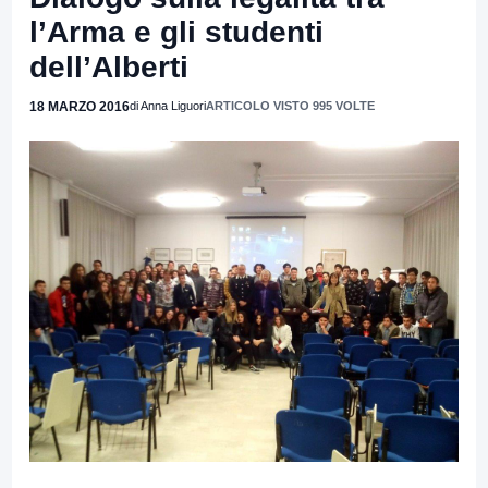
l’Arma e gli studenti
dell’Alberti
18 MARZO 2016
di Anna Liguori
ARTICOLO VISTO 995 VOLTE