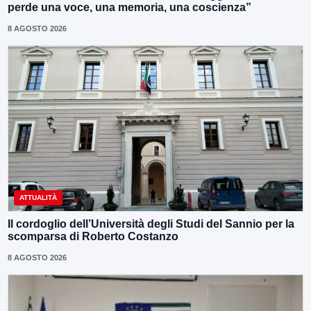
perde una voce, una memoria, una coscienza”
8 AGOSTO 2026
ATTUALITÀ
Il cordoglio dell’Università degli Studi del Sannio per la
scomparsa di Roberto Costanzo
8 AGOSTO 2026