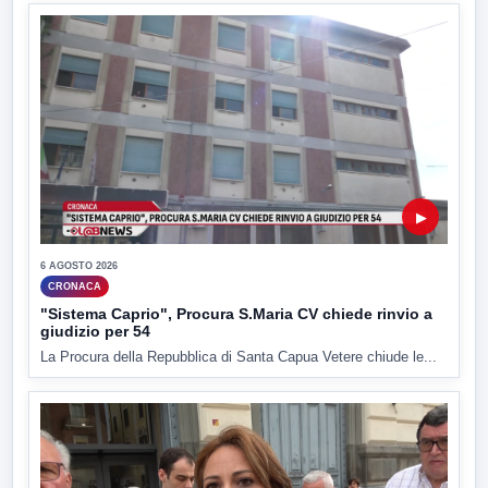
▶
6 AGOSTO 2026
CRONACA
"Sistema Caprio", Procura S.Maria CV chiede rinvio a
giudizio per 54
La Procura della Repubblica di Santa Capua Vetere chiude le...