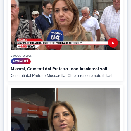
▶
6 AGOSTO 2026
ATTUALITÀ
Miasmi, Comitati dal Prefetto: non lasciateci soli
Comitati dal Prefetto Moscarella. Oltre a rendere noto il flash...