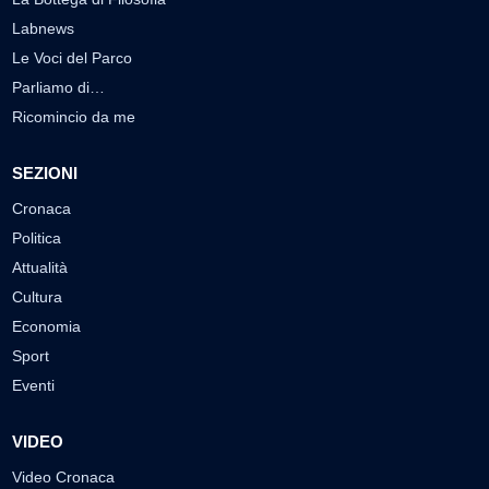
Labnews
Le Voci del Parco
Parliamo di…
Ricomincio da me
SEZIONI
Cronaca
Politica
Attualità
Cultura
Economia
Sport
Eventi
VIDEO
Video Cronaca