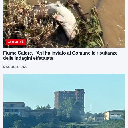
ATTUALITÀ
Fiume Calore, l’Asl ha inviato al Comune le risultanze
delle indagini effettuate
6 AGOSTO 2026