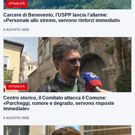
ATTUALITÀ
Carcere di Benevento, l’USPP lancia l’allarme:
«Personale allo stremo, servono rinforzi immediati»
6 AGOSTO 2026
ATTUALITÀ
Centro storico, il Comitato attacca il Comune:
«Parcheggi, rumore e degrado, servono risposte
immediate»
6 AGOSTO 2026