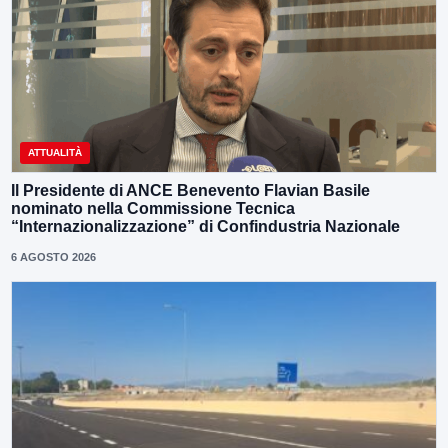
ATTUALITÀ
Il Presidente di ANCE Benevento Flavian Basile
nominato nella Commissione Tecnica
“Internazionalizzazione” di Confindustria Nazionale
6 AGOSTO 2026