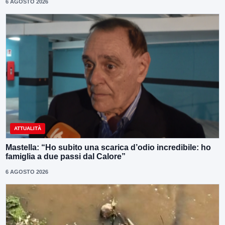
6 AGOSTO 2026
ATTUALITÀ
Mastella: “Ho subito una scarica d’odio incredibile: ho
famiglia a due passi dal Calore”
6 AGOSTO 2026