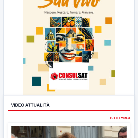
VIDEO ATTUALITÀ
TUTTI I VIDEO