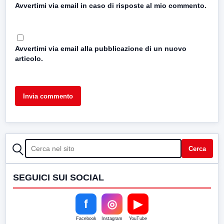
Avvertimi via email in caso di risposte al mio commento.
Avvertimi via email alla pubblicazione di un nuovo
articolo.
CERCA
Cerca
SEGUICI SUI SOCIAL
f
◎
▶
Facebook
Instagram
YouTube