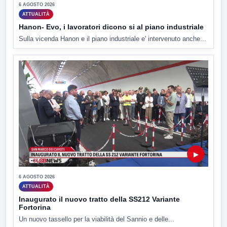
6 AGOSTO 2026
ATTUALITÀ
Hanon- Evo, i lavoratori dicono si al piano industriale
Sulla vicenda Hanon e il piano industriale e' intervenuto anche...
▶
6 AGOSTO 2026
ATTUALITÀ
Inaugurato il nuovo tratto della SS212 Variante
Fortorina
Un nuovo tassello per la viabilità del Sannio e delle...