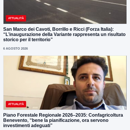
ATTUALITÀ
San Marco dei Cavoti, Borrillo e Ricci (Forza Italia):
“L’inaugurazione della Variante rappresenta un risultato
storico per il territorio”
6 AGOSTO 2026
ATTUALITÀ
Piano Forestale Regionale 2026–2035: Confagricoltura
Benevento, “bene la pianificazione, ora servono
investimenti adeguati”