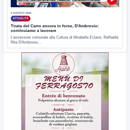
6 AGOSTO 2026
ATTUALITÀ
Tirata del Carro ancora in forse, D'Ambrosio:
continuiamo a lavorare
L'assessore comunale alla Cultura di Mirabella Eclano, Raffaella
Rita D'Ambrosio,...