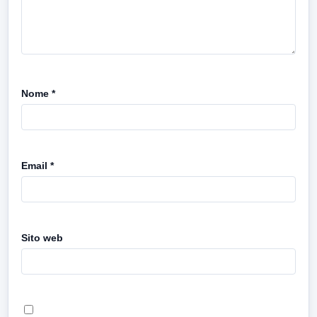
Nome
*
Email
*
Sito web