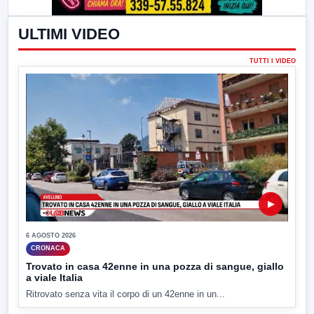
ULTIMI VIDEO
TUTTI I VIDEO
▶
6 AGOSTO 2026
CRONACA
Trovato in casa 42enne in una pozza di sangue, giallo
a viale Italia
Ritrovato senza vita il corpo di un 42enne in un...