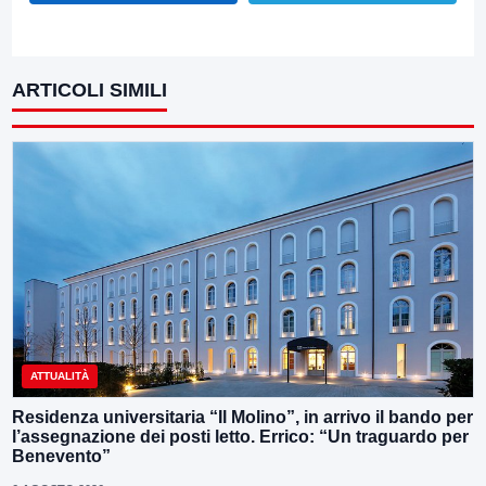
ARTICOLI SIMILI
ATTUALITÀ
Residenza universitaria “Il Molino”, in arrivo il bando per
l’assegnazione dei posti letto. Errico: “Un traguardo per
Benevento”