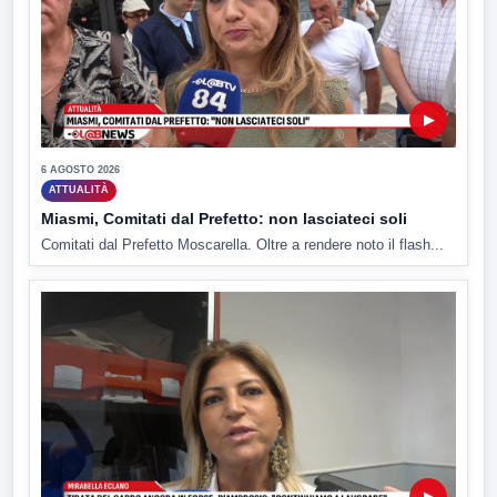
▶
6 AGOSTO 2026
ATTUALITÀ
Miasmi, Comitati dal Prefetto: non lasciateci soli
Comitati dal Prefetto Moscarella. Oltre a rendere noto il flash...
▶