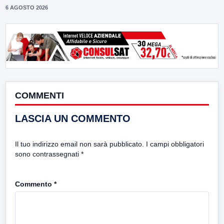
6 AGOSTO 2026
COMMENTI
LASCIA UN COMMENTO
Il tuo indirizzo email non sarà pubblicato.
I campi obbligatori
sono contrassegnati
*
Commento
*