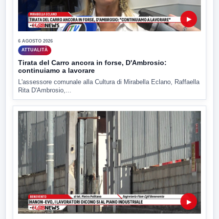
▶
6 AGOSTO 2026
ATTUALITÀ
Tirata del Carro ancora in forse, D'Ambrosio:
continuiamo a lavorare
L'assessore comunale alla Cultura di Mirabella Eclano, Raffaella
Rita D'Ambrosio,...
▶