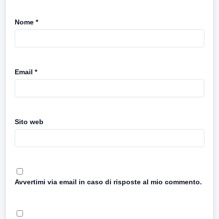
Nome
*
Email
*
Sito web
Avvertimi via email in caso di risposte al mio commento.