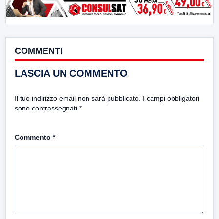
COMMENTI
LASCIA UN COMMENTO
Il tuo indirizzo email non sarà pubblicato.
I campi obbligatori
sono contrassegnati
*
Commento
*