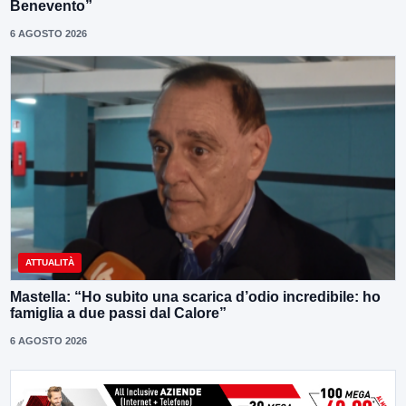
Benevento”
6 AGOSTO 2026
ATTUALITÀ
Mastella: “Ho subito una scarica d’odio incredibile: ho
famiglia a due passi dal Calore”
6 AGOSTO 2026