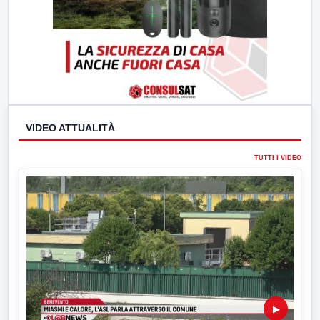
VIDEO ATTUALITÀ
TUTTI I VIDEO
▶