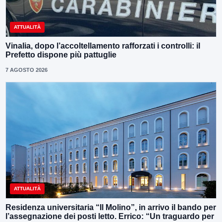
ATTUALITÀ
Vinalia, dopo l’accoltellamento rafforzati i controlli: il
Prefetto dispone più pattuglie
7 AGOSTO 2026
ATTUALITÀ
Residenza universitaria “Il Molino”, in arrivo il bando per
l’assegnazione dei posti letto. Errico: “Un traguardo per