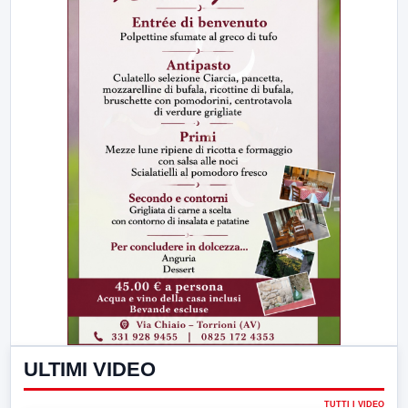
ULTIMI VIDEO
TUTTI I VIDEO