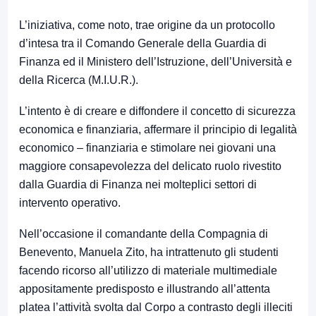
L’iniziativa, come noto, trae origine da un protocollo
d’intesa tra il Comando Generale della Guardia di
Finanza ed il Ministero dell’Istruzione, dell’Università e
della Ricerca (M.I.U.R.).
L’intento è di creare e diffondere il concetto di sicurezza
economica e finanziaria, affermare il principio di legalità
economico – finanziaria e stimolare nei giovani una
maggiore consapevolezza del delicato ruolo rivestito
dalla Guardia di Finanza nei molteplici settori di
intervento operativo.
Nell’occasione il comandante della Compagnia di
Benevento, Manuela Zito, ha intrattenuto gli studenti
facendo ricorso all’utilizzo di materiale multimediale
appositamente predisposto e illustrando all’attenta
platea l’attività svolta dal Corpo a contrasto degli illeciti