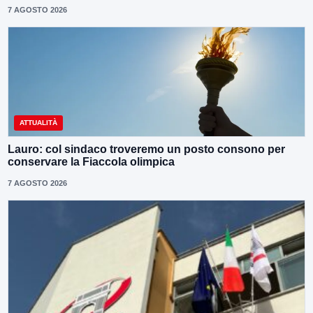
7 AGOSTO 2026
ATTUALITÀ
Lauro: col sindaco troveremo un posto consono per
conservare la Fiaccola olimpica
7 AGOSTO 2026