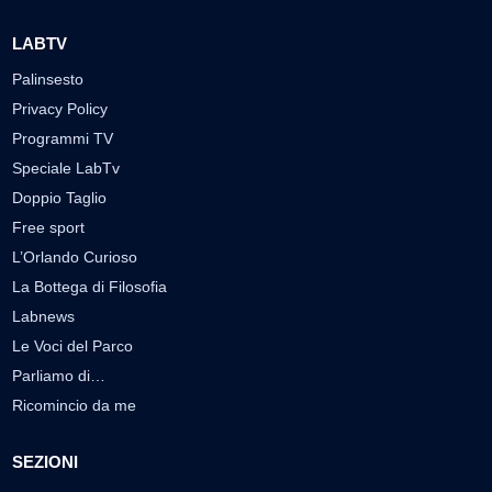
LABTV
Palinsesto
Privacy Policy
Programmi TV
Speciale LabTv
Doppio Taglio
Free sport
L’Orlando Curioso
La Bottega di Filosofia
Labnews
Le Voci del Parco
Parliamo di…
Ricomincio da me
SEZIONI