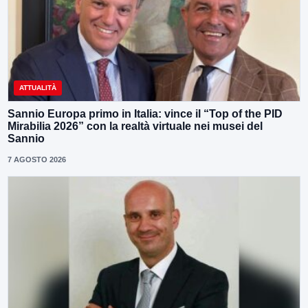
ATTUALITÀ
Sannio Europa primo in Italia: vince il “Top of the PID
Mirabilia 2026” con la realtà virtuale nei musei del
Sannio
7 AGOSTO 2026