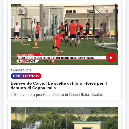
▶
7 AGOSTO 2026
SPORT BENEVENTO
Benevento Calcio: Le scelte di Floro Flores per il
debutto di Coppa Italia
Il Benevento è pronto al debutto di Coppa Italia. Scelte...