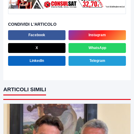
CONDIVIDI L'ARTICOLO
Facebook
Instagram
X
WhatsApp
LinkedIn
Telegram
ARTICOLI SIMILI