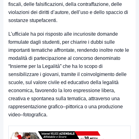
fiscali, delle falsificazioni, della contraffazione, delle
violazioni dei diritti d’autore, dell’uso e dello spaccio di
sostanze stupefacenti.
L’ufficiale ha poi risposto alle incuriosite domande
formulate dagli studenti, per chiarire i dubbi sulle
importanti tematiche affrontate, rendendo inoltre note le
modalità di partecipazione al concorso denominato
“Insieme per la Legalità” che ha lo scopo di
sensibilizzare i giovani, tramite il coinvolgimento delle
scuole, sul valore civile ed educativo della legalità
economica, favorendo la loro espressione libera,
creativa e spontanea sulla tematica, attraverso una
rappresentazione grafico–pittorica o una produzione
video–fotografica.