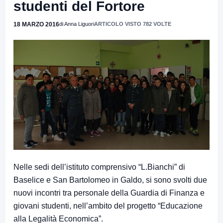
studenti del Fortore
18 MARZO 2016
di Anna Liguori
ARTICOLO VISTO 782 VOLTE
Nelle sedi dell’istituto comprensivo “L.Bianchi” di
Baselice e San Bartolomeo in Galdo, si sono svolti due
nuovi incontri tra personale della Guardia di Finanza e
giovani studenti, nell’ambito del progetto “Educazione
alla Legalità Economica”.