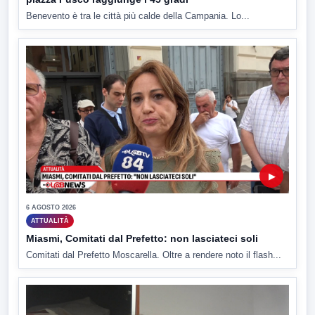
Benevento è tra le città più calde della Campania. Lo...
▶
6 AGOSTO 2026
ATTUALITÀ
Miasmi, Comitati dal Prefetto: non lasciateci soli
Comitati dal Prefetto Moscarella. Oltre a rendere noto il flash...