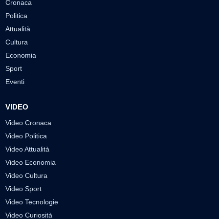
Cronaca
Politica
Attualità
Cultura
Economia
Sport
Eventi
VIDEO
Video Cronaca
Video Politica
Video Attualità
Video Economia
Video Cultura
Video Sport
Video Tecnologie
Video Curiosità