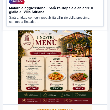
CRONACA
Malore o aggressione? Sarà l'autopsia a chiarire il
giallo di Villa Adriana
Sarà affidato con ogni probabilità all'inizio della prossima
settimana l'incarico...