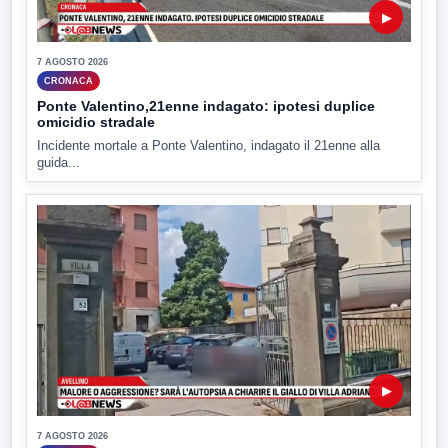
▶
7 AGOSTO 2026
CRONACA
Ponte Valentino,21enne indagato: ipotesi duplice
omicidio stradale
Incidente mortale a Ponte Valentino, indagato il 21enne alla
guida...
▶
7 AGOSTO 2026