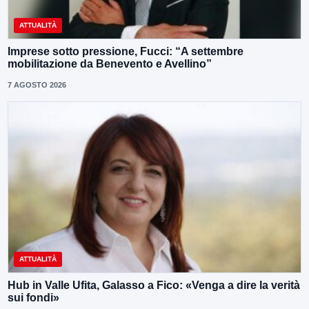
ATTUALITÀ
Imprese sotto pressione, Fucci: “A settembre
mobilitazione da Benevento e Avellino”
7 AGOSTO 2026
ATTUALITÀ
Hub in Valle Ufita, Galasso a Fico: «Venga a dire la verità
sui fondi»