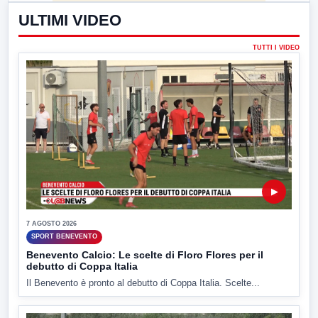
ULTIMI VIDEO
TUTTI I VIDEO
▶
7 AGOSTO 2026
SPORT BENEVENTO
Benevento Calcio: Le scelte di Floro Flores per il
debutto di Coppa Italia
Il Benevento è pronto al debutto di Coppa Italia. Scelte...