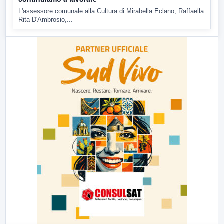
L'assessore comunale alla Cultura di Mirabella Eclano, Raffaella
Rita D'Ambrosio,...