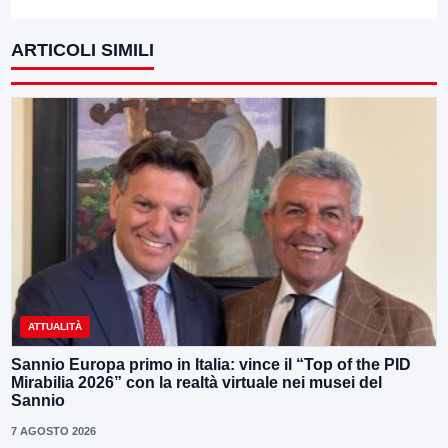
ARTICOLI SIMILI
ATTUALITÀ
Sannio Europa primo in Italia: vince il “Top of the PID
Mirabilia 2026” con la realtà virtuale nei musei del
Sannio
7 AGOSTO 2026