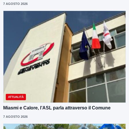
7 AGOSTO 2026
ATTUALITÀ
Miasmi e Calore, l’ASL parla attraverso il Comune
7 AGOSTO 2026