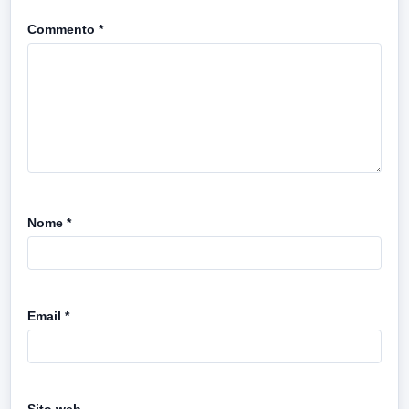
Commento
*
Nome
*
Email
*