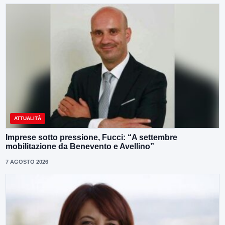
ATTUALITÀ
Imprese sotto pressione, Fucci: “A settembre
mobilitazione da Benevento e Avellino”
7 AGOSTO 2026