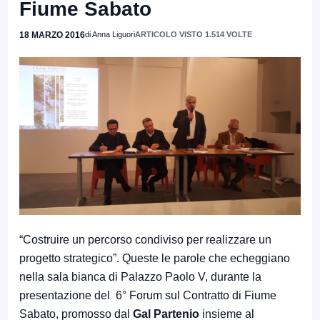
Fiume Sabato
18 MARZO 2016
di Anna Liguori
ARTICOLO VISTO 1.514 VOLTE
“Costruire un percorso condiviso per realizzare un
progetto strategico”. Queste le parole che echeggiano
nella sala bianca di Palazzo Paolo V, durante la
presentazione del 6° Forum sul Contratto di Fiume
Sabato, promosso dal
Gal Partenio
insieme al