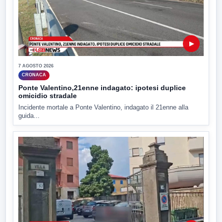
▶
7 AGOSTO 2026
CRONACA
Ponte Valentino,21enne indagato: ipotesi duplice
omicidio stradale
Incidente mortale a Ponte Valentino, indagato il 21enne alla
guida...