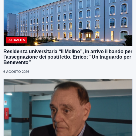
ATTUALITÀ
Residenza universitaria “Il Molino”, in arrivo il bando per
l’assegnazione dei posti letto. Errico: “Un traguardo per
Benevento”
6 AGOSTO 2026