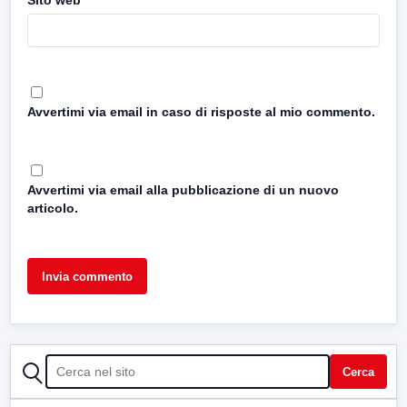
Sito web
Avvertimi via email in caso di risposte al mio commento.
Avvertimi via email alla pubblicazione di un nuovo
articolo.
CERCA
Cerca