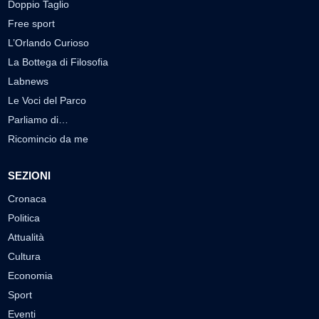
Doppio Taglio
Free sport
L’Orlando Curioso
La Bottega di Filosofia
Labnews
Le Voci del Parco
Parliamo di…
Ricomincio da me
SEZIONI
Cronaca
Politica
Attualità
Cultura
Economia
Sport
Eventi