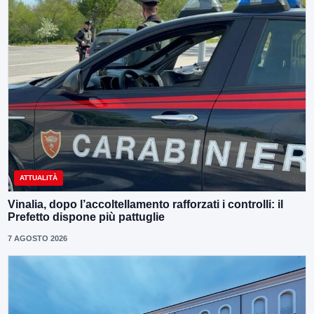
ATTUALITÀ
Vinalia, dopo l’accoltellamento rafforzati i controlli: il
Prefetto dispone più pattuglie
7 AGOSTO 2026