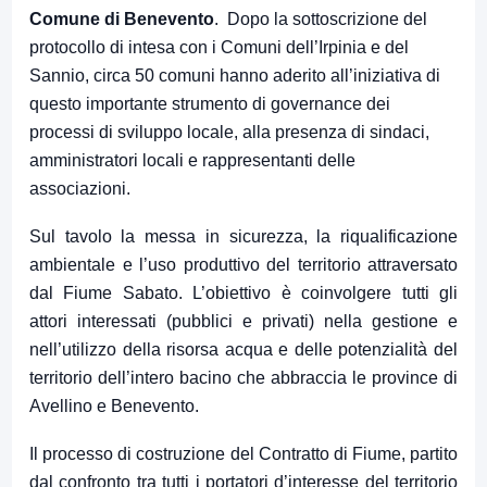
Comune di Benevento
. Dopo la sottoscrizione del
protocollo di intesa con i Comuni dell’Irpinia e del
Sannio, circa 50 comuni hanno aderito all’iniziativa di
questo importante strumento di governance dei
processi di sviluppo locale, alla presenza di sindaci,
amministratori locali e rappresentanti delle
associazioni.
Sul tavolo la messa in sicurezza, la riqualificazione
ambientale e l’uso produttivo del territorio attraversato
dal Fiume Sabato. L’obiettivo è coinvolgere tutti gli
attori interessati (pubblici e privati) nella gestione e
nell’utilizzo della risorsa acqua e delle potenzialità del
territorio dell’intero bacino che abbraccia le province di
Avellino e Benevento.
Il processo di costruzione del Contratto di Fiume, partito
dal confronto tra tutti i portatori d’interesse del territorio