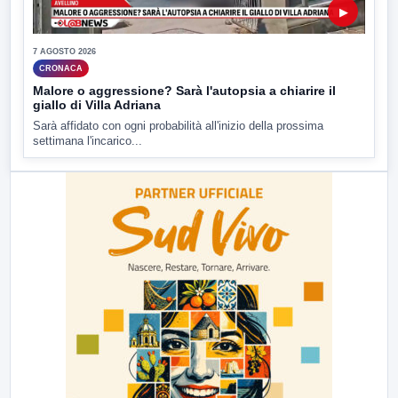
▶
7 AGOSTO 2026
CRONACA
Malore o aggressione? Sarà l'autopsia a chiarire il
giallo di Villa Adriana
Sarà affidato con ogni probabilità all'inizio della prossima
settimana l'incarico...