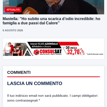
ATTUALITÀ
Mastella: “Ho subito una scarica d’odio incredibile: ho
famiglia a due passi dal Calore”
6 AGOSTO 2026
COMMENTI
LASCIA UN COMMENTO
Il tuo indirizzo email non sarà pubblicato.
I campi obbligatori
sono contrassegnati
*