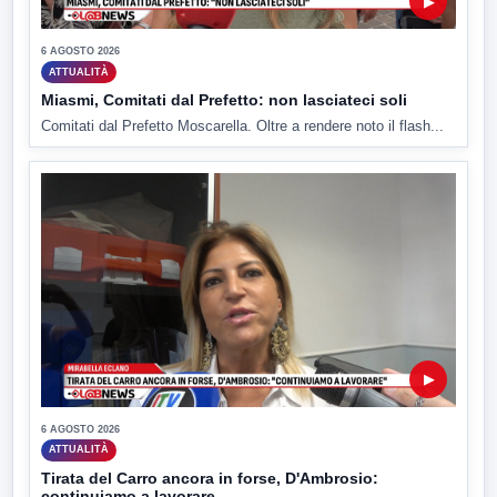
▶
6 AGOSTO 2026
ATTUALITÀ
Miasmi, Comitati dal Prefetto: non lasciateci soli
Comitati dal Prefetto Moscarella. Oltre a rendere noto il flash...
▶
6 AGOSTO 2026
ATTUALITÀ
Tirata del Carro ancora in forse, D'Ambrosio:
continuiamo a lavorare