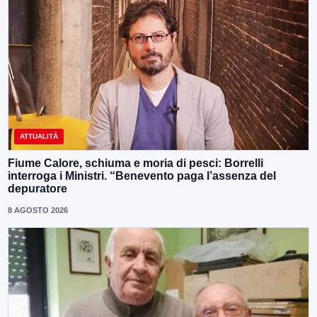
ATTUALITÀ
Fiume Calore, schiuma e moria di pesci: Borrelli
interroga i Ministri. “Benevento paga l’assenza del
depuratore
8 AGOSTO 2026