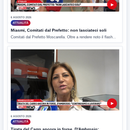
▶
6 AGOSTO 2026
ATTUALITÀ
Miasmi, Comitati dal Prefetto: non lasciateci soli
Comitati dal Prefetto Moscarella. Oltre a rendere noto il flash...
▶
6 AGOSTO 2026
ATTUALITÀ
Tirata del Carro ancora in forse, D'Ambrosio: