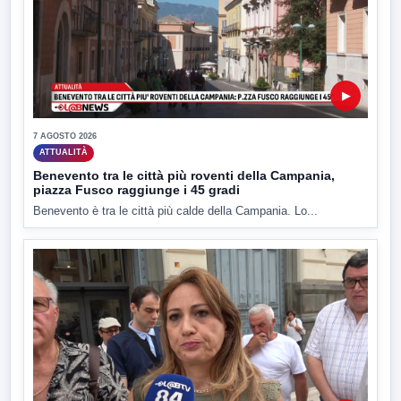
▶
7 AGOSTO 2026
ATTUALITÀ
Benevento tra le città più roventi della Campania,
piazza Fusco raggiunge i 45 gradi
Benevento è tra le città più calde della Campania. Lo...