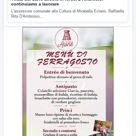
continuiamo a lavorare
L'assessore comunale alla Cultura di Mirabella Eclano, Raffaella
Rita D'Ambrosio,...