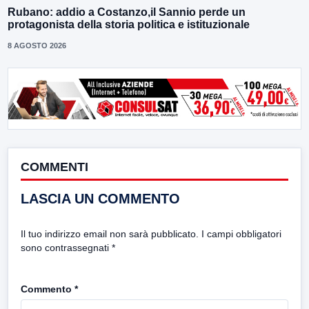
Rubano: addio a Costanzo,il Sannio perde un
protagonista della storia politica e istituzionale
8 AGOSTO 2026
COMMENTI
LASCIA UN COMMENTO
Il tuo indirizzo email non sarà pubblicato.
I campi obbligatori
sono contrassegnati
*
Commento
*