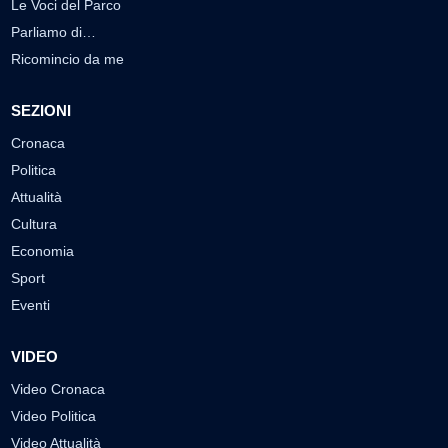
Le Voci del Parco
Parliamo di…
Ricomincio da me
SEZIONI
Cronaca
Politica
Attualità
Cultura
Economia
Sport
Eventi
VIDEO
Video Cronaca
Video Politica
Video Attualità