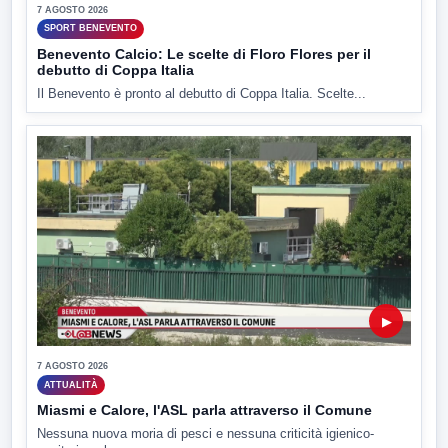
7 AGOSTO 2026
SPORT BENEVENTO
Benevento Calcio: Le scelte di Floro Flores per il
debutto di Coppa Italia
Il Benevento è pronto al debutto di Coppa Italia. Scelte...
▶
7 AGOSTO 2026
ATTUALITÀ
Miasmi e Calore, l'ASL parla attraverso il Comune
Nessuna nuova moria di pesci e nessuna criticità igienico-