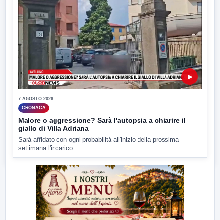
▶
7 AGOSTO 2026
CRONACA
Malore o aggressione? Sarà l'autopsia a chiarire il
giallo di Villa Adriana
Sarà affidato con ogni probabilità all'inizio della prossima
settimana l'incarico...