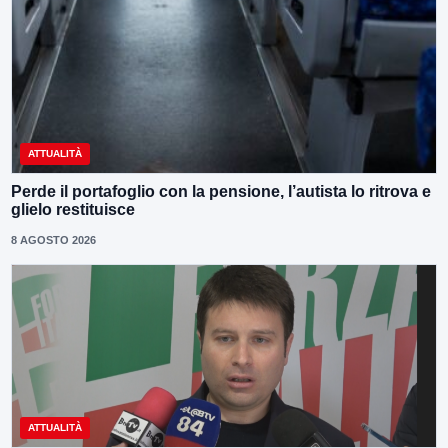
ATTUALITÀ
Perde il portafoglio con la pensione, l’autista lo ritrova e
glielo restituisce
8 AGOSTO 2026
ATTUALITÀ