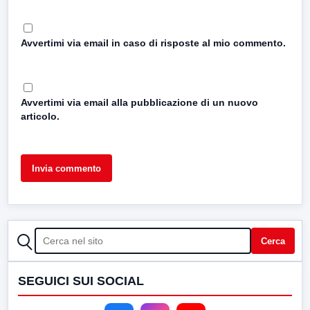
Avvertimi via email in caso di risposte al mio commento.
Avvertimi via email alla pubblicazione di un nuovo
articolo.
CERCA
Cerca
SEGUICI SUI SOCIAL