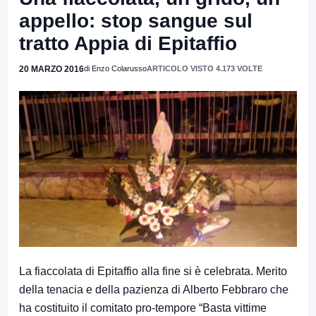
appello: stop sangue sul
tratto Appia di Epitaffio
20 MARZO 2016
di Enzo Colarusso
ARTICOLO VISTO 4.173 VOLTE
La fiaccolata di Epitaffio alla fine si è celebrata. Merito
della tenacia e della pazienza di Alberto Febbraro che
ha costituito il comitato pro-tempore “Basta vittime