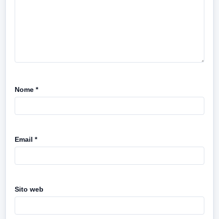
Nome
*
Email
*
Sito web