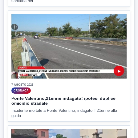
sanitaria nel...
▶
7 AGOSTO 2026
CRONACA
Ponte Valentino,21enne indagato: ipotesi duplice
omicidio stradale
Incidente mortale a Ponte Valentino, indagato il 21enne alla
guida...