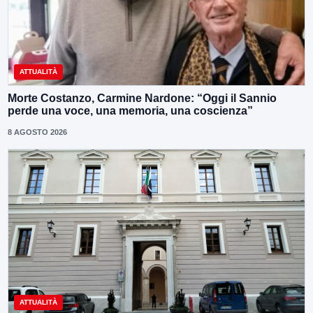
ATTUALITÀ
Morte Costanzo, Carmine Nardone: “Oggi il Sannio
perde una voce, una memoria, una coscienza”
8 AGOSTO 2026
ATTUALITÀ