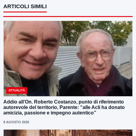
ARTICOLI SIMILI
ATTUALITÀ
Addio all’On. Roberto Costanzo, punto di riferimento
autorevole del territorio, Parente: “alle Acli ha donato
amicizia, passione e impegno autentico”
8 AGOSTO 2026