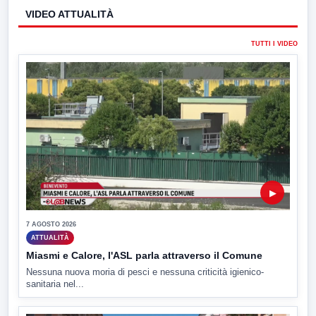
VIDEO ATTUALITÀ
TUTTI I VIDEO
▶
7 AGOSTO 2026
ATTUALITÀ
Miasmi e Calore, l'ASL parla attraverso il Comune
Nessuna nuova moria di pesci e nessuna criticità igienico-
sanitaria nel...