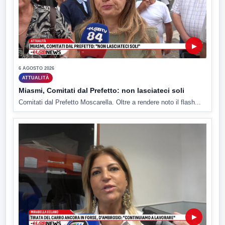
▶
6 AGOSTO 2026
ATTUALITÀ
Miasmi, Comitati dal Prefetto: non lasciateci soli
Comitati dal Prefetto Moscarella. Oltre a rendere noto il flash...
▶