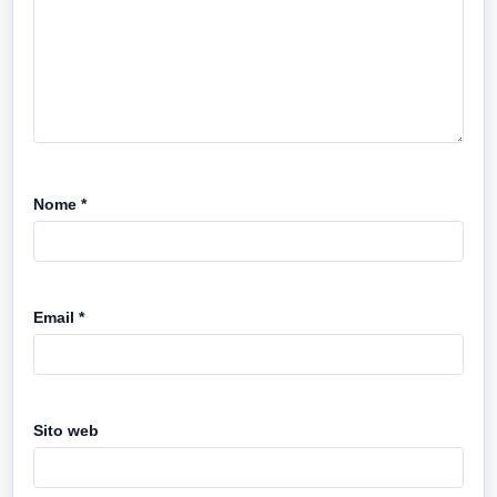
Nome
*
Email
*
Sito web