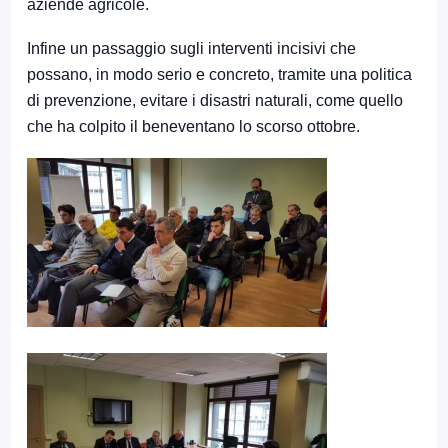
aziende agricole.
Infine un passaggio sugli interventi incisivi che
possano, in modo serio e concreto, tramite una politica
di prevenzione, evitare i disastri naturali, come quello
che ha colpito il beneventano lo scorso ottobre.