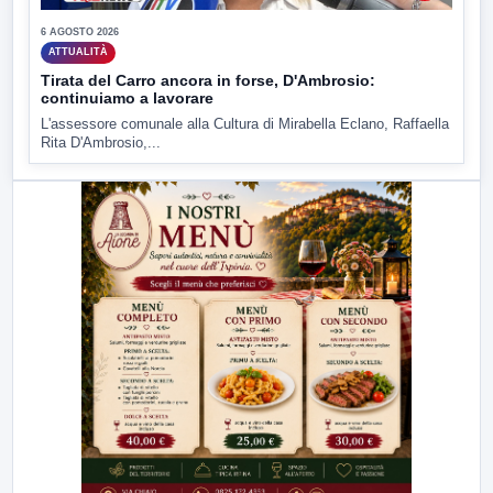
6 AGOSTO 2026
ATTUALITÀ
Tirata del Carro ancora in forse, D'Ambrosio:
continuiamo a lavorare
L'assessore comunale alla Cultura di Mirabella Eclano, Raffaella
Rita D'Ambrosio,...