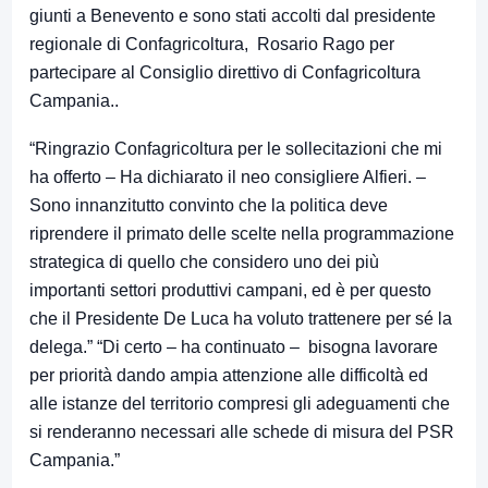
giunti a Benevento e sono stati accolti dal presidente
regionale di Confagricoltura, Rosario Rago per
partecipare al Consiglio direttivo di Confagricoltura
Campania..
“Ringrazio Confagricoltura per le sollecitazioni che mi
ha offerto – Ha dichiarato il neo consigliere Alfieri. –
Sono innanzitutto convinto che la politica deve
riprendere il primato delle scelte nella programmazione
strategica di quello che considero uno dei più
importanti settori produttivi campani, ed è per questo
che il Presidente De Luca ha voluto trattenere per sé la
delega.” “Di certo – ha continuato – bisogna lavorare
per priorità dando ampia attenzione alle difficoltà ed
alle istanze del territorio compresi gli adeguamenti che
si renderanno necessari alle schede di misura del PSR
Campania.”