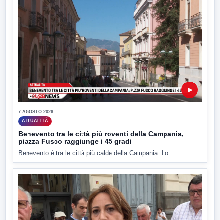
▶
7 AGOSTO 2026
ATTUALITÀ
Benevento tra le città più roventi della Campania,
piazza Fusco raggiunge i 45 gradi
Benevento è tra le città più calde della Campania. Lo...