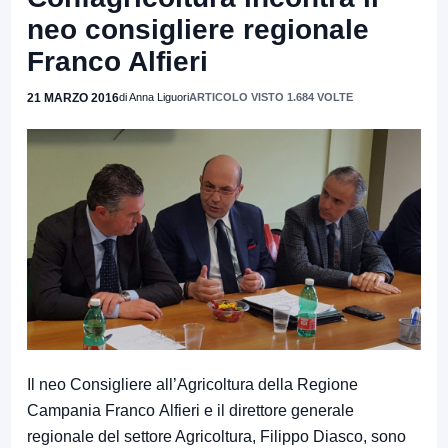
neo consigliere regionale
Franco Alfieri
21 MARZO 2016
di Anna Liguori
ARTICOLO VISTO 1.684 VOLTE
Il neo Consigliere all’Agricoltura della Regione
Campania Franco Alfieri e il direttore generale
regionale del settore Agricoltura, Filippo Diasco, sono