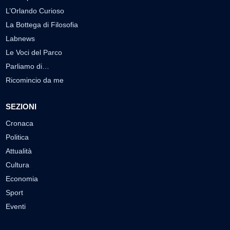
L’Orlando Curioso
La Bottega di Filosofia
Labnews
Le Voci del Parco
Parliamo di…
Ricomincio da me
SEZIONI
Cronaca
Politica
Attualità
Cultura
Economia
Sport
Eventi