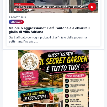
▶
7 AGOSTO 2026
CRONACA
Malore o aggressione? Sarà l'autopsia a chiarire il
giallo di Villa Adriana
Sarà affidato con ogni probabilità all'inizio della prossima
settimana l'incarico...