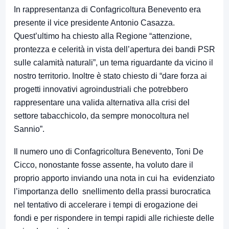
In rappresentanza di Confagricoltura Benevento era
presente il vice presidente Antonio Casazza.
Quest’ultimo ha chiesto alla Regione “attenzione,
prontezza e celerità in vista dell’apertura dei bandi PSR
sulle calamità naturali”, un tema riguardante da vicino il
nostro territorio. Inoltre è stato chiesto di “dare forza ai
progetti innovativi agroindustriali che potrebbero
rappresentare una valida alternativa alla crisi del
settore tabacchicolo, da sempre monocoltura nel
Sannio”.
Il numero uno di Confagricoltura Benevento, Toni De
Cicco, nonostante fosse assente, ha voluto dare il
proprio apporto inviando una nota in cui ha evidenziato
l’importanza dello snellimento della prassi burocratica
nel tentativo di accelerare i tempi di erogazione dei
fondi e per rispondere in tempi rapidi alle richieste delle