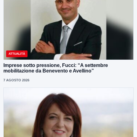
ATTUALITÀ
Imprese sotto pressione, Fucci: “A settembre
mobilitazione da Benevento e Avellino”
7 AGOSTO 2026