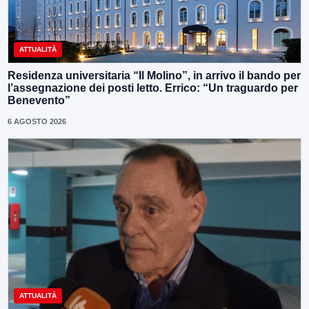
ATTUALITÀ
Residenza universitaria “Il Molino”, in arrivo il bando per
l’assegnazione dei posti letto. Errico: “Un traguardo per
Benevento”
6 AGOSTO 2026
ATTUALITÀ