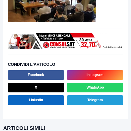
CONDIVIDI L'ARTICOLO
Facebook
Instagram
X
WhatsApp
LinkedIn
Telegram
ARTICOLI SIMILI