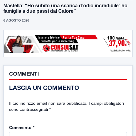
Mastella: “Ho subito una scarica d’odio incredibile: ho
famiglia a due passi dal Calore”
6 AGOSTO 2026
COMMENTI
LASCIA UN COMMENTO
Il tuo indirizzo email non sarà pubblicato.
I campi obbligatori
sono contrassegnati
*
Commento
*