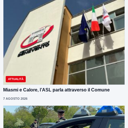
ATTUALITÀ
Miasmi e Calore, l’ASL parla attraverso il Comune
7 AGOSTO 2026