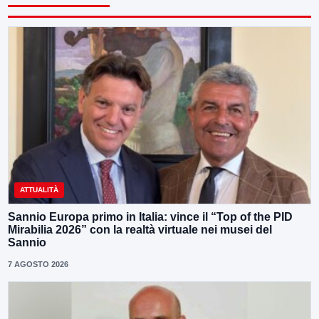
ATTUALITÀ
Sannio Europa primo in Italia: vince il “Top of the PID
Mirabilia 2026” con la realtà virtuale nei musei del
Sannio
7 AGOSTO 2026