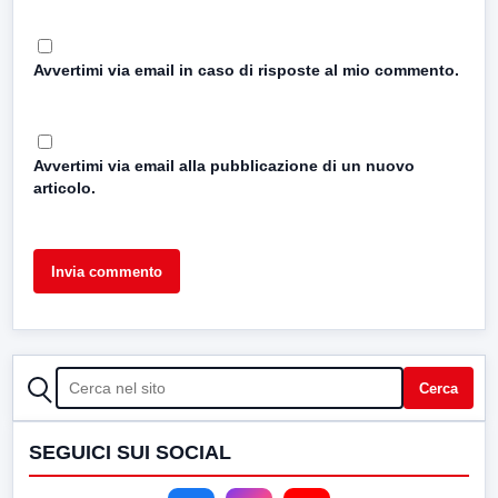
Avvertimi via email in caso di risposte al mio commento.
Avvertimi via email alla pubblicazione di un nuovo
articolo.
CERCA
Cerca
SEGUICI SUI SOCIAL