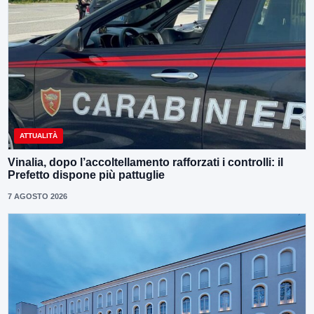
ATTUALITÀ
Vinalia, dopo l’accoltellamento rafforzati i controlli: il
Prefetto dispone più pattuglie
7 AGOSTO 2026