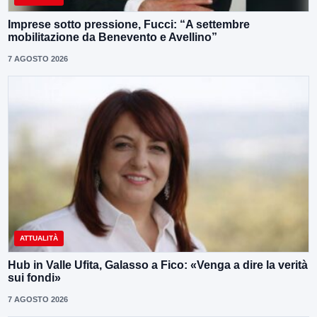
Imprese sotto pressione, Fucci: “A settembre
mobilitazione da Benevento e Avellino”
7 AGOSTO 2026
ATTUALITÀ
Hub in Valle Ufita, Galasso a Fico: «Venga a dire la verità
sui fondi»
7 AGOSTO 2026