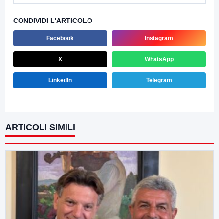
CONDIVIDI L'ARTICOLO
Facebook
Instagram
X
WhatsApp
LinkedIn
Telegram
ARTICOLI SIMILI