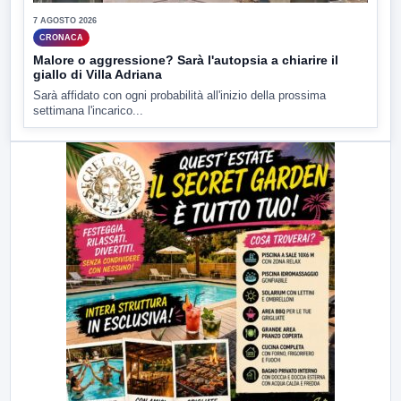
7 AGOSTO 2026
CRONACA
Malore o aggressione? Sarà l'autopsia a chiarire il
giallo di Villa Adriana
Sarà affidato con ogni probabilità all'inizio della prossima
settimana l'incarico...