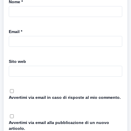
Nome
*
Email
*
Sito web
Avvertimi via email in caso di risposte al mio commento.
Avvertimi via email alla pubblicazione di un nuovo
articolo.