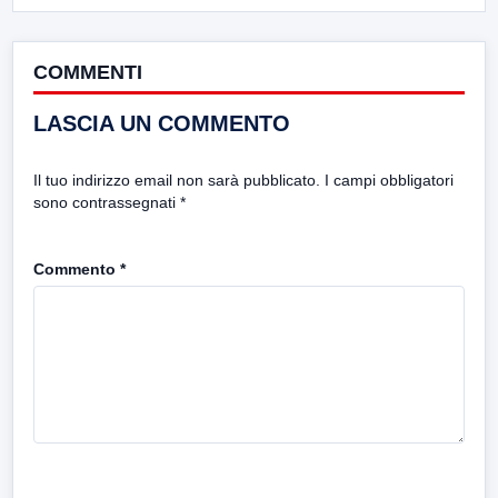
COMMENTI
LASCIA UN COMMENTO
Il tuo indirizzo email non sarà pubblicato.
I campi obbligatori
sono contrassegnati
*
Commento
*