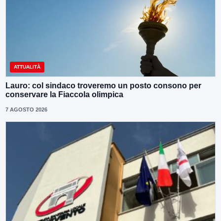
ATTUALITÀ
Lauro: col sindaco troveremo un posto consono per
conservare la Fiaccola olimpica
7 AGOSTO 2026