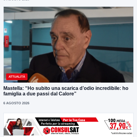
ATTUALITÀ
Mastella: “Ho subito una scarica d’odio incredibile: ho
famiglia a due passi dal Calore”
6 AGOSTO 2026