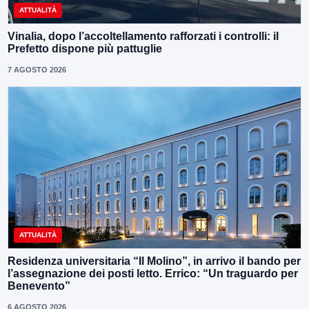
ATTUALITÀ
Vinalia, dopo l’accoltellamento rafforzati i controlli: il
Prefetto dispone più pattuglie
7 AGOSTO 2026
ATTUALITÀ
Residenza universitaria “Il Molino”, in arrivo il bando per
l’assegnazione dei posti letto. Errico: “Un traguardo per
Benevento”
6 AGOSTO 2026