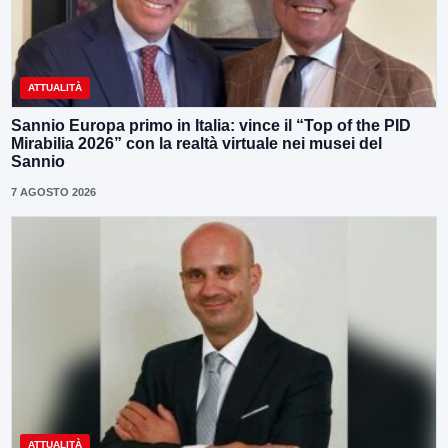
ATTUALITÀ
Sannio Europa primo in Italia: vince il “Top of the PID
Mirabilia 2026” con la realtà virtuale nei musei del
Sannio
7 AGOSTO 2026
ATTUALITÀ