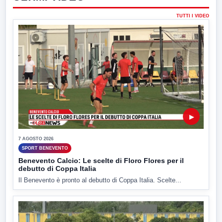
TUTTI I VIDEO
▶
7 AGOSTO 2026
SPORT BENEVENTO
Benevento Calcio: Le scelte di Floro Flores per il
debutto di Coppa Italia
Il Benevento è pronto al debutto di Coppa Italia. Scelte...