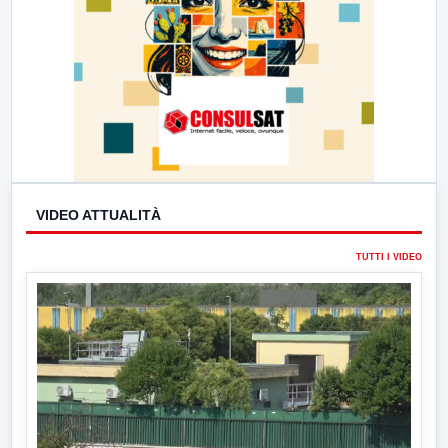
VIDEO ATTUALITÀ
TUTTI I VIDEO