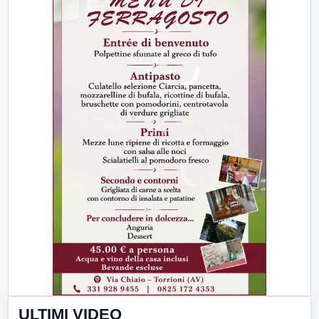
ULTIMI VIDEO