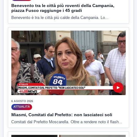
Benevento tra le città più roventi della Campania,
piazza Fusco raggiunge i 45 gradi
Benevento è tra le città più calde della Campania. Lo...
▶
6 AGOSTO 2026
ATTUALITÀ
Miasmi, Comitati dal Prefetto: non lasciateci soli
Comitati dal Prefetto Moscarella. Oltre a rendere noto il flash...