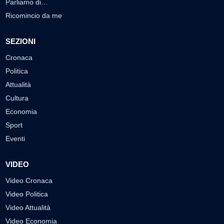
Parliamo di…
Ricomincio da me
SEZIONI
Cronaca
Politica
Attualità
Cultura
Economia
Sport
Eventi
VIDEO
Video Cronaca
Video Politica
Video Attualità
Video Economia