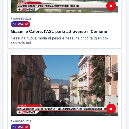
▶
7 AGOSTO 2026
ATTUALITÀ
Miasmi e Calore, l'ASL parla attraverso il Comune
Nessuna nuova moria di pesci e nessuna criticità igienico-
sanitaria nel...
▶
7 AGOSTO 2026
ATTUALITÀ