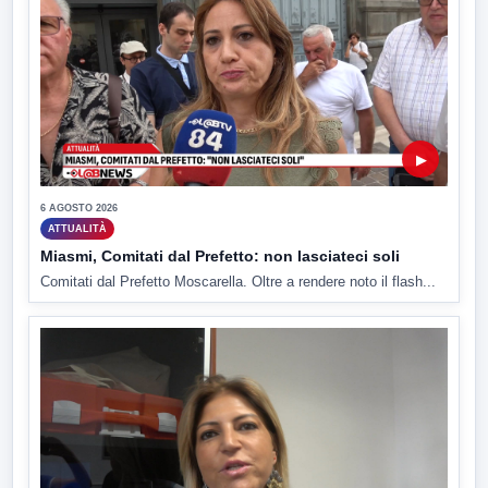
▶
6 AGOSTO 2026
ATTUALITÀ
Miasmi, Comitati dal Prefetto: non lasciateci soli
Comitati dal Prefetto Moscarella. Oltre a rendere noto il flash...