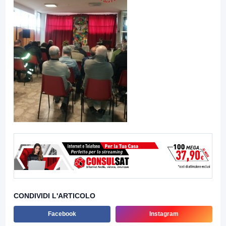
CONDIVIDI L'ARTICOLO
Facebook
Instagram