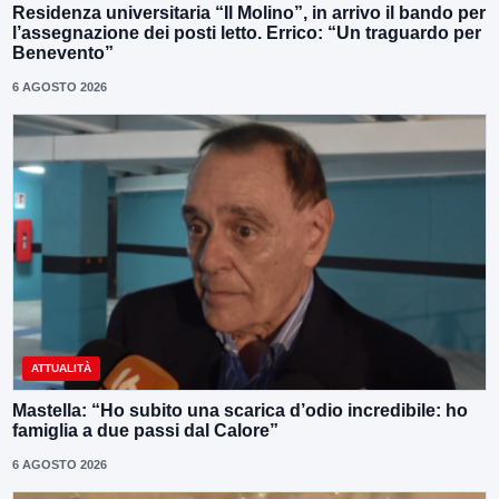
Residenza universitaria “Il Molino”, in arrivo il bando per
l’assegnazione dei posti letto. Errico: “Un traguardo per
Benevento”
6 AGOSTO 2026
ATTUALITÀ
Mastella: “Ho subito una scarica d’odio incredibile: ho
famiglia a due passi dal Calore”
6 AGOSTO 2026