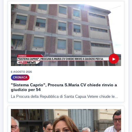
▶
6 AGOSTO 2026
CRONACA
"Sistema Caprio", Procura S.Maria CV chiede rinvio a
giudizio per 54
La Procura della Repubblica di Santa Capua Vetere chiude le...