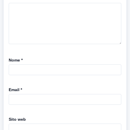
Nome
*
Email
*
Sito web