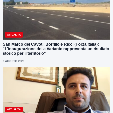
ATTUALITÀ
San Marco dei Cavoti, Borrillo e Ricci (Forza Italia):
“L’inaugurazione della Variante rappresenta un risultato
storico per il territorio”
6 AGOSTO 2026
ATTUALITÀ