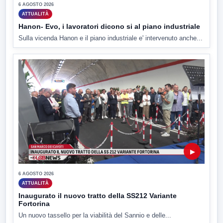
6 AGOSTO 2026
ATTUALITÀ
Hanon- Evo, i lavoratori dicono si al piano industriale
Sulla vicenda Hanon e il piano industriale e' intervenuto anche...
▶
6 AGOSTO 2026
ATTUALITÀ
Inaugurato il nuovo tratto della SS212 Variante
Fortorina
Un nuovo tassello per la viabilità del Sannio e delle...