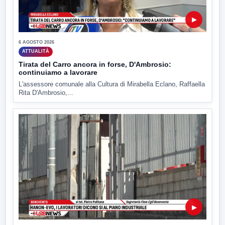
▶
6 AGOSTO 2026
ATTUALITÀ
Tirata del Carro ancora in forse, D'Ambrosio:
continuiamo a lavorare
L'assessore comunale alla Cultura di Mirabella Eclano, Raffaella
Rita D'Ambrosio,...
▶