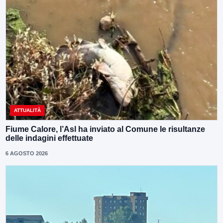
ATTUALITÀ
Fiume Calore, l’Asl ha inviato al Comune le risultanze
delle indagini effettuate
6 AGOSTO 2026