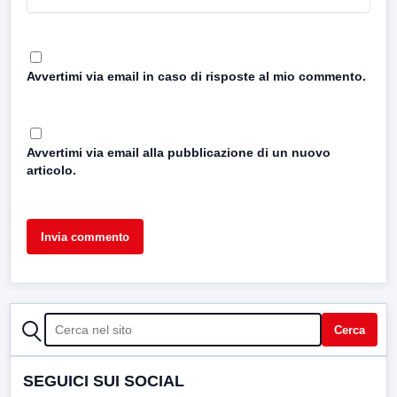
Avvertimi via email in caso di risposte al mio commento.
Avvertimi via email alla pubblicazione di un nuovo
articolo.
CERCA
Cerca
SEGUICI SUI SOCIAL