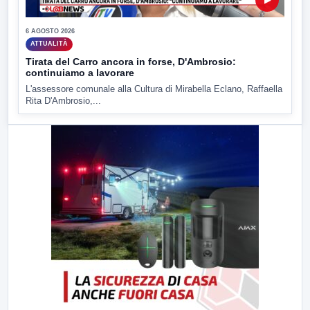
6 AGOSTO 2026
ATTUALITÀ
Tirata del Carro ancora in forse, D'Ambrosio:
continuiamo a lavorare
L'assessore comunale alla Cultura di Mirabella Eclano, Raffaella
Rita D'Ambrosio,...