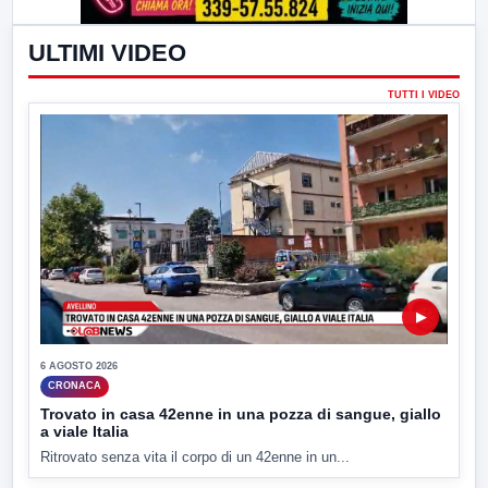
ULTIMI VIDEO
TUTTI I VIDEO
▶
6 AGOSTO 2026
CRONACA
Trovato in casa 42enne in una pozza di sangue, giallo
a viale Italia
Ritrovato senza vita il corpo di un 42enne in un...