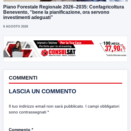
Piano Forestale Regionale 2026–2035: Confagricoltura
Benevento, “bene la pianificazione, ora servono
investimenti adeguati”
6 AGOSTO 2026
COMMENTI
LASCIA UN COMMENTO
Il tuo indirizzo email non sarà pubblicato.
I campi obbligatori
sono contrassegnati
*
Commento
*