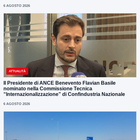
6 AGOSTO 2026
ATTUALITÀ
Il Presidente di ANCE Benevento Flavian Basile
nominato nella Commissione Tecnica
“Internazionalizzazione” di Confindustria Nazionale
6 AGOSTO 2026