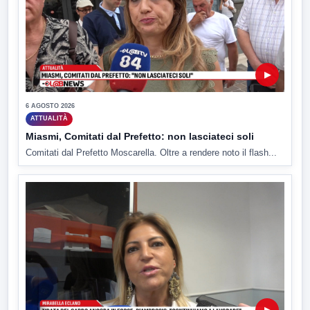
▶
6 AGOSTO 2026
ATTUALITÀ
Miasmi, Comitati dal Prefetto: non lasciateci soli
Comitati dal Prefetto Moscarella. Oltre a rendere noto il flash...
▶