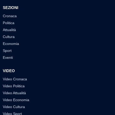
SEZIONI
Cronaca
Politica
Attualità
Cultura
Economia
Sport
Eventi
VIDEO
Video Cronaca
Video Politica
Video Attualità
Video Economia
Video Cultura
Video Sport