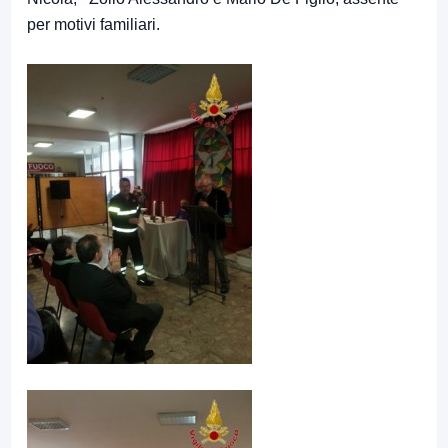
per motivi familiari.