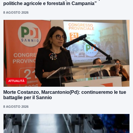
politiche agricole e forestali in Campania”
8 AGOSTO 2026
ATTUALITÀ
Morte Costanzo, Marcantonio(Pd): continueremo le tue
battaglie per il Sannio
8 AGOSTO 2026