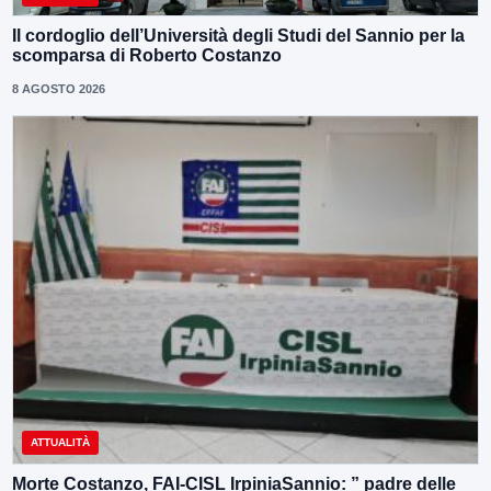
Il cordoglio dell’Università degli Studi del Sannio per la
scomparsa di Roberto Costanzo
8 AGOSTO 2026
ATTUALITÀ
Morte Costanzo, FAI-CISL IrpiniaSannio: ” padre delle