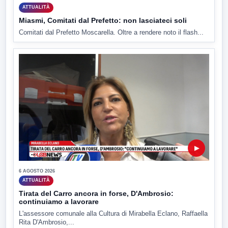
ATTUALITÀ
Miasmi, Comitati dal Prefetto: non lasciateci soli
Comitati dal Prefetto Moscarella. Oltre a rendere noto il flash...
▶
6 AGOSTO 2026
ATTUALITÀ
Tirata del Carro ancora in forse, D'Ambrosio:
continuiamo a lavorare
L'assessore comunale alla Cultura di Mirabella Eclano, Raffaella
Rita D'Ambrosio,...