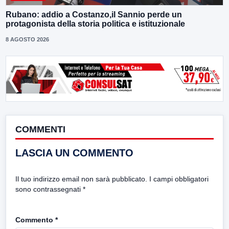
Rubano: addio a Costanzo,il Sannio perde un
protagonista della storia politica e istituzionale
8 AGOSTO 2026
COMMENTI
LASCIA UN COMMENTO
Il tuo indirizzo email non sarà pubblicato.
I campi obbligatori
sono contrassegnati
*
Commento
*