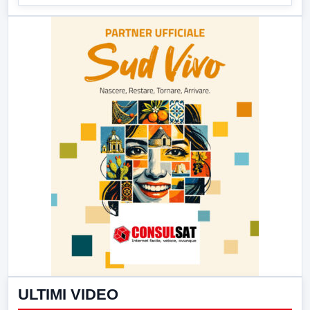
ULTIMI VIDEO