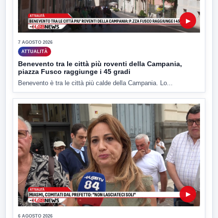
▶
7 AGOSTO 2026
ATTUALITÀ
Benevento tra le città più roventi della Campania,
piazza Fusco raggiunge i 45 gradi
Benevento è tra le città più calde della Campania. Lo...
▶
6 AGOSTO 2026