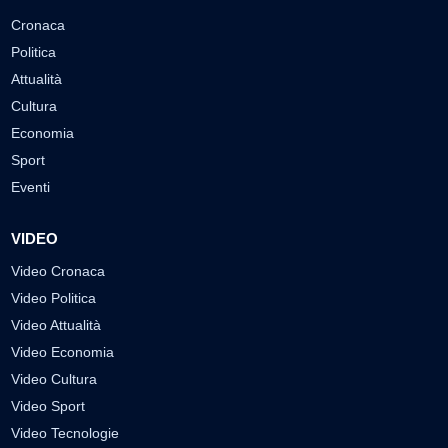
Cronaca
Politica
Attualità
Cultura
Economia
Sport
Eventi
VIDEO
Video Cronaca
Video Politica
Video Attualità
Video Economia
Video Cultura
Video Sport
Video Tecnologie