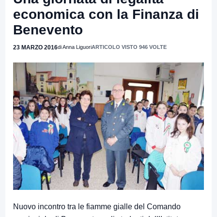
economica con la Finanza di
Benevento
23 MARZO 2016
di Anna Liguori
ARTICOLO VISTO 946 VOLTE
Nuovo incontro tra le fiamme gialle del Comando