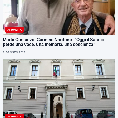
ATTUALITÀ
Morte Costanzo, Carmine Nardone: “Oggi il Sannio
perde una voce, una memoria, una coscienza”
8 AGOSTO 2026
ATTUALITÀ