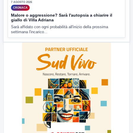
7 AGOSTO 2026
CRONACA
Malore o aggressione? Sarà l'autopsia a chiarire il
giallo di Villa Adriana
Sarà affidato con ogni probabilità all'inizio della prossima
settimana l'incarico...