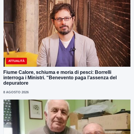
ATTUALITÀ
Fiume Calore, schiuma e moria di pesci: Borrelli
interroga i Ministri. “Benevento paga l’assenza del
depuratore
8 AGOSTO 2026