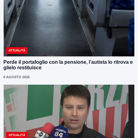
ATTUALITÀ
Perde il portafoglio con la pensione, l’autista lo ritrova e
glielo restituisce
8 AGOSTO 2026
ATTUALITÀ