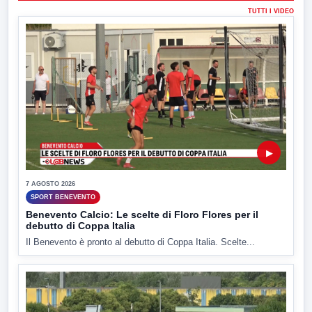
TUTTI I VIDEO
▶
7 AGOSTO 2026
SPORT BENEVENTO
Benevento Calcio: Le scelte di Floro Flores per il
debutto di Coppa Italia
Il Benevento è pronto al debutto di Coppa Italia. Scelte...