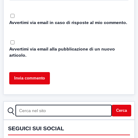
Avvertimi via email in caso di risposte al mio commento.
Avvertimi via email alla pubblicazione di un nuovo
articolo.
CERCA
Cerca
SEGUICI SUI SOCIAL