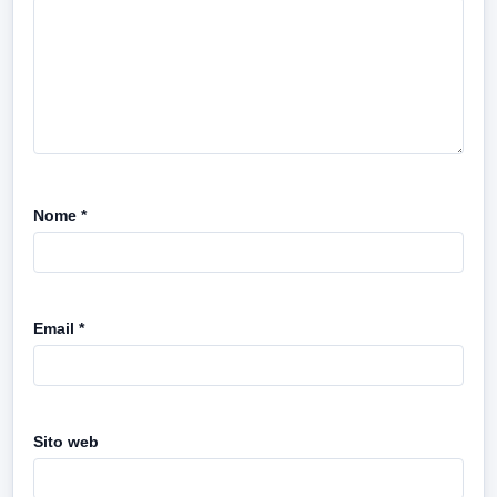
Nome
*
Email
*
Sito web