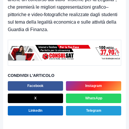
che premierà le migliori rappresentazioni grafico–
pittoriche e video-fotografiche realizzate dagli studenti
sul tema della legalità economica e sulle attività della
Guardia di Finanza.
CONDIVIDI L'ARTICOLO
Facebook
Instagram
X
WhatsApp
LinkedIn
Telegram