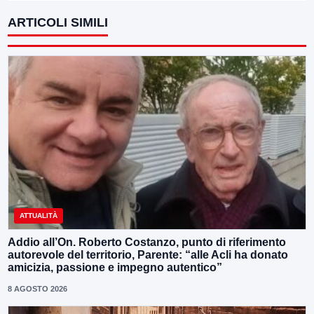
ARTICOLI SIMILI
ATTUALITÀ
Addio all’On. Roberto Costanzo, punto di riferimento
autorevole del territorio, Parente: “alle Acli ha donato
amicizia, passione e impegno autentico”
8 AGOSTO 2026