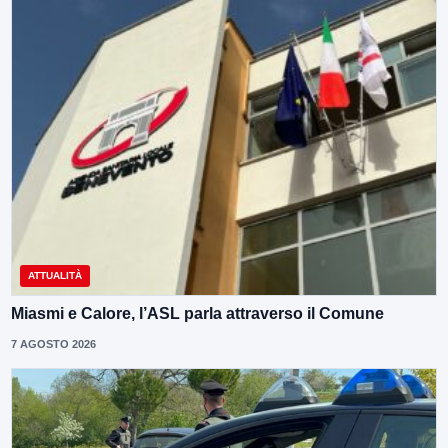
ATTUALITÀ
Miasmi e Calore, l’ASL parla attraverso il Comune
7 AGOSTO 2026