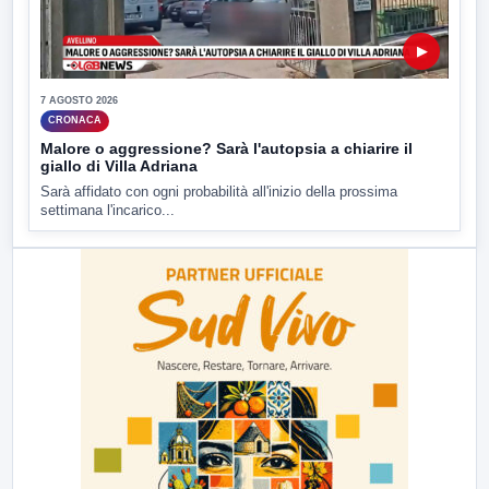
▶
7 AGOSTO 2026
CRONACA
Malore o aggressione? Sarà l'autopsia a chiarire il
giallo di Villa Adriana
Sarà affidato con ogni probabilità all'inizio della prossima
settimana l'incarico...