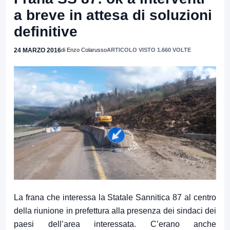
a breve in attesa di soluzioni
definitive
24 MARZO 2016
di Enzo Colarusso
ARTICOLO VISTO 1.660 VOLTE
La frana che interessa la Statale Sannitica 87 al centro
della riunione in prefettura alla presenza dei sindaci dei
paesi dell’area interessata. C’erano anche