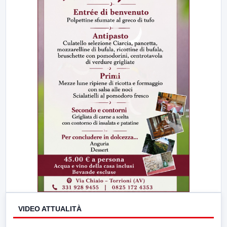
VIDEO ATTUALITÀ