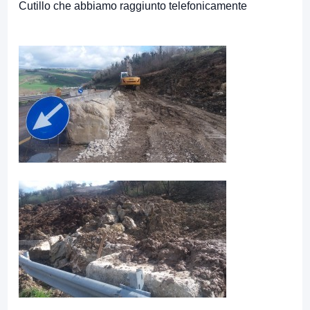
Cutillo che abbiamo raggiunto telefonicamente