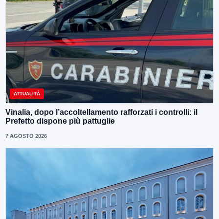
ATTUALITÀ
Vinalia, dopo l’accoltellamento rafforzati i controlli: il
Prefetto dispone più pattuglie
7 AGOSTO 2026