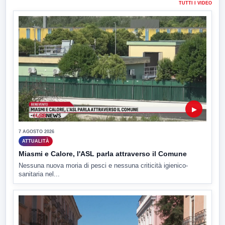
TUTTI I VIDEO
▶
7 AGOSTO 2026
ATTUALITÀ
Miasmi e Calore, l'ASL parla attraverso il Comune
Nessuna nuova moria di pesci e nessuna criticità igienico-
sanitaria nel...