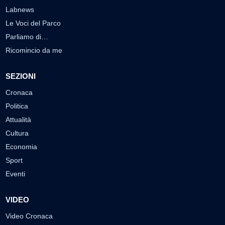
Labnews
Le Voci del Parco
Parliamo di…
Ricomincio da me
SEZIONI
Cronaca
Politica
Attualità
Cultura
Economia
Sport
Eventi
VIDEO
Video Cronaca