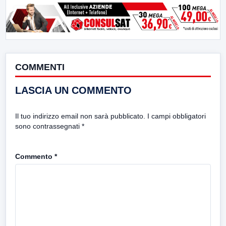
COMMENTI
LASCIA UN COMMENTO
Il tuo indirizzo email non sarà pubblicato.
I campi obbligatori
sono contrassegnati
*
Commento
*