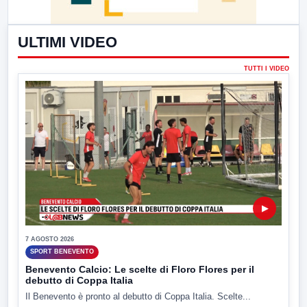
ULTIMI VIDEO
TUTTI I VIDEO
▶
7 AGOSTO 2026
SPORT BENEVENTO
Benevento Calcio: Le scelte di Floro Flores per il
debutto di Coppa Italia
Il Benevento è pronto al debutto di Coppa Italia. Scelte...