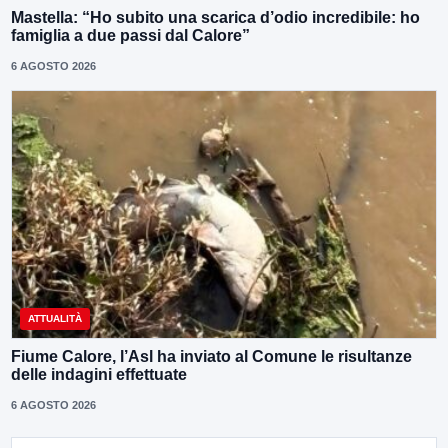
Mastella: “Ho subito una scarica d’odio incredibile: ho
famiglia a due passi dal Calore”
6 AGOSTO 2026
ATTUALITÀ
Fiume Calore, l’Asl ha inviato al Comune le risultanze
delle indagini effettuate
6 AGOSTO 2026