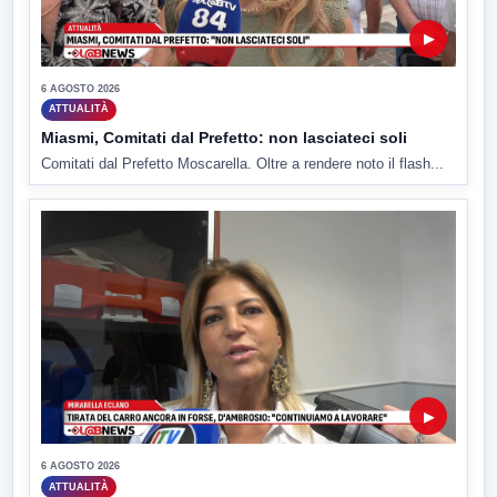
▶
6 AGOSTO 2026
ATTUALITÀ
Miasmi, Comitati dal Prefetto: non lasciateci soli
Comitati dal Prefetto Moscarella. Oltre a rendere noto il flash...
▶
6 AGOSTO 2026
ATTUALITÀ