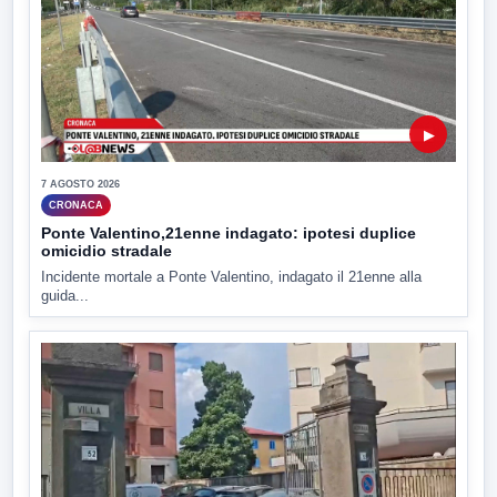
▶
7 AGOSTO 2026
CRONACA
Ponte Valentino,21enne indagato: ipotesi duplice
omicidio stradale
Incidente mortale a Ponte Valentino, indagato il 21enne alla
guida...