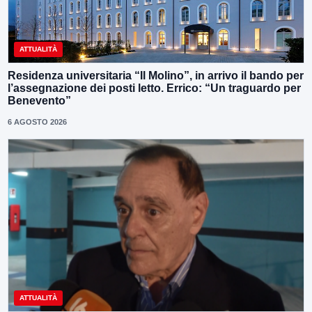
ATTUALITÀ
Residenza universitaria “Il Molino”, in arrivo il bando per
l’assegnazione dei posti letto. Errico: “Un traguardo per
Benevento”
6 AGOSTO 2026
ATTUALITÀ