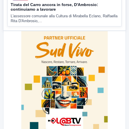
Tirata del Carro ancora in forse, D'Ambrosio:
continuiamo a lavorare
L'assessore comunale alla Cultura di Mirabella Eclano, Raffaella
Rita D'Ambrosio,...