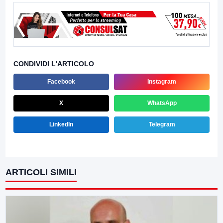
CONDIVIDI L'ARTICOLO
Facebook
Instagram
X
WhatsApp
LinkedIn
Telegram
ARTICOLI SIMILI