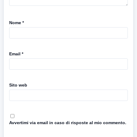
Nome
*
Email
*
Sito web
Avvertimi via email in caso di risposte al mio commento.