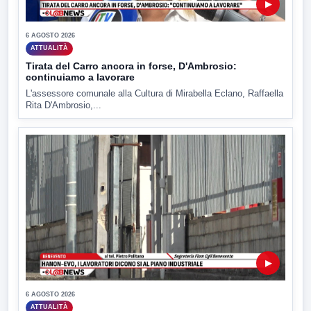
▶
6 AGOSTO 2026
ATTUALITÀ
Tirata del Carro ancora in forse, D'Ambrosio:
continuiamo a lavorare
L'assessore comunale alla Cultura di Mirabella Eclano, Raffaella
Rita D'Ambrosio,...
▶
6 AGOSTO 2026
ATTUALITÀ