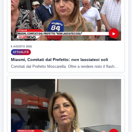
▶
6 AGOSTO 2026
ATTUALITÀ
Miasmi, Comitati dal Prefetto: non lasciateci soli
Comitati dal Prefetto Moscarella. Oltre a rendere noto il flash...