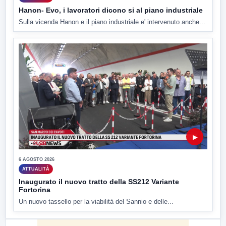
Hanon- Evo, i lavoratori dicono si al piano industriale
Sulla vicenda Hanon e il piano industriale e' intervenuto anche...
▶
6 AGOSTO 2026
ATTUALITÀ
Inaugurato il nuovo tratto della SS212 Variante
Fortorina
Un nuovo tassello per la viabilità del Sannio e delle...