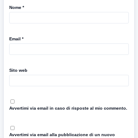
Nome
*
Email
*
Sito web
Avvertimi via email in caso di risposte al mio commento.
Avvertimi via email alla pubblicazione di un nuovo