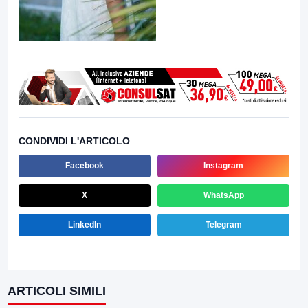
CONDIVIDI L'ARTICOLO
Facebook
Instagram
X
WhatsApp
LinkedIn
Telegram
ARTICOLI SIMILI