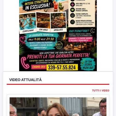
VIDEO ATTUALITÀ
TUTTI I VIDEO