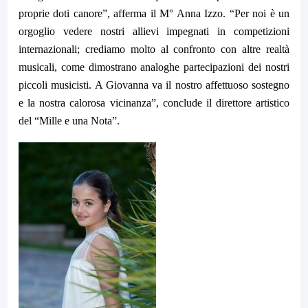
proprie doti canore”, afferma il M° Anna Izzo. “Per noi è un
orgoglio vedere nostri allievi impegnati in competizioni
internazionali; crediamo molto al confronto con altre realtà
musicali, come dimostrano analoghe partecipazioni dei nostri
piccoli musicisti. A Giovanna va il nostro affettuoso sostegno
e la nostra calorosa vicinanza”, conclude il direttore artistico
del “Mille e una Nota”.