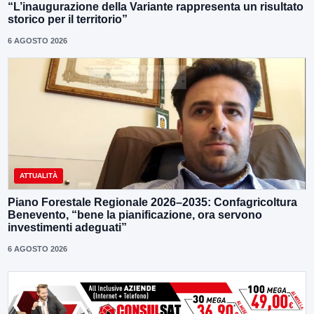
“L’inaugurazione della Variante rappresenta un risultato
storico per il territorio”
6 AGOSTO 2026
ATTUALITÀ
Piano Forestale Regionale 2026–2035: Confagricoltura
Benevento, “bene la pianificazione, ora servono
investimenti adeguati”
6 AGOSTO 2026