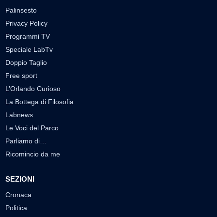
Palinsesto
Privacy Policy
Programmi TV
Speciale LabTv
Doppio Taglio
Free sport
L’Orlando Curioso
La Bottega di Filosofia
Labnews
Le Voci del Parco
Parliamo di…
Ricomincio da me
SEZIONI
Cronaca
Politica