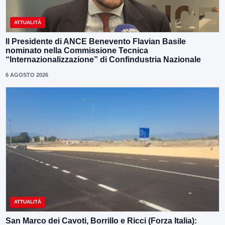
ATTUALITÀ
Il Presidente di ANCE Benevento Flavian Basile
nominato nella Commissione Tecnica
“Internazionalizzazione” di Confindustria Nazionale
6 AGOSTO 2026
ATTUALITÀ
San Marco dei Cavoti, Borrillo e Ricci (Forza Italia):