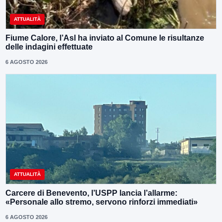
ATTUALITÀ
Fiume Calore, l’Asl ha inviato al Comune le risultanze
delle indagini effettuate
6 AGOSTO 2026
ATTUALITÀ
Carcere di Benevento, l’USPP lancia l’allarme:
«Personale allo stremo, servono rinforzi immediati»
6 AGOSTO 2026