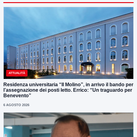
ATTUALITÀ
Residenza universitaria “Il Molino”, in arrivo il bando per
l’assegnazione dei posti letto. Errico: “Un traguardo per
Benevento”
6 AGOSTO 2026