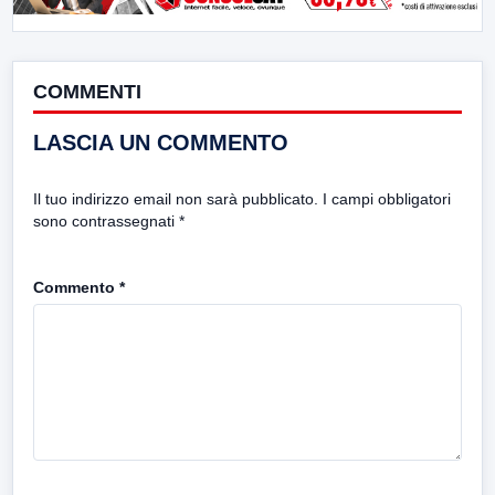
COMMENTI
LASCIA UN COMMENTO
Il tuo indirizzo email non sarà pubblicato.
I campi obbligatori
sono contrassegnati
*
Commento
*