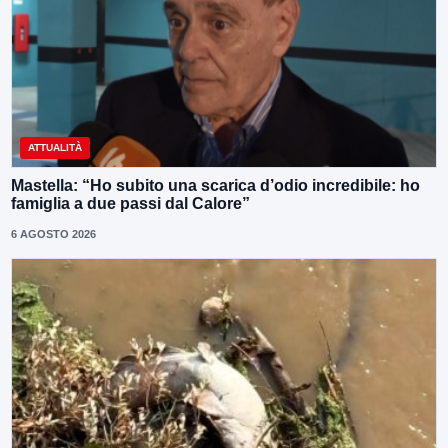
ATTUALITÀ
Mastella: “Ho subito una scarica d’odio incredibile: ho
famiglia a due passi dal Calore”
6 AGOSTO 2026