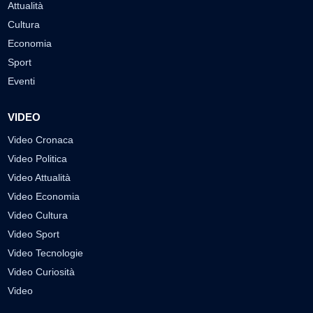
Attualità
Cultura
Economia
Sport
Eventi
VIDEO
Video Cronaca
Video Politica
Video Attualità
Video Economia
Video Cultura
Video Sport
Video Tecnologie
Video Curiosità
Video