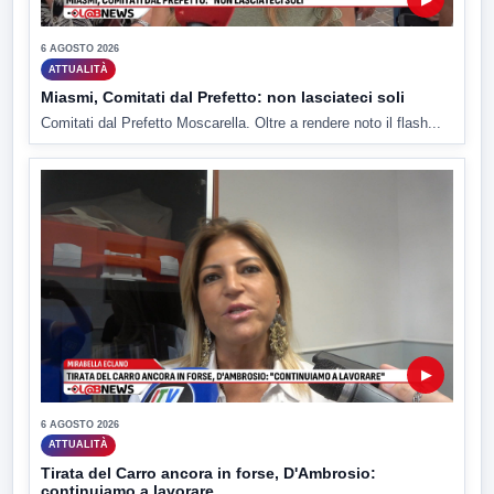
6 AGOSTO 2026
ATTUALITÀ
Miasmi, Comitati dal Prefetto: non lasciateci soli
Comitati dal Prefetto Moscarella. Oltre a rendere noto il flash...
▶
6 AGOSTO 2026
ATTUALITÀ
Tirata del Carro ancora in forse, D'Ambrosio:
continuiamo a lavorare