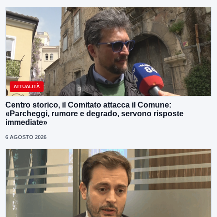
ATTUALITÀ
Centro storico, il Comitato attacca il Comune:
«Parcheggi, rumore e degrado, servono risposte
immediate»
6 AGOSTO 2026