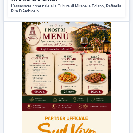
L'assessore comunale alla Cultura di Mirabella Eclano, Raffaella
Rita D'Ambrosio,...