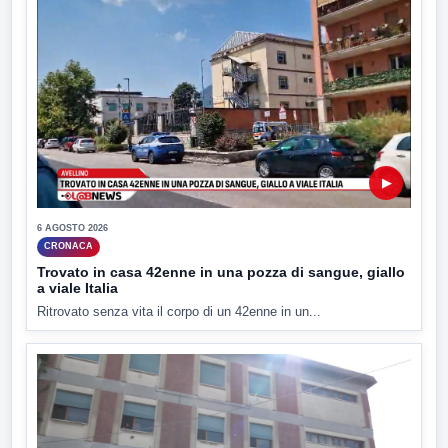
▶
6 AGOSTO 2026
CRONACA
Trovato in casa 42enne in una pozza di sangue, giallo
a viale Italia
Ritrovato senza vita il corpo di un 42enne in un...