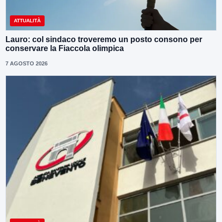
ATTUALITÀ
Lauro: col sindaco troveremo un posto consono per
conservare la Fiaccola olimpica
7 AGOSTO 2026