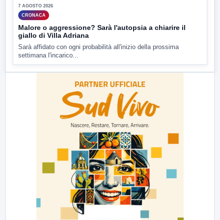
7 AGOSTO 2026
CRONACA
Malore o aggressione? Sarà l'autopsia a chiarire il
giallo di Villa Adriana
Sarà affidato con ogni probabilità all'inizio della prossima
settimana l'incarico...