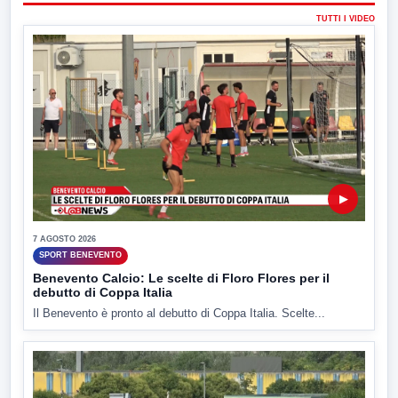
TUTTI I VIDEO
▶
7 AGOSTO 2026
SPORT BENEVENTO
Benevento Calcio: Le scelte di Floro Flores per il
debutto di Coppa Italia
Il Benevento è pronto al debutto di Coppa Italia. Scelte...