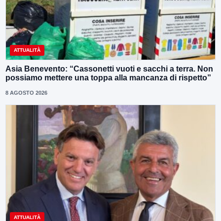
ATTUALITÀ
Asia Benevento: “Cassonetti vuoti e sacchi a terra. Non
possiamo mettere una toppa alla mancanza di rispetto”
8 AGOSTO 2026
ATTUALITÀ