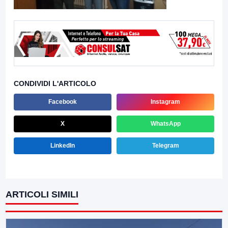
CONDIVIDI L'ARTICOLO
Facebook
Instagram
X
WhatsApp
LinkedIn
Telegram
ARTICOLI SIMILI