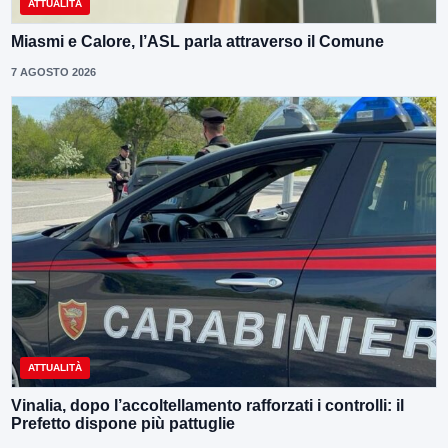
ATTUALITÀ
Miasmi e Calore, l’ASL parla attraverso il Comune
7 AGOSTO 2026
ATTUALITÀ
Vinalia, dopo l’accoltellamento rafforzati i controlli: il
Prefetto dispone più pattuglie