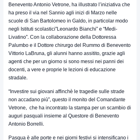
Benevento Antonio Vetrone, ha illustrato l’iniziativa che
ha preso il via nel Sannio agli inizi di Marzo nelle
scuole di San Bartolomeo in Galdo, in particolar modo
negli Istituti scolastici”Leonardo Bianchi” e “Medi-
Livatino”. Con la collaborazione della Dottoressa
Palumbo e il Dottore chirurgo del Rummo di Benevento
Vittorio LaBruna, gli alunni hanno assitito, grazie agli
agenti che per un giorno si sono messi nei panni dei
docenti, a vere e proprie le lezioni di educazione
stradale.
“Investire sui giovani affinchè le tragedie sulle strade
non accadano più”, questo il monito del Comandante
Vetrone, che ha incontrato la stampa per un scambio di
auguri pasquali insieme al Questore di Benevento
Antonio Borrelli.
Pasqua è alle porte e nei giorni festivi si intensificano i