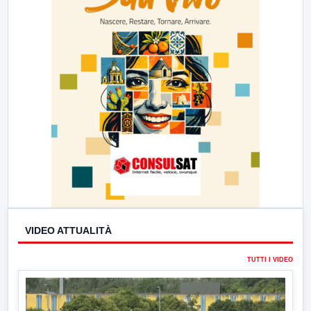
VIDEO ATTUALITÀ
TUTTI I VIDEO