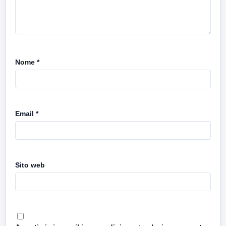
Nome
*
Email
*
Sito web