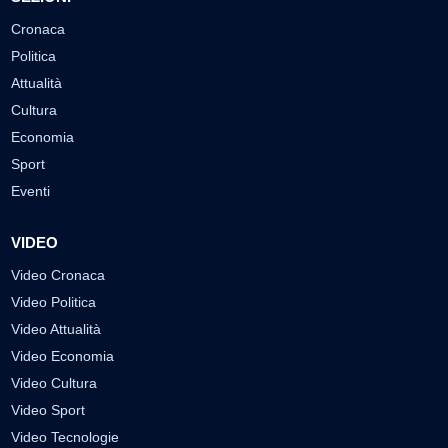
Cronaca
Politica
Attualità
Cultura
Economia
Sport
Eventi
VIDEO
Video Cronaca
Video Politica
Video Attualità
Video Economia
Video Cultura
Video Sport
Video Tecnologie