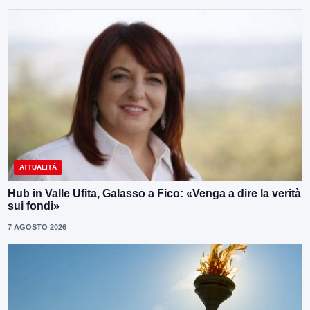
ATTUALITÀ
Hub in Valle Ufita, Galasso a Fico: «Venga a dire la verità
sui fondi»
7 AGOSTO 2026