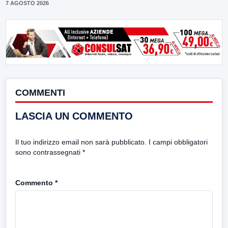
7 AGOSTO 2026
COMMENTI
LASCIA UN COMMENTO
Il tuo indirizzo email non sarà pubblicato.
I campi obbligatori
sono contrassegnati
*
Commento
*