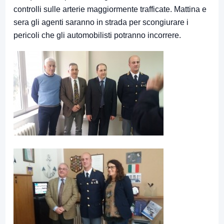
controlli sulle arterie maggiormente trafficate. Mattina e
sera gli agenti saranno in strada per scongiurare i
pericoli che gli automobilisti potranno incorrere.