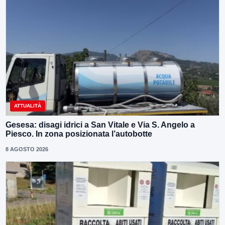
ATTUALITÀ
Gesesa: disagi idrici a San Vitale e Via S. Angelo a
Piesco. In zona posizionata l’autobotte
8 AGOSTO 2026