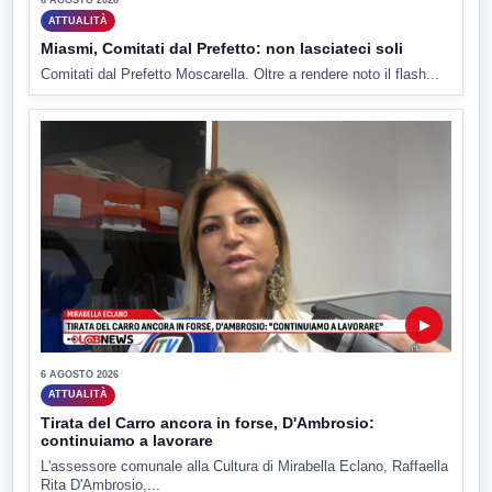
6 AGOSTO 2026
ATTUALITÀ
Miasmi, Comitati dal Prefetto: non lasciateci soli
Comitati dal Prefetto Moscarella. Oltre a rendere noto il flash...
▶
6 AGOSTO 2026
ATTUALITÀ
Tirata del Carro ancora in forse, D'Ambrosio:
continuiamo a lavorare
L'assessore comunale alla Cultura di Mirabella Eclano, Raffaella
Rita D'Ambrosio,...