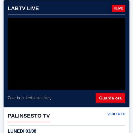
LABTV LIVE
LIVE
Guarda ora
Guarda la diretta streaming
VEDI TUTTI
PALINSESTO TV
LUNEDI 03/08