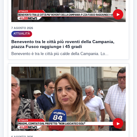
▶
7 AGOSTO 2026
ATTUALITÀ
Benevento tra le città più roventi della Campania,
piazza Fusco raggiunge i 45 gradi
Benevento è tra le città più calde della Campania. Lo...
▶