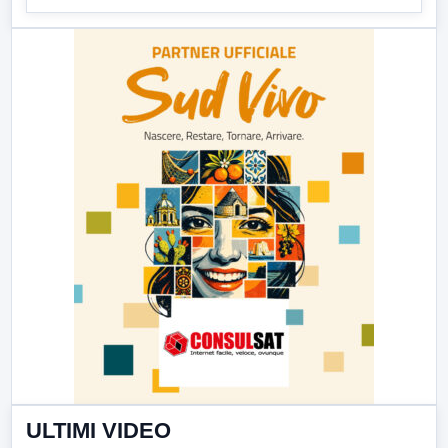
ULTIMI VIDEO