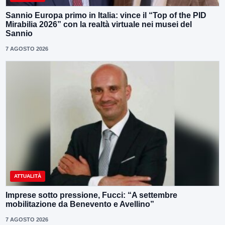
Sannio Europa primo in Italia: vince il “Top of the PID
Mirabilia 2026” con la realtà virtuale nei musei del
Sannio
7 AGOSTO 2026
ATTUALITÀ
Imprese sotto pressione, Fucci: “A settembre
mobilitazione da Benevento e Avellino”
7 AGOSTO 2026