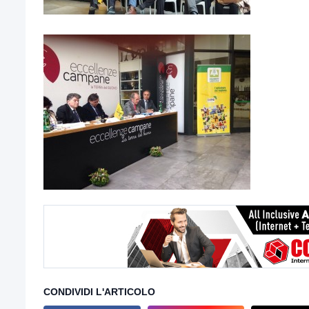
CONDIVIDI L'ARTICOLO