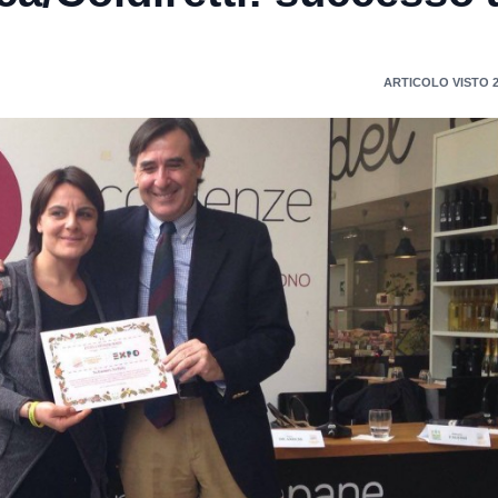
ARTICOLO VISTO 2