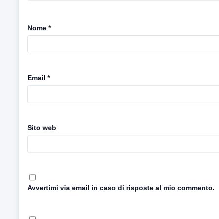
Nome
*
Email
*
Sito web
Avvertimi via email in caso di risposte al mio commento.