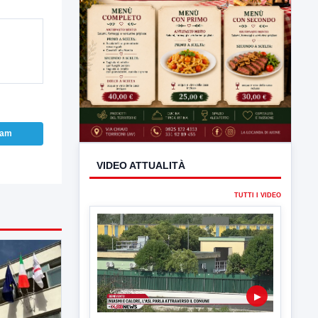
ram
VIDEO ATTUALITÀ