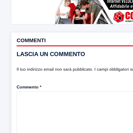
COMMENTI
LASCIA UN COMMENTO
Il tuo indirizzo email non sarà pubblicato.
I campi obbligatori 
Commento
*