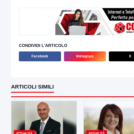
CONDIVIDI L'ARTICOLO
Facebook
Instagram
X
ARTICOLI SIMILI
ATTUALITÀ
ATTUALITÀ