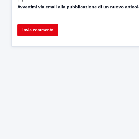
Avvertimi via email alla pubblicazione di un nuovo articol