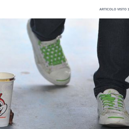
ARTICOLO VISTO 1