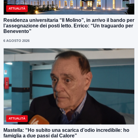
ATTUALITÀ
Residenza universitaria “Il Molino”, in arrivo il bando per
l’assegnazione dei posti letto. Errico: “Un traguardo per
Benevento”
6 AGOSTO 2026
ATTUALITÀ
Mastella: “Ho subito una scarica d’odio incredibile: ho
famiglia a due passi dal Calore”