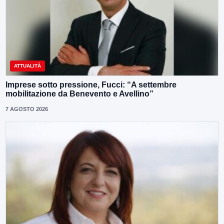
ATTUALITÀ
Imprese sotto pressione, Fucci: “A settembre
mobilitazione da Benevento e Avellino”
7 AGOSTO 2026