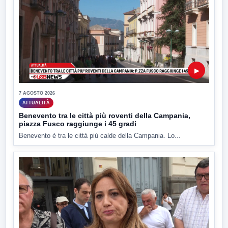
▶
7 AGOSTO 2026
ATTUALITÀ
Benevento tra le città più roventi della Campania,
piazza Fusco raggiunge i 45 gradi
Benevento è tra le città più calde della Campania. Lo...