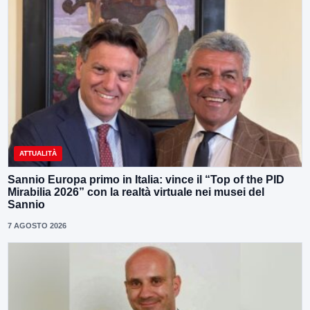
ATTUALITÀ
Sannio Europa primo in Italia: vince il “Top of the PID
Mirabilia 2026” con la realtà virtuale nei musei del
Sannio
7 AGOSTO 2026