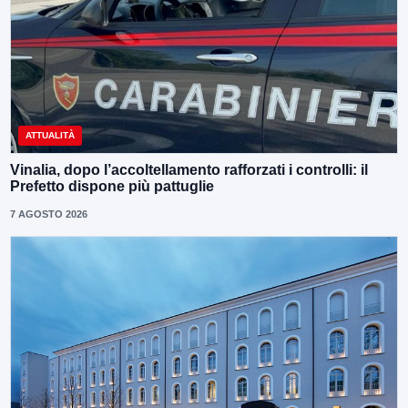
ATTUALITÀ
Vinalia, dopo l’accoltellamento rafforzati i controlli: il
Prefetto dispone più pattuglie
7 AGOSTO 2026