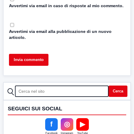
Avvertimi via email in caso di risposte al mio commento.
Avvertimi via email alla pubblicazione di un nuovo
articolo.
CERCA
Cerca
SEGUICI SUI SOCIAL
f
◎
▶
Facebook
Instagram
YouTube