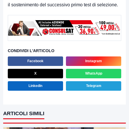
il sostenimento del successivo primo test di selezione.
CONDIVIDI L'ARTICOLO
Facebook
Instagram
X
WhatsApp
LinkedIn
Telegram
ARTICOLI SIMILI