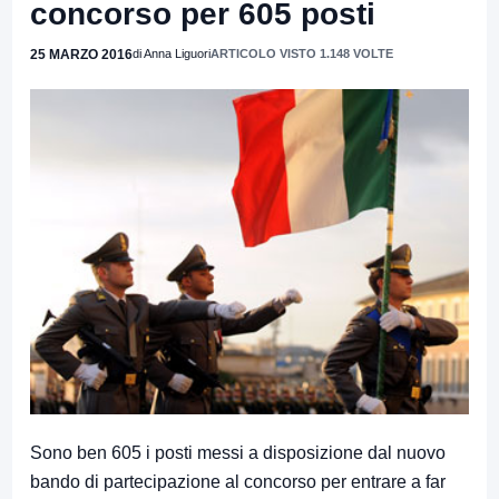
concorso per 605 posti
25 MARZO 2016
di Anna Liguori
ARTICOLO VISTO 1.148 VOLTE
Sono ben 605 i posti messi a disposizione dal nuovo
bando di partecipazione al concorso per entrare a far