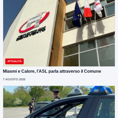
ATTUALITÀ
Miasmi e Calore, l’ASL parla attraverso il Comune
7 AGOSTO 2026