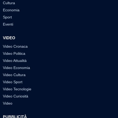
Cultura
Economia
Sport
Eventi
VIDEO
Video Cronaca
Video Politica
Video Attualità
Video Economia
Video Cultura
Video Sport
Video Tecnologie
Video Curiosità
Video
PUBBLICITÀ