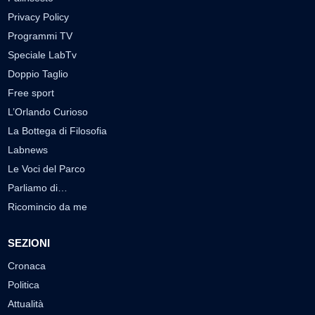
Privacy Policy
Programmi TV
Speciale LabTv
Doppio Taglio
Free sport
L’Orlando Curioso
La Bottega di Filosofia
Labnews
Le Voci del Parco
Parliamo di…
Ricomincio da me
SEZIONI
Cronaca
Politica
Attualità