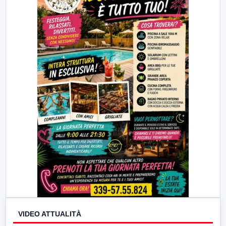
VIDEO ATTUALITÀ