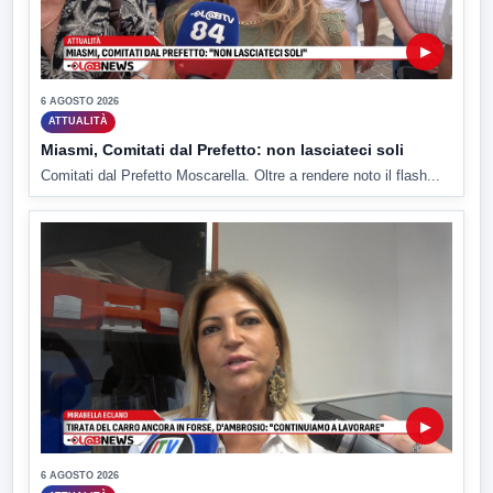
▶
6 AGOSTO 2026
ATTUALITÀ
Miasmi, Comitati dal Prefetto: non lasciateci soli
Comitati dal Prefetto Moscarella. Oltre a rendere noto il flash...
▶
6 AGOSTO 2026