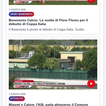
7 AGOSTO 2026
SPORT BENEVENTO
Benevento Calcio: Le scelte di Floro Flores per il
debutto di Coppa Italia
Il Benevento è pronto al debutto di Coppa Italia. Scelte...
▶
7 AGOSTO 2026
ATTUALITÀ
Miasmi e Calore, l'ASL parla attraverso il Comune