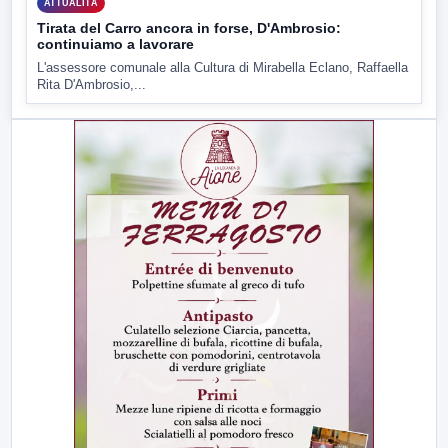
ATTUALITÀ
Tirata del Carro ancora in forse, D'Ambrosio:
continuiamo a lavorare
L'assessore comunale alla Cultura di Mirabella Eclano, Raffaella
Rita D'Ambrosio,...