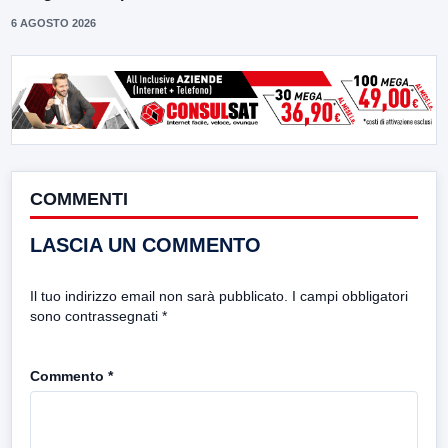
6 AGOSTO 2026
COMMENTI
LASCIA UN COMMENTO
Il tuo indirizzo email non sarà pubblicato.
I campi obbligatori
sono contrassegnati
*
Commento
*