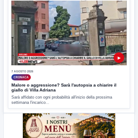
▶
7 AGOSTO 2026
CRONACA
Malore o aggressione? Sarà l'autopsia a chiarire il
giallo di Villa Adriana
Sarà affidato con ogni probabilità all'inizio della prossima
settimana l'incarico...