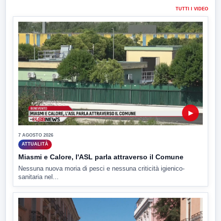
TUTTI I VIDEO
▶
7 AGOSTO 2026
ATTUALITÀ
Miasmi e Calore, l'ASL parla attraverso il Comune
Nessuna nuova moria di pesci e nessuna criticità igienico-
sanitaria nel...