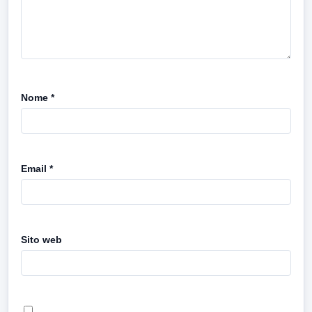
Nome
*
Email
*
Sito web