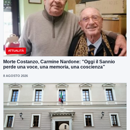
ATTUALITÀ
Morte Costanzo, Carmine Nardone: “Oggi il Sannio
perde una voce, una memoria, una coscienza”
8 AGOSTO 2026