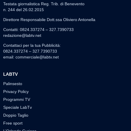
Testata giornalistica Reg. Trib. di Benevento
n. 244 del 26.02.2015
Direttore Responsabile Dott.ssa Oliviero Antonella
Contatti: 0824.337274 – 327.7390733
redazione@labtv.net
Contattaci per la tua Pubblicità:
0824.337274 – 327.7390733
email:
commerciale@labtv.net
LABTV
Palinsesto
Privacy Policy
Programmi TV
Speciale LabTv
Doppio Taglio
Free sport