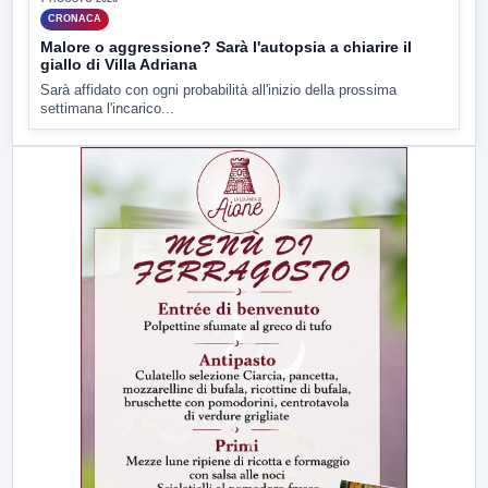
CRONACA
Malore o aggressione? Sarà l'autopsia a chiarire il
giallo di Villa Adriana
Sarà affidato con ogni probabilità all'inizio della prossima
settimana l'incarico...