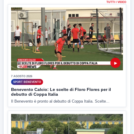
TUTTI I VIDEO
▶
7 AGOSTO 2026
SPORT BENEVENTO
Benevento Calcio: Le scelte di Floro Flores per il
debutto di Coppa Italia
Il Benevento è pronto al debutto di Coppa Italia. Scelte...