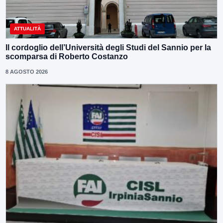
ATTUALITÀ
Il cordoglio dell’Università degli Studi del Sannio per la
scomparsa di Roberto Costanzo
8 AGOSTO 2026