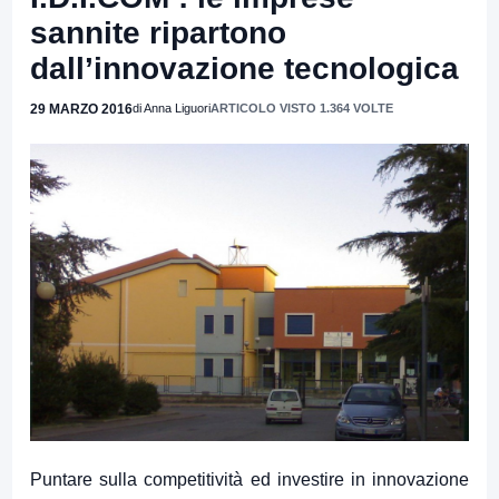
sannite ripartono
dall’innovazione tecnologica
29 MARZO 2016
di Anna Liguori
ARTICOLO VISTO 1.364 VOLTE
Puntare sulla competitività ed investire in innovazione