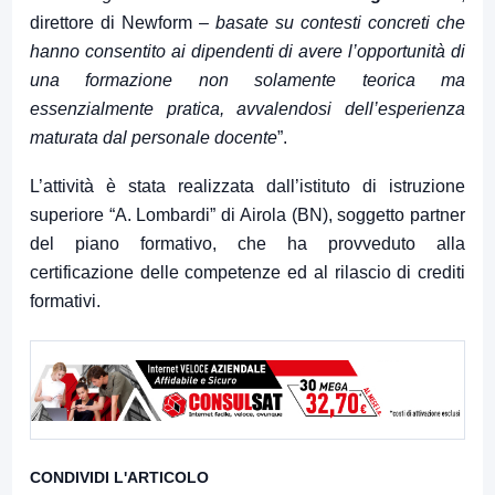
direttore di Newform –
basate su contesti concreti che
hanno consentito ai dipendenti di avere l’opportunità di
una formazione non solamente teorica ma
essenzialmente pratica, avvalendosi dell’esperienza
maturata dal personale docente
”.
L’attività è stata realizzata dall’istituto di istruzione
superiore “A. Lombardi” di Airola (BN), soggetto partner
del piano formativo, che ha provveduto alla
certificazione delle competenze ed al rilascio di crediti
formativi.
CONDIVIDI L'ARTICOLO