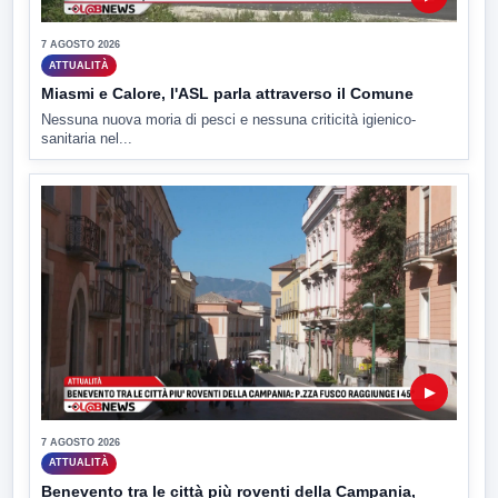
7 AGOSTO 2026
ATTUALITÀ
Miasmi e Calore, l'ASL parla attraverso il Comune
Nessuna nuova moria di pesci e nessuna criticità igienico-
sanitaria nel...
▶
7 AGOSTO 2026
ATTUALITÀ
Benevento tra le città più roventi della Campania,