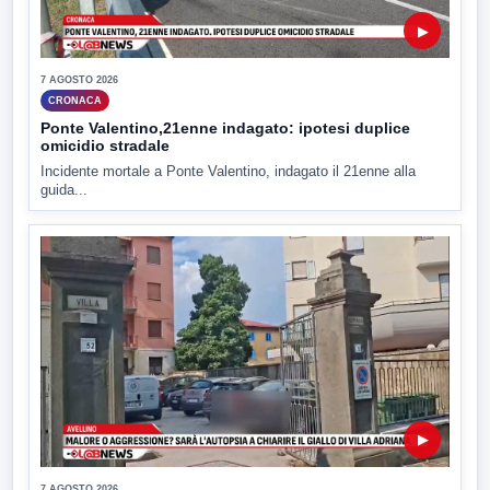
▶
7 AGOSTO 2026
CRONACA
Ponte Valentino,21enne indagato: ipotesi duplice
omicidio stradale
Incidente mortale a Ponte Valentino, indagato il 21enne alla
guida...
▶
7 AGOSTO 2026