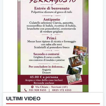
ULTIMI VIDEO