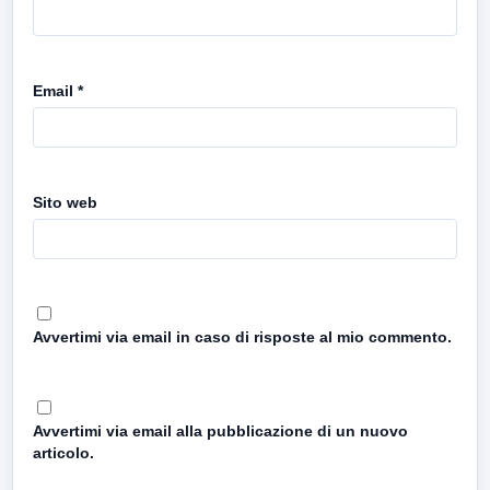
Email
*
Sito web
Avvertimi via email in caso di risposte al mio commento.
Avvertimi via email alla pubblicazione di un nuovo
articolo.