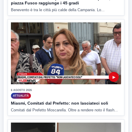
piazza Fusco raggiunge i 45 gradi
Benevento è tra le città più calde della Campania. Lo...
▶
6 AGOSTO 2026
ATTUALITÀ
Miasmi, Comitati dal Prefetto: non lasciateci soli
Comitati dal Prefetto Moscarella. Oltre a rendere noto il flash...