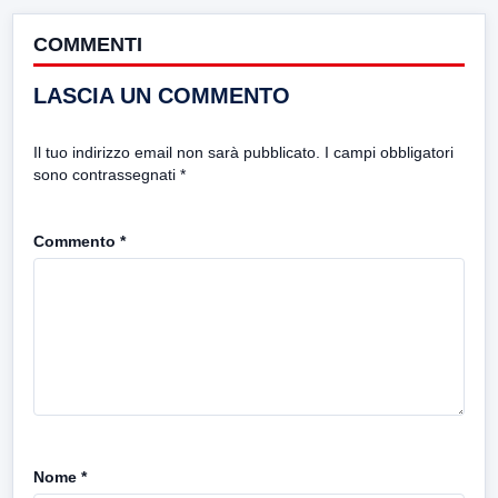
COMMENTI
LASCIA UN COMMENTO
Il tuo indirizzo email non sarà pubblicato.
I campi obbligatori
sono contrassegnati
*
Commento
*
Nome
*