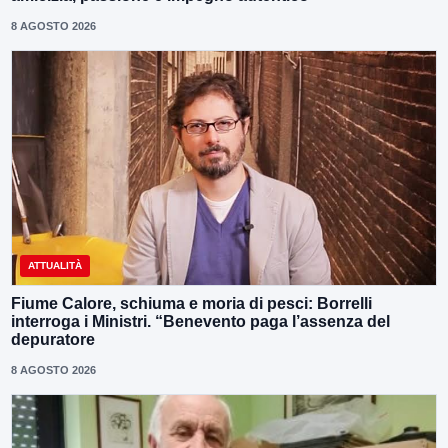
8 AGOSTO 2026
ATTUALITÀ
Fiume Calore, schiuma e moria di pesci: Borrelli
interroga i Ministri. “Benevento paga l’assenza del
depuratore
8 AGOSTO 2026