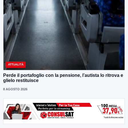
ATTUALITÀ
Perde il portafoglio con la pensione, l’autista lo ritrova e
glielo restituisce
8 AGOSTO 2026