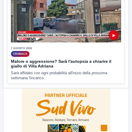
▶
7 AGOSTO 2026
CRONACA
Malore o aggressione? Sarà l'autopsia a chiarire il
giallo di Villa Adriana
Sarà affidato con ogni probabilità all'inizio della prossima
settimana l'incarico...