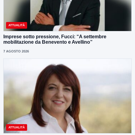
ATTUALITÀ
Imprese sotto pressione, Fucci: “A settembre
mobilitazione da Benevento e Avellino”
7 AGOSTO 2026
ATTUALITÀ