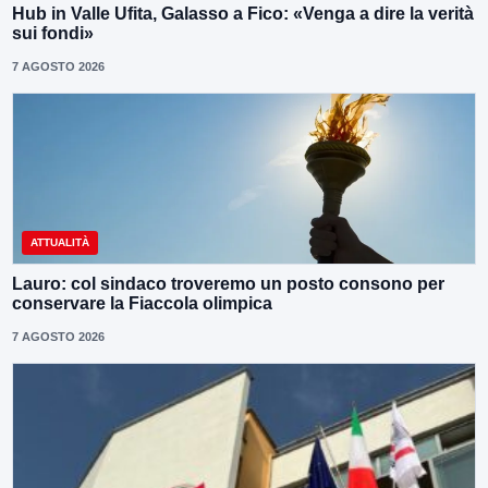
Hub in Valle Ufita, Galasso a Fico: «Venga a dire la verità
sui fondi»
7 AGOSTO 2026
ATTUALITÀ
Lauro: col sindaco troveremo un posto consono per
conservare la Fiaccola olimpica
7 AGOSTO 2026