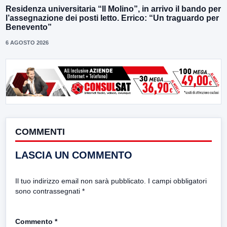
Residenza universitaria “Il Molino”, in arrivo il bando per
l’assegnazione dei posti letto. Errico: “Un traguardo per
Benevento”
6 AGOSTO 2026
COMMENTI
LASCIA UN COMMENTO
Il tuo indirizzo email non sarà pubblicato.
I campi obbligatori
sono contrassegnati
*
Commento
*