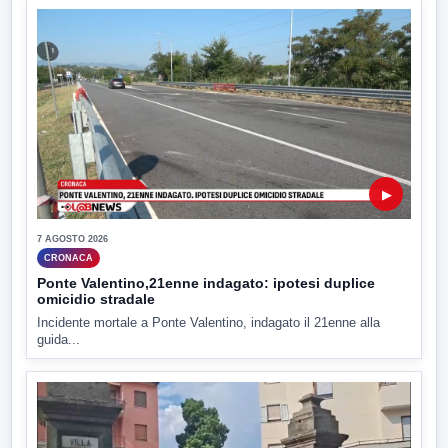
▶
7 AGOSTO 2026
CRONACA
Ponte Valentino,21enne indagato: ipotesi duplice
omicidio stradale
Incidente mortale a Ponte Valentino, indagato il 21enne alla
guida...