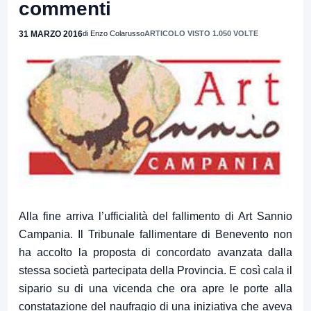
commenti
31 MARZO 2016
di Enzo Colarusso
ARTICOLO VISTO 1.050 VOLTE
Alla fine arriva l’ufficialità del fallimento di Art Sannio
Campania. Il Tribunale fallimentare di Benevento non
ha accolto la proposta di concordato avanzata dalla
stessa società partecipata della Provincia. E così cala il
sipario su di una vicenda che ora apre le porte alla
constatazione del naufragio di una iniziativa che aveva