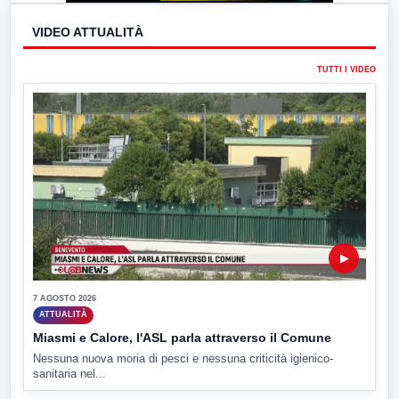
VIDEO ATTUALITÀ
TUTTI I VIDEO
▶
7 AGOSTO 2026
ATTUALITÀ
Miasmi e Calore, l'ASL parla attraverso il Comune
Nessuna nuova moria di pesci e nessuna criticità igienico-
sanitaria nel...