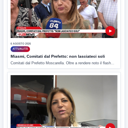
▶
6 AGOSTO 2026
ATTUALITÀ
Miasmi, Comitati dal Prefetto: non lasciateci soli
Comitati dal Prefetto Moscarella. Oltre a rendere noto il flash...
▶