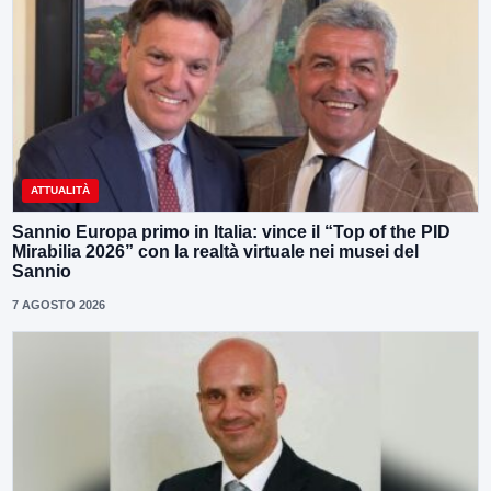
ATTUALITÀ
Sannio Europa primo in Italia: vince il “Top of the PID
Mirabilia 2026” con la realtà virtuale nei musei del
Sannio
7 AGOSTO 2026