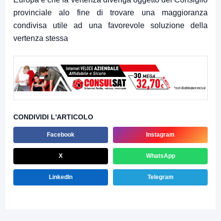
provinciale alo fine di trovare una maggioranza
condivisa utile ad una favorevole soluzione della
vertenza stessa
CONDIVIDI L'ARTICOLO
Facebook
Instagram
X
WhatsApp
LinkedIn
Telegram