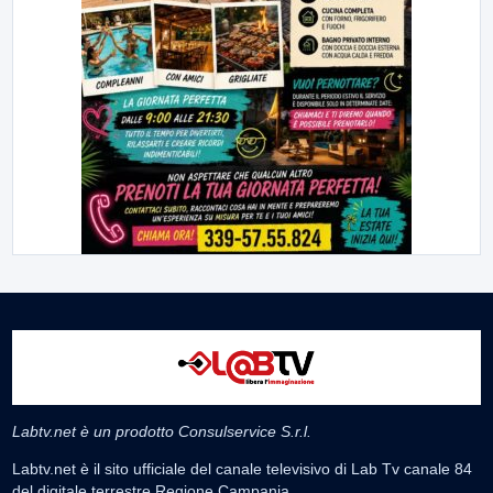
Labtv.net è un prodotto Consulservice S.r.l.
Labtv.net è il sito ufficiale del canale televisivo di Lab Tv canale 84
del digitale terrestre Regione Campania