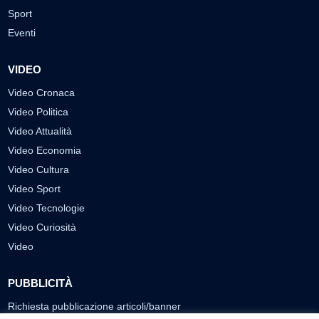
Sport
Eventi
VIDEO
Video Cronaca
Video Politica
Video Attualità
Video Economia
Video Cultura
Video Sport
Video Tecnologie
Video Curiosità
Video
PUBBLICITÀ
Richiesta pubblicazione articoli/banner