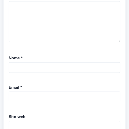
Nome
*
Email
*
Sito web