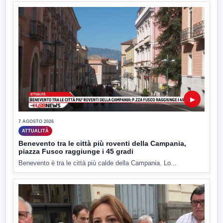
▶
7 AGOSTO 2026
ATTUALITÀ
Benevento tra le città più roventi della Campania,
piazza Fusco raggiunge i 45 gradi
Benevento è tra le città più calde della Campania. Lo...