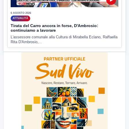
6 AGOSTO 2026
ATTUALITÀ
Tirata del Carro ancora in forse, D'Ambrosio:
continuiamo a lavorare
L'assessore comunale alla Cultura di Mirabella Eclano, Raffaella
Rita D'Ambrosio,...