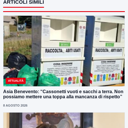
ARTICOLI SIMILI
ATTUALITÀ
Asia Benevento: “Cassonetti vuoti e sacchi a terra. Non
possiamo mettere una toppa alla mancanza di rispetto”
8 AGOSTO 2026