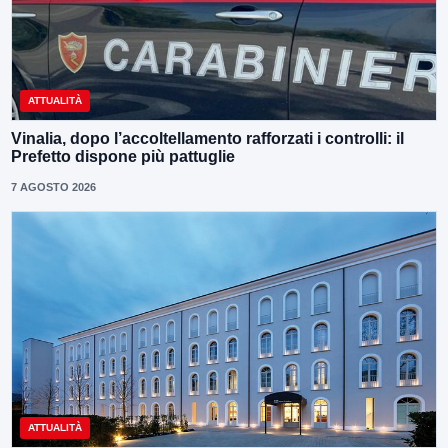
ATTUALITÀ
Vinalia, dopo l’accoltellamento rafforzati i controlli: il
Prefetto dispone più pattuglie
7 AGOSTO 2026
ATTUALITÀ