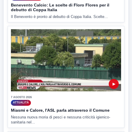
Benevento Calcio: Le scelte di Floro Flores per il
debutto di Coppa Italia
Il Benevento è pronto al debutto di Coppa Italia. Scelte...
▶
7 AGOSTO 2026
ATTUALITÀ
Miasmi e Calore, l'ASL parla attraverso il Comune
Nessuna nuova moria di pesci e nessuna criticità igienico-
sanitaria nel...