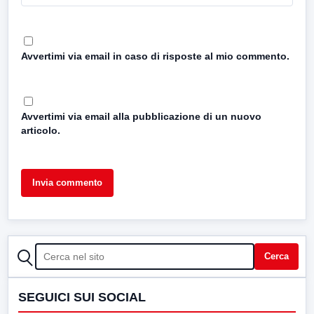
Avvertimi via email in caso di risposte al mio commento.
Avvertimi via email alla pubblicazione di un nuovo
articolo.
CERCA
Cerca
SEGUICI SUI SOCIAL