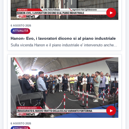
▶
6 AGOSTO 2026
ATTUALITÀ
Hanon- Evo, i lavoratori dicono si al piano industriale
Sulla vicenda Hanon e il piano industriale e' intervenuto anche...
▶
6 AGOSTO 2026
ATTUALITÀ