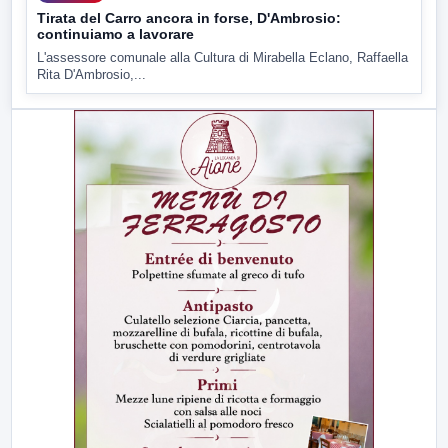
Tirata del Carro ancora in forse, D'Ambrosio:
continuiamo a lavorare
L'assessore comunale alla Cultura di Mirabella Eclano, Raffaella
Rita D'Ambrosio,...