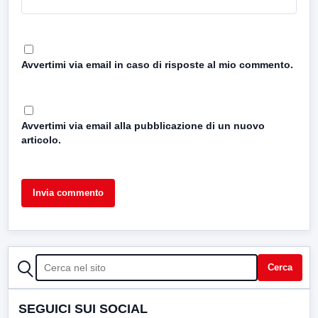
Avvertimi via email in caso di risposte al mio commento.
Avvertimi via email alla pubblicazione di un nuovo
articolo.
CERCA
Cerca
SEGUICI SUI SOCIAL