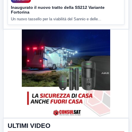
Inaugurato il nuovo tratto della SS212 Variante
Fortorina
Un nuovo tassello per la viabilità del Sannio e delle...
ULTIMI VIDEO