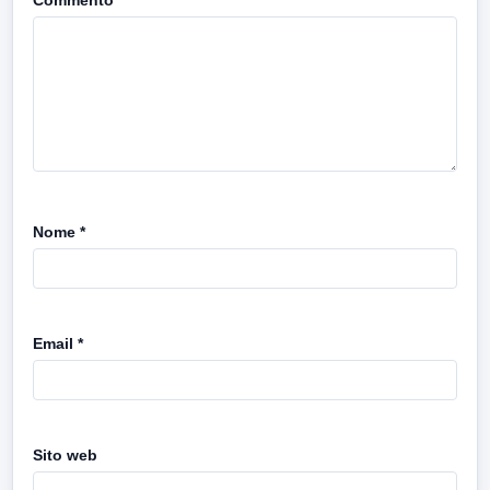
Nome
*
Email
*
Sito web