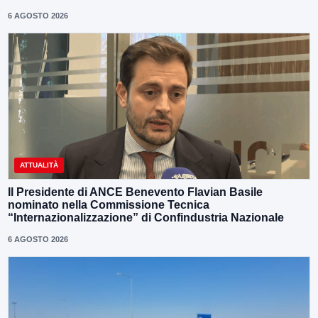
6 AGOSTO 2026
ATTUALITÀ
Il Presidente di ANCE Benevento Flavian Basile
nominato nella Commissione Tecnica
“Internazionalizzazione” di Confindustria Nazionale
6 AGOSTO 2026