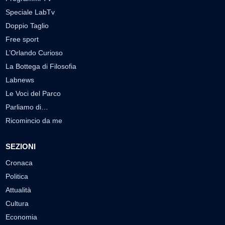
Speciale LabTv
Doppio Taglio
Free sport
L’Orlando Curioso
La Bottega di Filosofia
Labnews
Le Voci del Parco
Parliamo di…
Ricomincio da me
SEZIONI
Cronaca
Politica
Attualità
Cultura
Economia