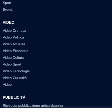
Sport
Eventi
VIDEO
Video Cronaca
Video Politica
Video Attualità
Video Economia
Video Cultura
Video Sport
Video Tecnologie
Video Curiosità
Video
PUBBLICITÀ
Richiesta pubblicazione articoli/banner