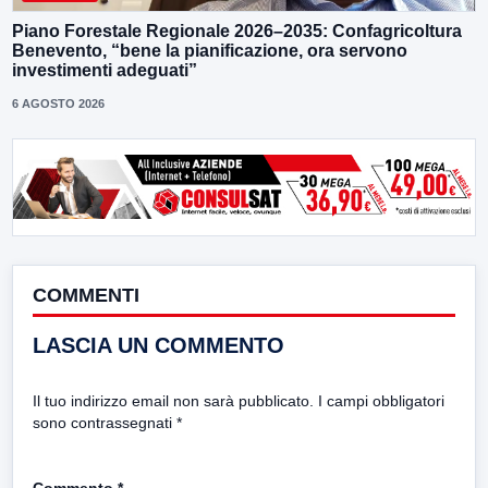
Piano Forestale Regionale 2026–2035: Confagricoltura
Benevento, “bene la pianificazione, ora servono
investimenti adeguati”
6 AGOSTO 2026
COMMENTI
LASCIA UN COMMENTO
Il tuo indirizzo email non sarà pubblicato.
I campi obbligatori
sono contrassegnati
*
Commento
*