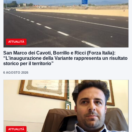
ATTUALITÀ
San Marco dei Cavoti, Borrillo e Ricci (Forza Italia):
“L’inaugurazione della Variante rappresenta un risultato
storico per il territorio”
6 AGOSTO 2026
ATTUALITÀ