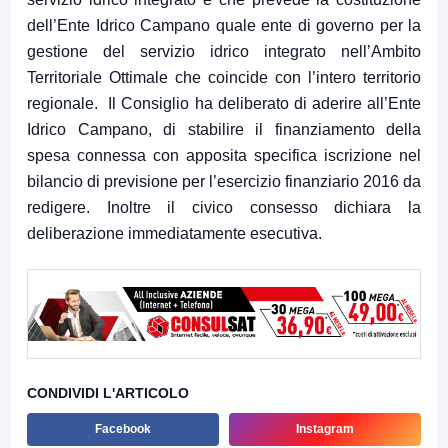
dell’Ente Idrico Campano quale ente di governo per la
gestione del servizio idrico integrato nell’Ambito
Territoriale Ottimale che coincide con l’intero territorio
regionale. Il Consiglio ha deliberato di aderire all’Ente
Idrico Campano, di stabilire il finanziamento della
spesa connessa con apposita specifica iscrizione nel
bilancio di previsione per l’esercizio finanziario 2016 da
redigere. Inoltre il civico consesso dichiara la
deliberazione immediatamente esecutiva.
CONDIVIDI L'ARTICOLO
Facebook
Instagram