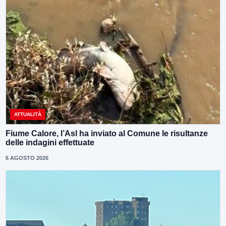
ATTUALITÀ
Fiume Calore, l’Asl ha inviato al Comune le risultanze
delle indagini effettuate
6 AGOSTO 2026