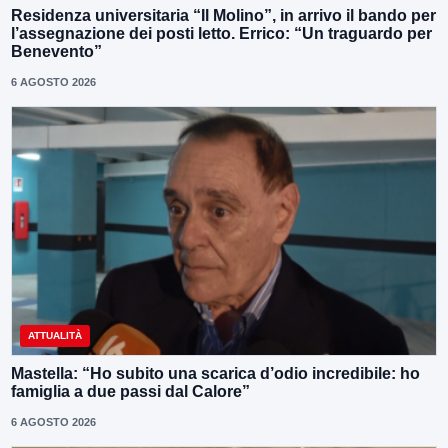
Residenza universitaria “Il Molino”, in arrivo il bando per
l’assegnazione dei posti letto. Errico: “Un traguardo per
Benevento”
6 AGOSTO 2026
ATTUALITÀ
Mastella: “Ho subito una scarica d’odio incredibile: ho
famiglia a due passi dal Calore”
6 AGOSTO 2026