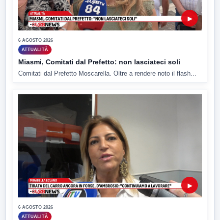
▶
6 AGOSTO 2026
ATTUALITÀ
Miasmi, Comitati dal Prefetto: non lasciateci soli
Comitati dal Prefetto Moscarella. Oltre a rendere noto il flash...
▶
6 AGOSTO 2026
ATTUALITÀ