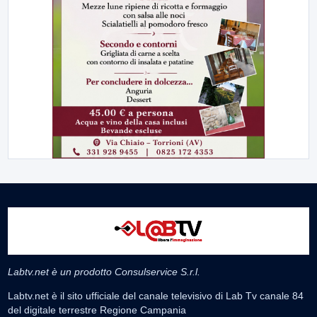
Labtv.net è un prodotto Consulservice S.r.l.
Labtv.net è il sito ufficiale del canale televisivo di Lab Tv canale 84
del digitale terrestre Regione Campania