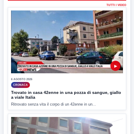
TUTTI I VIDEO
▶
6 AGOSTO 2026
CRONACA
Trovato in casa 42enne in una pozza di sangue, giallo
a viale Italia
Ritrovato senza vita il corpo di un 42enne in un...