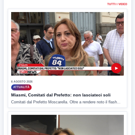
TUTTI I VIDEO
▶
6 AGOSTO 2026
ATTUALITÀ
Miasmi, Comitati dal Prefetto: non lasciateci soli
Comitati dal Prefetto Moscarella. Oltre a rendere noto il flash...