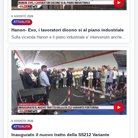
▶
6 AGOSTO 2026
ATTUALITÀ
Hanon- Evo, i lavoratori dicono si al piano industriale
Sulla vicenda Hanon e il piano industriale e' intervenuto anche...
▶
6 AGOSTO 2026
ATTUALITÀ
Inaugurato il nuovo tratto della SS212 Variante