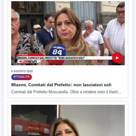
▶
6 AGOSTO 2026
ATTUALITÀ
Miasmi, Comitati dal Prefetto: non lasciateci soli
Comitati dal Prefetto Moscarella. Oltre a rendere noto il flash...