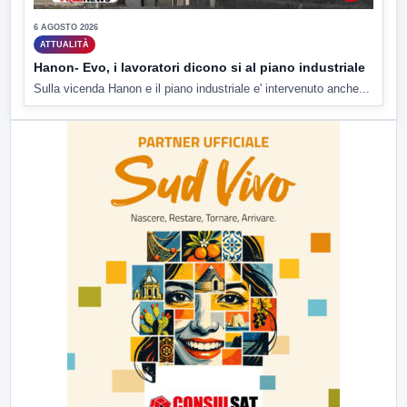
6 AGOSTO 2026
ATTUALITÀ
Hanon- Evo, i lavoratori dicono si al piano industriale
Sulla vicenda Hanon e il piano industriale e' intervenuto anche...