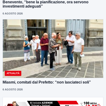
Benevento, “bene la pianificazione, ora servono
investimenti adeguati”
6 AGOSTO 2026
ATTUALITÀ
Miasmi, comitati dal Prefetto: “non lasciateci soli”
6 AGOSTO 2026