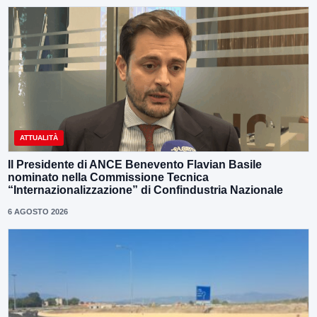
ATTUALITÀ
Il Presidente di ANCE Benevento Flavian Basile
nominato nella Commissione Tecnica
“Internazionalizzazione” di Confindustria Nazionale
6 AGOSTO 2026