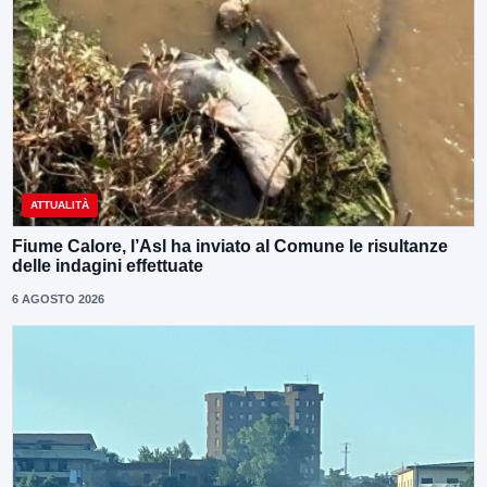
ATTUALITÀ
Fiume Calore, l’Asl ha inviato al Comune le risultanze
delle indagini effettuate
6 AGOSTO 2026