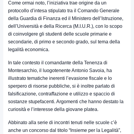
Come ormai noto, l’iniziativa trae origine da un
protocollo d’intesa stipulato tra il Comando Generale
della Guardia di Finanza ed il Ministero dell’Istruzione,
dell’Università e della Ricerca (M.I.U.R.), con lo scopo
di coinvolgere gli studenti delle scuole primarie e
secondarie, di primo e secondo grado, sul tema della
legalità economica.
In tale contesto il comandante della Tenenza di
Montesarchio, il luogotenente Antonio Savoia, ha
illustrato tematiche inerenti l’evasione fiscale e lo
sperpero di risorse pubbliche, si è inoltre parlato di
falsificazione, contraffazione e utilizzo e spaccio di
sostanze stupefacenti. Argomenti che hanno destato la
curiosità e l’interesse della giovane platea.
Abbinato alla serie di incontri tenuti nelle scuole c’è
anche un concorso dal titolo “Insieme per la Legalità”,