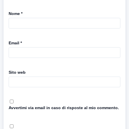
Nome
*
Email
*
Sito web
Avvertimi via email in caso di risposte al mio commento.