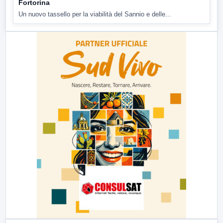
Fortorina
Un nuovo tassello per la viabilità del Sannio e delle...