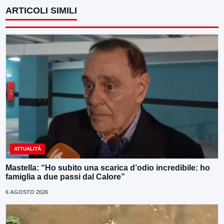
ARTICOLI SIMILI
ATTUALITÀ
Mastella: “Ho subito una scarica d’odio incredibile: ho
famiglia a due passi dal Calore”
6 AGOSTO 2026