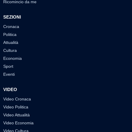
Ricomincio da me
SEZIONI
Cronaca
Politica
Attualità
Cultura
Economia
Sport
Eventi
VIDEO
Video Cronaca
Video Politica
Video Attualità
Video Economia
Video Cultura