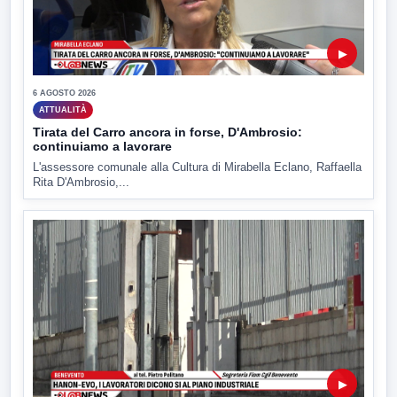
▶
6 AGOSTO 2026
ATTUALITÀ
Tirata del Carro ancora in forse, D'Ambrosio:
continuiamo a lavorare
L'assessore comunale alla Cultura di Mirabella Eclano, Raffaella
Rita D'Ambrosio,...
▶