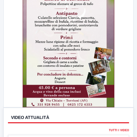
VIDEO ATTUALITÀ
TUTTI I VIDEO