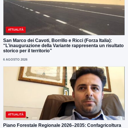
ATTUALITÀ
San Marco dei Cavoti, Borrillo e Ricci (Forza Italia):
“L’inaugurazione della Variante rappresenta un risultato
storico per il territorio”
6 AGOSTO 2026
ATTUALITÀ
Piano Forestale Regionale 2026–2035: Confagricoltura