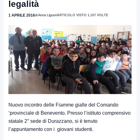
legalità
1 APRILE 2016
di Anna Liguori
ARTICOLO VISTO 1.107 VOLTE
Nuovo incontro delle Fiamme gialle del Comando
‘provinciale di Benevento. Presso l’istituto comprensivo
statale 2° sede di Durazzano, si è tenuto
l’appuntamento con i giovani studenti.