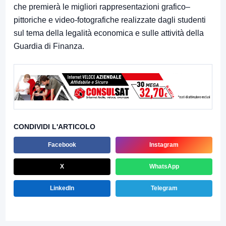
che premierà le migliori rappresentazioni grafico–
pittoriche e video-fotografiche realizzate dagli studenti
sul tema della legalità economica e sulle attività della
Guardia di Finanza.
CONDIVIDI L'ARTICOLO
Facebook
Instagram
X
WhatsApp
LinkedIn
Telegram