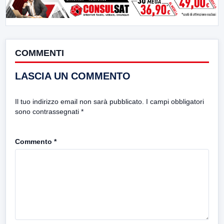
COMMENTI
LASCIA UN COMMENTO
Il tuo indirizzo email non sarà pubblicato.
I campi obbligatori
sono contrassegnati
*
Commento
*