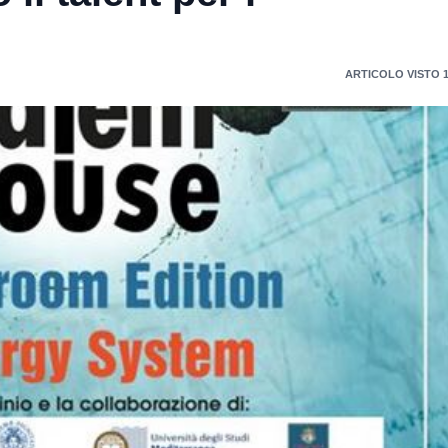
ARTICOLO VISTO 1