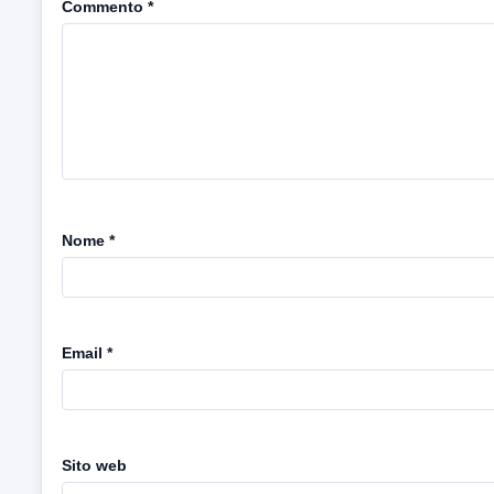
Commento
*
Nome
*
Email
*
Sito web