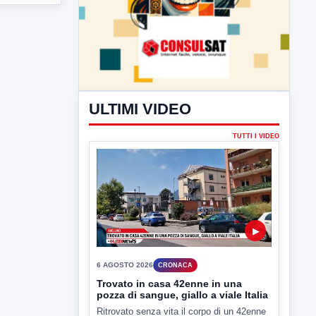
ULTIMI VIDEO