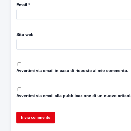
Email
*
Sito web
Avvertimi via email in caso di risposte al mio commento.
Avvertimi via email alla pubblicazione di un nuovo articol